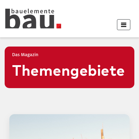
Das Magazin
Themengebiete