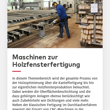
Maschinen zur
Holzfensterfertigung
In diesem Themenbereich wird der gesamte Prozess von
der Holzoptimierung über die Kantelfertigung bis hin
zur eigentlichen Holzfensterproduktion beleuchtet.
Dabei werden die Oberflächenbeschichtung und die
dazu gehörigen Anlagen ebenso berücksichtigt wie
auch Zubehörteile wie Dichtungen und viele mehr.
Neben der klassischen Fertigung im Durchlaufverfahren
gewinnt der Einsatz von CNC-Maschinen in der