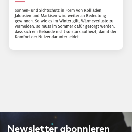
Sonnen- und Sichtschutz in Form von Rollläden,
Jalousien und Markisen wird weiter an Bedeutung
gewinnen. So wie es im Winter gilt, Wärmeverluste zu
vermeiden, so muss im Sommer dafür gesorgt werden,
dass sich ein Gebäude nicht so stark aufheizt, damit der
Komfort der Nutzer darunter leidet.
Newsletter
abonnieren