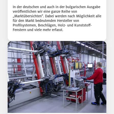
In der deutschen und auch in der bulgarischen Ausgabe
veröffentlichen wir eine ganze Reihe von
„Marktübersichten". Dabei werden nach Möglichkeit alle
für den Markt bedeutenden Hersteller von
Profilsystemen, Beschlägen, Holz- und Kunststoff-
Fenstern und viele mehr erfasst.