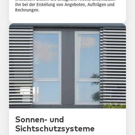
ihn bei der Erstellung von Angeboten, Aufträgen und
Rechnungen.
Sonnen- und
Sichtschutzsysteme