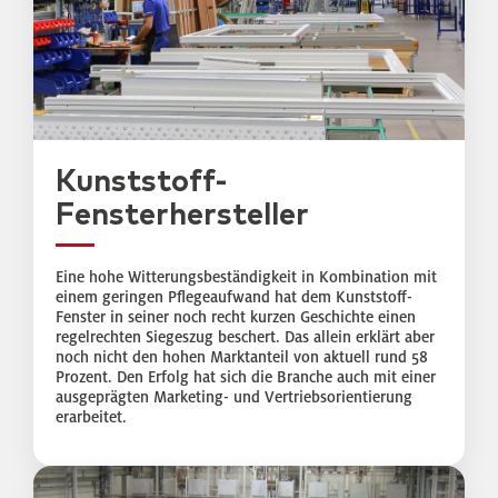
Kunststoff-
Fensterhersteller
Eine hohe Witterungsbeständigkeit in Kombination mit
einem geringen Pflegeaufwand hat dem Kunststoff-
Fenster in seiner noch recht kurzen Geschichte einen
regelrechten Siegeszug beschert. Das allein erklärt aber
noch nicht den hohen Marktanteil von aktuell rund 58
Prozent. Den Erfolg hat sich die Branche auch mit einer
ausgeprägten Marketing- und Vertriebsorientierung
erarbeitet.