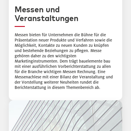
Messen und
Veranstaltungen
Messen bieten für Unternehmen die Bühne für die
Präsentation neuer Produkte und Verfahren sowie die
Möglichkeit, Kontakte zu neuen Kunden zu knüpfen
und bestehende Beziehungen zu pflegen. Messe
gehören daher zu den wichtigsten
Marketinginstrumenten. Dem trägt bauelemente bau
mit einer ausführlichen Vorberichterstattung zu allen
für die Branche wichtigen Messen Rechnung. Eine
Messenachlese mit einer Bilanz der Veranstaltung und
der Vorstellung weiterer Neuheiten rundet die
Berichterstattung in diesem Themenbereich ab.