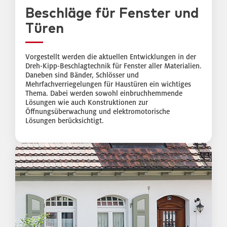
Beschläge für Fenster und
Türen
Vorgestellt werden die aktuellen Entwicklungen in der
Dreh-Kipp-Beschlagtechnik für Fenster aller Materialien.
Daneben sind Bänder, Schlösser und
Mehrfachverriegelungen für Haustüren ein wichtiges
Thema. Dabei werden sowohl einbruchhemmende
Lösungen wie auch Konstruktionen zur
Öffnungsüberwachung und elektromotorische
Lösungen berücksichtigt.