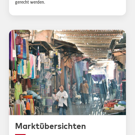
gerecht werden.
Marktübersichten