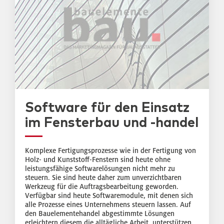
Software für den Einsatz
im Fensterbau und -handel
Komplexe Fertigungsprozesse wie in der Fertigung von
Holz- und Kunststoff-Fenstern sind heute ohne
leistungsfähige Softwarelösungen nicht mehr zu
steuern. Sie sind heute daher zum unverzichtbaren
Werkzeug für die Auftragsbearbeitung geworden.
Verfügbar sind heute Softwaremodule, mit denen sich
alle Prozesse eines Unternehmens steuern lassen. Auf
den Bauelementehandel abgestimmte Lösungen
erleichtern diesem die alltägliche Arbeit, unterstützen