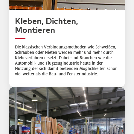
Kleben, Dichten,
Montieren
Die klassischen Verbindungsmethoden wie Schweißen,
Schrauben oder Nieten werden mehr und mehr durch
Klebeverfahren ersetzt. Dabei sind Branchen wie die
Automobil- und Flugzeugindustrie heute in der
Nutzung der sich damit bietenden Möglichkeiten schon
viel weiter als die Bau- und Fensterindustrie.