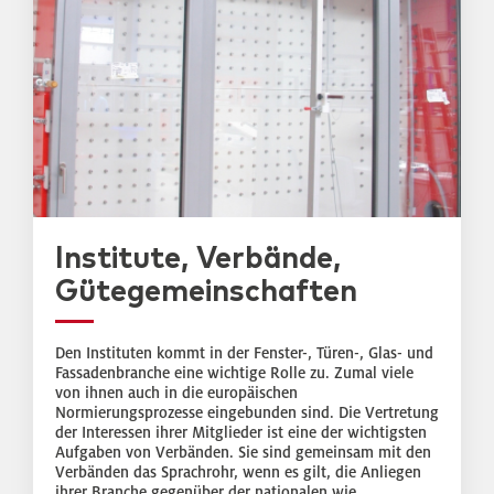
Institute, Verbände,
Gütegemeinschaften
Den Instituten kommt in der Fenster-, Türen-, Glas- und
Fassadenbranche eine wichtige Rolle zu. Zumal viele
von ihnen auch in die europäischen
Normierungsprozesse eingebunden sind. Die Vertretung
der Interessen ihrer Mitglieder ist eine der wichtigsten
Aufgaben von Verbänden. Sie sind gemeinsam mit den
Verbänden das Sprachrohr, wenn es gilt, die Anliegen
ihrer Branche gegenüber der nationalen wie