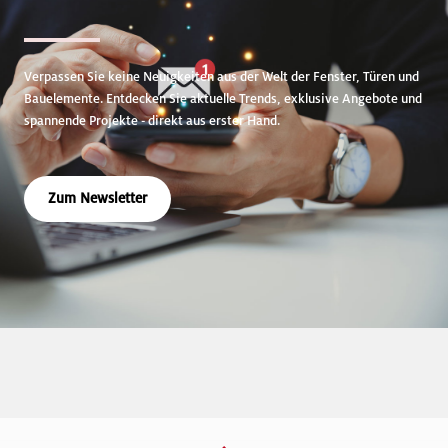
Verpassen Sie keine Neuigkeiten aus der Welt der Fenster, Türen und
Bauelemente. Entdecken Sie aktuelle Trends, exklusive Angebote und
spannende Projekte - direkt aus erster Hand.
Zum Newsletter