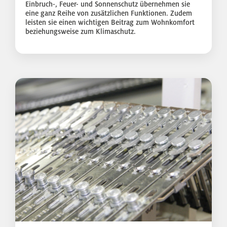
Einbruch-, Feuer- und Sonnenschutz übernehmen sie
eine ganz Reihe von zusätzlichen Funktionen. Zudem
leisten sie einen wichtigen Beitrag zum Wohnkomfort
beziehungsweise zum Klimaschutz.