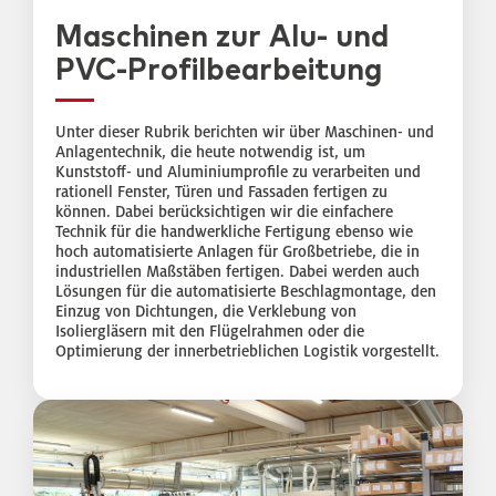
Maschinen zur Alu- und
PVC-Profilbearbeitung
Unter dieser Rubrik berichten wir über Maschinen- und
Anlagentechnik, die heute notwendig ist, um
Kunststoff- und Aluminiumprofile zu verarbeiten und
rationell Fenster, Türen und Fassaden fertigen zu
können. Dabei berücksichtigen wir die einfachere
Technik für die handwerkliche Fertigung ebenso wie
hoch automatisierte Anlagen für Großbetriebe, die in
industriellen Maßstäben fertigen. Dabei werden auch
Lösungen für die automatisierte Beschlagmontage, den
Einzug von Dichtungen, die Verklebung von
Isoliergläsern mit den Flügelrahmen oder die
Optimierung der innerbetrieblichen Logistik vorgestellt.