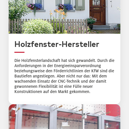
Holzfenster-Hersteller
Die Holzfensterlandschaft hat sich gewandelt. Durch die
Anforderungen in der Energieeinsparverordnung
beziehungsweise den Förderrichtlinien der KfW sind die
Bautiefen angestiegen. Aber nicht nur das: Mit dem
wachsenden Einsatz der CNC-Technik und der damit
gewonnenen Flexibilität ist eine Fülle neuer
Konstruktionen auf den Markt gekommen.