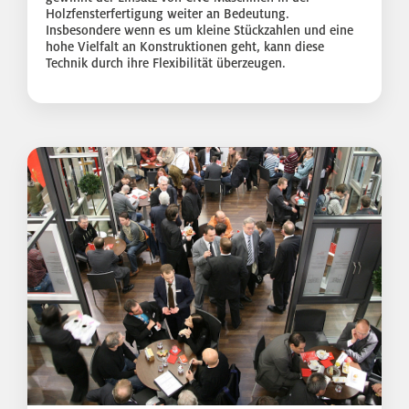
Holzfensterfertigung weiter an Bedeutung.
Insbesondere wenn es um kleine Stückzahlen und eine
hohe Vielfalt an Konstruktionen geht, kann diese
Technik durch ihre Flexibilität überzeugen.