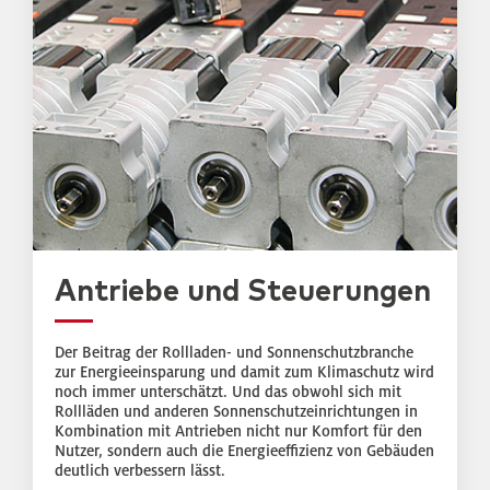
Antriebe und Steuerungen
Der Beitrag der Rollladen- und Sonnenschutzbranche
zur Energieeinsparung und damit zum Klimaschutz wird
noch immer unterschätzt. Und das obwohl sich mit
Rollläden und anderen Sonnenschutzeinrichtungen in
Kombination mit Antrieben nicht nur Komfort für den
Nutzer, sondern auch die Energieeffizienz von Gebäuden
deutlich verbessern lässt.