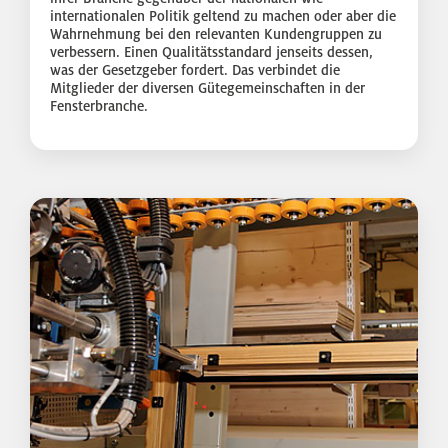
internationalen Politik geltend zu machen oder aber die
Wahrnehmung bei den relevanten Kundengruppen zu
verbessern. Einen Qualitätsstandard jenseits dessen,
was der Gesetzgeber fordert. Das verbindet die
Mitglieder der diversen Gütegemeinschaften in der
Fensterbranche.