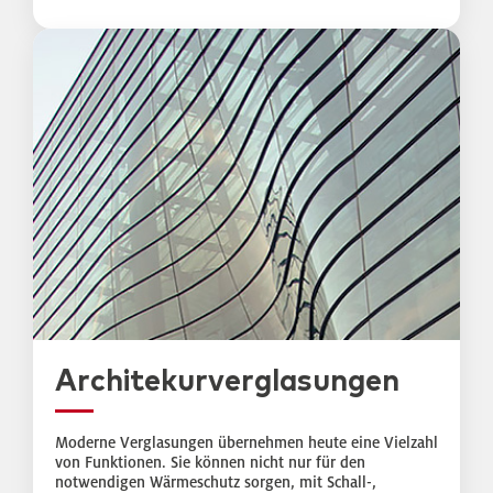
Architekurverglasungen
Moderne Verglasungen übernehmen heute eine Vielzahl
von Funktionen. Sie können nicht nur für den
notwendigen Wärmeschutz sorgen, mit Schall-,