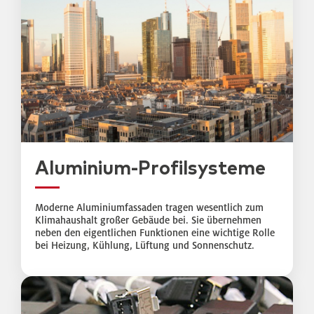
Aluminium-Profilsysteme
Moderne Aluminiumfassaden tragen wesentlich zum
Klimahaushalt großer Gebäude bei. Sie übernehmen
neben den eigentlichen Funktionen eine wichtige Rolle
bei Heizung, Kühlung, Lüftung und Sonnenschutz.