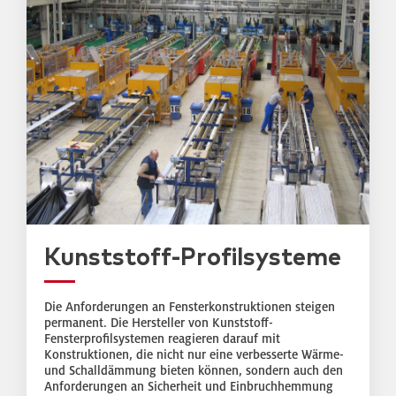
Kunststoff-Profilsysteme
Die Anforderungen an Fensterkonstruktionen steigen
permanent. Die Hersteller von Kunststoff-
Fensterprofilsystemen reagieren darauf mit
Konstruktionen, die nicht nur eine verbesserte Wärme-
und Schalldämmung bieten können, sondern auch den
Anforderungen an Sicherheit und Einbruchhemmung