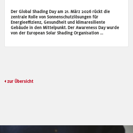
Der Global Shading Day am 21. März 2026 rückt die
zentrale Rolle von Sonnenschutzlösungen für
Energieeffizienz, Gesundheit und klimaresiliente
Gebäude in den Mittelpunkt. Der Awareness Day wurde
von der European Solar Shading Organisation …
zur Übersicht