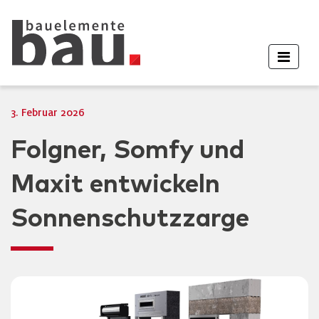
3. Februar 2026
Folgner, Somfy und
Maxit entwickeln
Sonnenschutzzarge