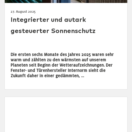
27. August 2025
Integrierter und autark
gesteuerter Sonnenschutz
Die ersten sechs Monate des Jahres 2025 waren sehr
warm und zählten zu den wärmsten auf unserem
Planeten seit Beginn der Wetteraufzeichnungen. Der
Fenster- und Türenhersteller Internorm sieht die
Zukunft daher in einer gedämmten, …