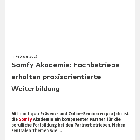
11. Februar 2026
Somfy Akademie: Fachbetriebe
erhalten praxisorientierte
Weiterbildung
Mit rund 400 Präsenz- und Online-Seminaren pro Jahr ist
die
Somfy
Akademie ein kompetenter Partner für die
berufliche Fortbildung bei den Partnerbetrieben. Neben
zentralen Themen wie …