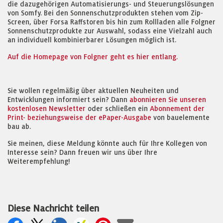
die dazugehörigen Automatisierungs- und Steuerungslösungen
von Somfy. Bei den Sonnenschutzprodukten stehen vom Zip-
Screen, über Forsa Raffstoren bis hin zum Rollladen alle Folgner
Sonnenschutzprodukte zur Auswahl, sodass eine Vielzahl auch
an individuell kombinierbarer Lösungen möglich ist.
Auf die Homepage von Folgner geht es hier entlang.
Sie wollen regelmäßig über aktuellen Neuheiten und
Entwicklungen informiert sein? Dann
abonnieren Sie unseren
kostenlosen Newsletter
oder schließen ein
Abonnement der
Print- beziehungsweise der ePaper-Ausgabe
von bauelemente
bau ab.
Sie meinen, diese Meldung könnte auch für Ihre Kollegen von
Interesse sein? Dann freuen wir uns über Ihre
Weiterempfehlung!
Diese Nachricht teilen