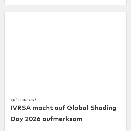
23. Februar 2026
IVRSA macht auf Global Shading
Day 2026 aufmerksam