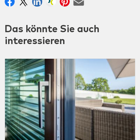
Das könnte Sie auch
interessieren