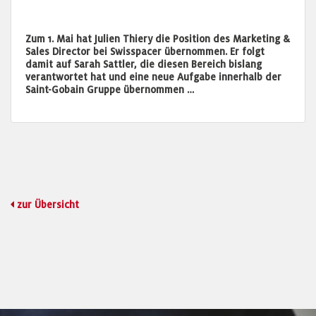
Zum 1. Mai hat Julien Thiery die Position des Marketing &
Sales Director bei Swisspacer übernommen. Er folgt
damit auf Sarah Sattler, die diesen Bereich bislang
verantwortet hat und eine neue Aufgabe innerhalb der
Saint-Gobain Gruppe übernommen …
zur Übersicht