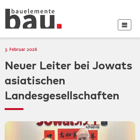
3. Februar 2026
Neuer Leiter bei Jowats
asiatischen
Landesgesellschaften