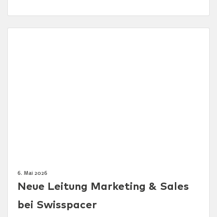
6. Mai 2026
Neue Leitung Marketing & Sales
bei Swisspacer