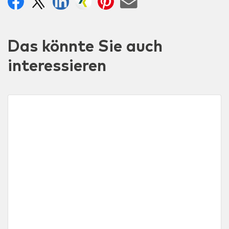
Das könnte Sie auch
interessieren