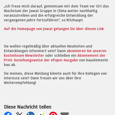
„Ich freue mich darauf, gemeinsam mit dem Team vor Ort das
Wachstum der Jowat Gruppe in China weiter nachhaltig
voranzutreiben und die erfolgreiche Entwicklung der
vergangenen Jahre fortzuführen“, so Ritzhaupt.
Auf die Homepage von Jowat gelangen Sie über diesen Link.
Sie wollen regelmäßig über aktuellen Neuheiten und
Entwicklungen informiert sein? Dann
abonnieren Sie unseren
kostenlosen Newsletter
oder schließen ein
Abonnement der
Print- beziehungsweise der ePaper-Ausgabe
von bauelemente
bau ab.
Sie meinen, diese Meldung könnte auch für Ihre Kollegen von
Interesse sein? Dann freuen wir uns über Ihre
Weiterempfehlung!
Diese Nachricht teilen