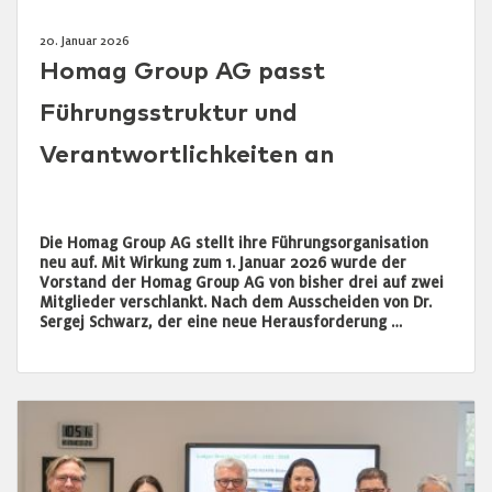
20. Januar 2026
Homag Group AG passt
Führungsstruktur und
Verantwortlichkeiten an
Die Homag Group AG stellt ihre Führungsorganisation
neu auf. Mit Wirkung zum 1. Januar 2026 wurde der
Vorstand der Homag Group AG von bisher drei auf zwei
Mitglieder verschlankt. Nach dem Ausscheiden von Dr.
Sergej Schwarz, der eine neue Herausforderung …