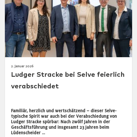
2. Januar 2026
Ludger Stracke bei Selve feierlich
verabschiedet
Familiär, herzlich und wertschätzend – dieser Selve-
typische Spirit war auch bei der Verabschiedung von
Ludger Stracke spürbar: Nach zwölf Jahren in der
Geschäftsführung und insgesamt 23 Jahren beim
Lüdenscheider …