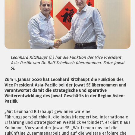
Leonhard Ritzhaupt (l.) hat die Funktion des Vice President
Asia-Pacific von Dr. Ralf Schelbach übernommen. Foto: Jowat
SE
Zum 1. Januar 2026 hat Leonhard Ritzhaupt die Funktion des
Vice President Asia-Pacific bei der Jowat SE übernommen und
verantwortet damit die strategische und operative
Weiterentwicklung des Jowat Geschäfts in der Region Asien-
Pazifik.
„Mit Leonhard Ritzhaupt gewinnen wir eine
Führungspersönlichkeit, die Industrieexpertise, internationale
Erfahrung und strategischen Weitblick verbindet“, erklärt Klaus
Kullmann, Vorstand der Jowat SE. „Wir freuen uns auf die
zukünftige Zusammenarbeit und auf die weitere erfolgreiche