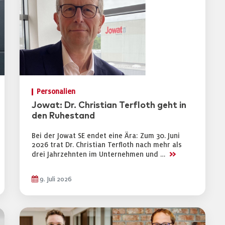
Personalien
Jowat: Dr. Christian Terfloth geht in
den Ruhestand
Bei der Jowat SE endet eine Ära: Zum 30. Juni
2026 trat Dr. Christian Terfloth nach mehr als
>>
drei Jahrzehnten im Unternehmen und …
9. Juli 2026