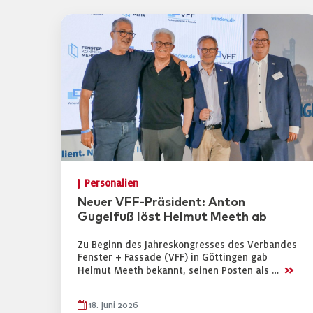
Personalien
Neuer VFF-Präsident: Anton
Gugelfuß löst Helmut Meeth ab
Zu Beginn des Jahreskongresses des Verbandes
Fenster + Fassade (VFF) in Göttingen gab
>>
Helmut Meeth bekannt, seinen Posten als …
18. Juni 2026