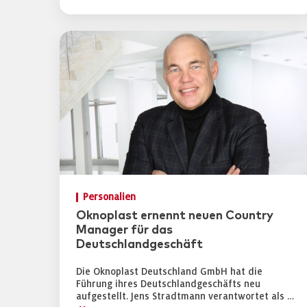
Personalien
Oknoplast ernennt neuen Country
Manager für das
Deutschlandgeschäft
Die Oknoplast Deutschland GmbH hat die
Führung ihres Deutschlandgeschäfts neu
aufgestellt. Jens Stradtmann verantwortet als …