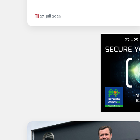
27. Juli 2026