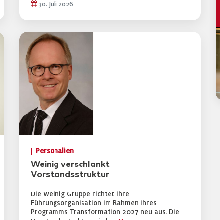
30. Juli 2026
Personalien
Weinig verschlankt
Vorstandsstruktur
Die Weinig Gruppe richtet ihre
Führungsorganisation im Rahmen ihres
Programms Transformation 2027 neu aus. Die