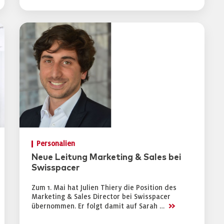
Personalien
Neue Leitung Marketing & Sales bei
Swisspacer
Zum 1. Mai hat Julien Thiery die Position des
Marketing & Sales Director bei Swisspacer
>>
übernommen. Er folgt damit auf Sarah …