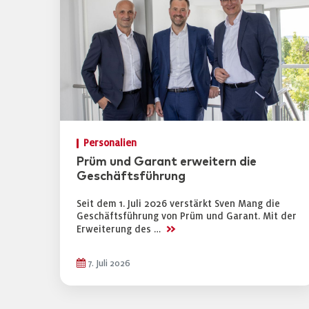
Personalien
Prüm und Garant erweitern die
Geschäftsführung
Seit dem 1. Juli 2026 verstärkt Sven Mang die
Geschäftsführung von Prüm und Garant. Mit der
>>
Erweiterung des …
7. Juli 2026