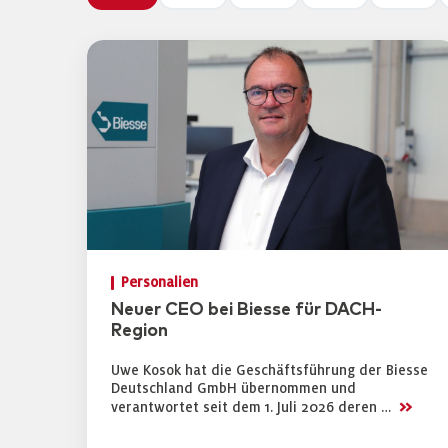
Personalien
Neuer CEO bei Biesse für DACH-
Region
Uwe Kosok hat die Geschäftsführung der Biesse
Deutschland GmbH übernommen und
>>
verantwortet seit dem 1. Juli 2026 deren …