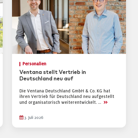
Personalien
Ventana stellt Vertrieb in
Deutschland neu auf
Die Ventana Deutschland GmbH & Co. KG hat
ihren Vertrieb für Deutschland neu aufgestellt
>>
und organisatorisch weiterentwickelt. …
3. Juli 2026