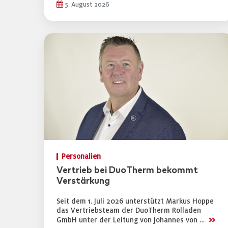
5. August 2026
Personalien
Vertrieb bei DuoTherm bekommt
Verstärkung
Seit dem 1. Juli 2026 unterstützt Markus Hoppe
das Vertriebsteam der DuoTherm Rolladen
>>
GmbH unter der Leitung von Johannes von …