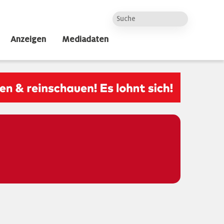
Anzeigen
Mediadaten