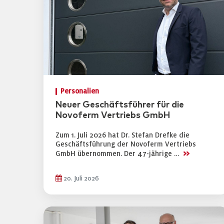
Personalien
Neuer Geschäftsführer für die
Novoferm Vertriebs GmbH
Zum 1. Juli 2026 hat Dr. Stefan Drefke die
Geschäftsführung der Novoferm Vertriebs
>>
GmbH übernommen. Der 47-jährige …
20. Juli 2026