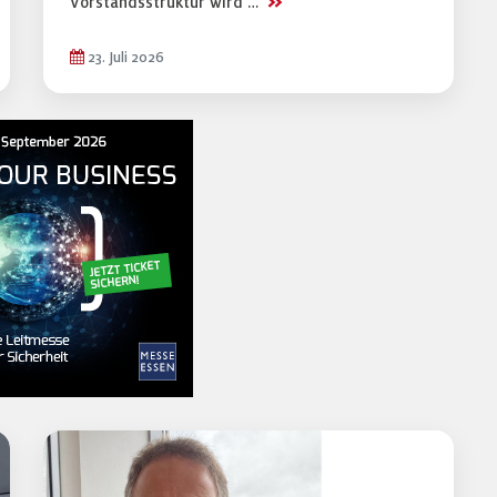
>>
Vorstandsstruktur wird …
23. Juli 2026