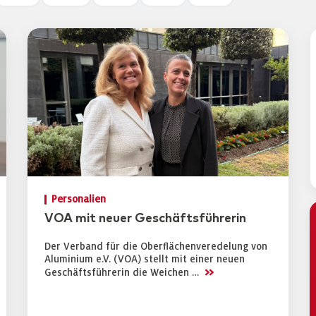
Personalien
VOA mit neuer Geschäftsführerin
Der Verband für die Oberflächenveredelung von
Aluminium e.V. (VOA) stellt mit einer neuen
>>
Geschäftsführerin die Weichen …