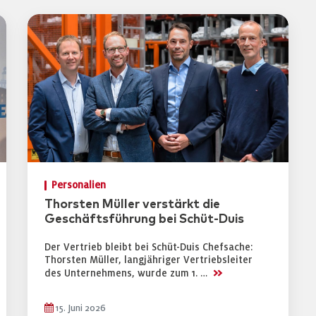
Personalien
Thorsten Müller verstärkt die
Geschäftsführung bei Schüt-Duis
Der Vertrieb bleibt bei Schüt-Duis Chefsache:
Thorsten Müller, langjähriger Vertriebsleiter
>>
des Unternehmens, wurde zum 1. …
15. Juni 2026