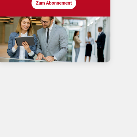
Zum Abonnement