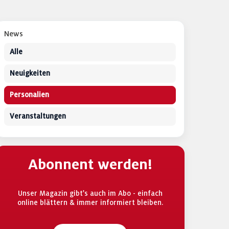
News
Alle
Neuigkeiten
Personalien
Veranstaltungen
Abonnent werden!
Unser Magazin gibt's auch im Abo - einfach
online blättern & immer informiert bleiben.