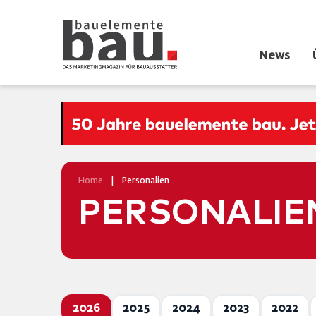
News
Home
|
Personalien
PERSONALIE
2026
2025
2024
2023
2022