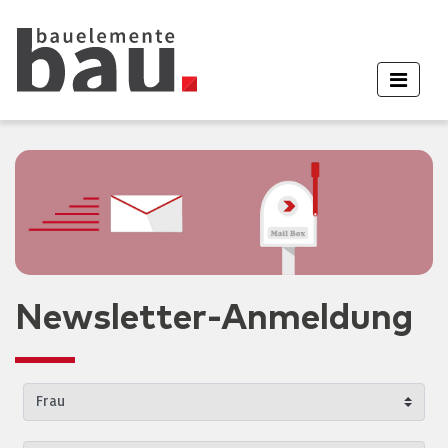
Newsletter-Anmeldung