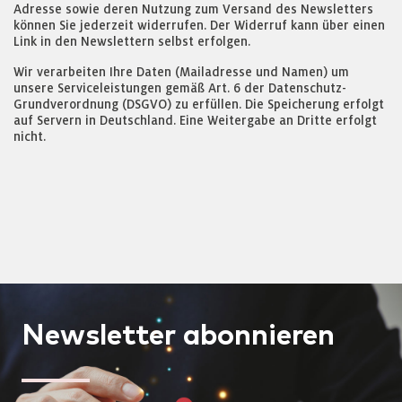
Adresse sowie deren Nutzung zum Versand des Newsletters
können Sie jederzeit widerrufen. Der Widerruf kann über einen
Link in den Newslettern selbst erfolgen.
Wir verarbeiten Ihre Daten (Mailadresse und Namen) um
unsere Serviceleistungen gemäß Art. 6 der Datenschutz-
Grundverordnung (DSGVO) zu erfüllen. Die Speicherung erfolgt
auf Servern in Deutschland. Eine Weitergabe an Dritte erfolgt
nicht.
Newsletter
abonnieren