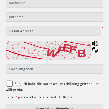
*
*
Ja, ich habe die Datenschutz-Erklärung gelesen und
willige ein.
Die mit
*
gekennzeichneten Felder sind Pflichtfelder