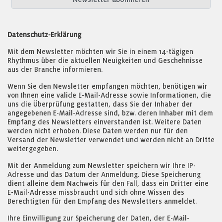
Datenschutz-Erklärung
Mit dem Newsletter möchten wir Sie in einem 14-tägigen
Rhythmus über die aktuellen Neuigkeiten und Geschehnisse
aus der Branche informieren.
Wenn Sie den Newsletter empfangen möchten, benötigen wir
von Ihnen eine valide E-Mail-Adresse sowie Informationen, die
uns die Überprüfung gestatten, dass Sie der Inhaber der
angegebenen E-Mail-Adresse sind, bzw. deren Inhaber mit dem
Empfang des Newsletters einverstanden ist. Weitere Daten
werden nicht erhoben. Diese Daten werden nur für den
Versand der Newsletter verwendet und werden nicht an Dritte
weitergegeben.
Mit der Anmeldung zum Newsletter speichern wir Ihre IP-
Adresse und das Datum der Anmeldung. Diese Speicherung
dient alleine dem Nachweis für den Fall, dass ein Dritter eine
E-Mail-Adresse missbraucht und sich ohne Wissen des
Berechtigten für den Empfang des Newsletters anmeldet.
Ihre Einwilligung zur Speicherung der Daten, der E-Mail-