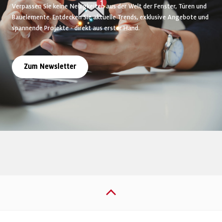
Verpassen Sie keine Neuigkeiten aus der Welt der Fenster, Türen und
Bauelemente. Entdecken Sie aktuelle Trends, exklusive Angebote und
spannende Projekte - direkt aus erster Hand.
Zum Newsletter