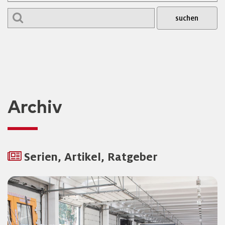
Archiv
Serien, Artikel, Ratgeber