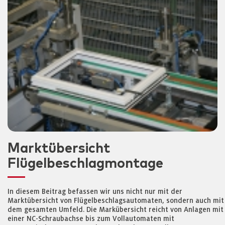
Marktübersicht
Flügelbeschlagmontage
In diesem Beitrag befassen wir uns nicht nur mit der
Marktübersicht von Flügelbeschlagsautomaten, sondern auch mit
dem gesamten Umfeld. Die Markübersicht reicht von Anlagen mit
einer NC-Schraubachse bis zum Vollautomaten mit