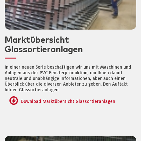
Marktübersicht
Glassortieranlagen
In einer neuen Serie beschäftigen wir uns mit Maschinen und
Anlagen aus der PVC-Fensterproduktion, um Ihnen damit
neutrale und unabhängige Informationen, aber auch einen
Überblick über die diversen Anbieter zu geben. Den Auftakt
bilden Glassortieranlagen.
Download Marktübersicht Glassortieranlagen