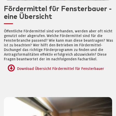
Fördermittel für Fensterbauer -
eine Übersicht
Öffentliche Fördermittel sind vorhanden, werden aber oft nicht
genutzt oder abgerufen. Welche Fördermittel sind für die
Fensterbranche passend? Wie kann man diese beantragen? Was
ist zu beachten? Wer hilft den Betrieben im Fördermittel-
Dschungel das richtige Förderprogramm zu finden und die
Antragsformalitäten effektiv erfolgreich abzuwickeln? Diese
Fragen beantwortet der im nachfolgenden Fachartikel.
Download Übersicht Fördermittel für Fensterbauer