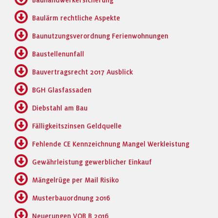
Bauhandwerkersicherung
Baulärm rechtliche Aspekte
Baunutzungsverordnung Ferienwohnungen
Baustellenunfall
Bauvertragsrecht 2017 Ausblick
BGH Glasfassaden
Diebstahl am Bau
Fälligkeitszinsen Geldquelle
Fehlende CE Kennzeichnung Mangel Werkleistung
Gewährleistung gewerblicher Einkauf
Mängelrüge per Mail Risiko
Musterbauordnung 2016
Neuerungen VOB B 2016