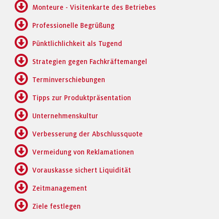
Monteure - Visitenkarte des Betriebes
Professionelle Begrüßung
Pünktlichlichkeit als Tugend
Strategien gegen Fachkräftemangel
Terminverschiebungen
Tipps zur Produktpräsentation
Unternehmenskultur
Verbesserung der Abschlussquote
Vermeidung von Reklamationen
Vorauskasse sichert Liquidität
Zeitmanagement
Ziele festlegen