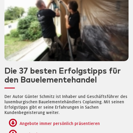
Die 37 besten Erfolgstipps für
den Bauelementehandel
Der Autor Günter Schmitz ist Inhaber und Geschäftsführer des
luxemburgischen Bauelementehändlers Coplaning. Mit seinen
Erfolgstipps gibt er seine Erfahrungen in Sachen
Kundenbegeisterung weiter.
Angebote immer persönlich präsentieren