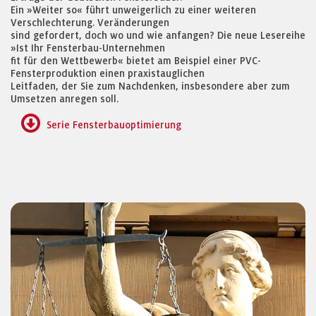
Ein »Weiter so« führt unweigerlich zu einer weiteren
Verschlechterung. Veränderungen
sind gefordert, doch wo und wie anfangen? Die neue Lesereihe
»Ist Ihr Fensterbau-Unternehmen
fit für den Wettbewerb« bietet am Beispiel einer PVC-
Fensterproduktion einen praxistauglichen
Leitfaden, der Sie zum Nachdenken, insbesondere aber zum
Umsetzen anregen soll.
Serie Fensterbauoptimierung