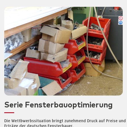
Serie Fensterbauoptimierung
Die Wettbwerbssituation bringt zunehmend Druck auf Preise und
Erträge der deutschen Fensterbauer.