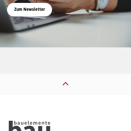
Zum Newsletter