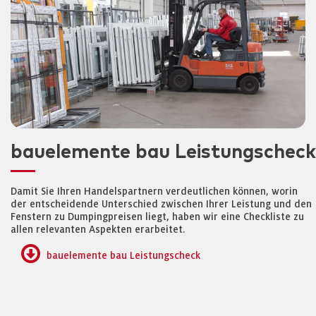
bauelemente bau Leistungscheck
Damit Sie Ihren Handelspartnern verdeutlichen können, worin
der entscheidende Unterschied zwischen Ihrer Leistung und den
Fenstern zu Dumpingpreisen liegt, haben wir eine Checkliste zu
allen relevanten Aspekten erarbeitet.
bauelemente bau Leistungscheck