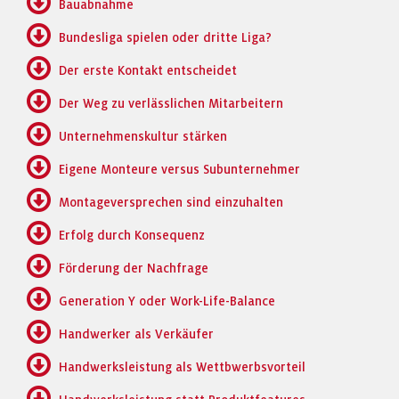
Bauabnahme
Bundesliga spielen oder dritte Liga?
Der erste Kontakt entscheidet
Der Weg zu verlässlichen Mitarbeitern
Unternehmenskultur stärken
Eigene Monteure versus Subunternehmer
Montageversprechen sind einzuhalten
Erfolg durch Konsequenz
Förderung der Nachfrage
Generation Y oder Work-Life-Balance
Handwerker als Verkäufer
Handwerksleistung als Wettbwerbsvorteil