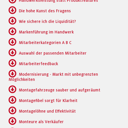
Handwerksleistung statt Produktfeatures
Die hohe Kunst des Fragens
Wie sichere ich die Liquidität?
Markenführung im Handwerk
Mitarbeiterkategorien A B C
Auswahl der passenden Mitarbeiter
Mitarbeiterfeedback
Modernisierung - Markt mit unbegrenzten
Möglichkeiten
Montagefahrzeuge sauber und aufgeräumt
Montagefibel sorgt für Klarheit
Montagelöhne und Effektivität
Monteure als Verkäufer