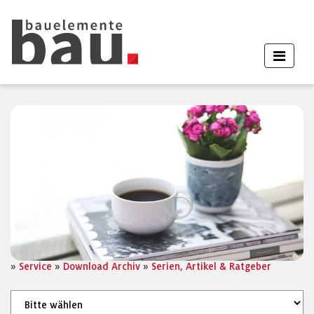
»
Service
»
Download Archiv
»
Serien, Artikel & Ratgeber