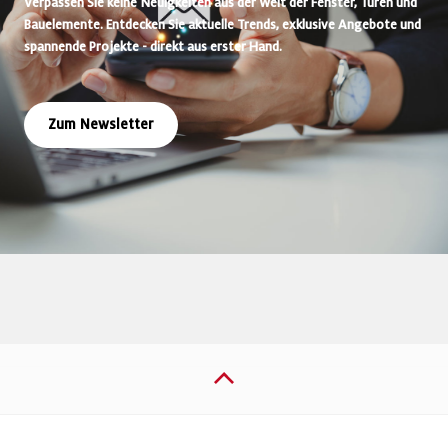
Verpassen Sie keine Neuigkeiten aus der Welt der Fenster, Türen und
Bauelemente. Entdecken Sie aktuelle Trends, exklusive Angebote und
spannende Projekte - direkt aus erster Hand.
Zum Newsletter