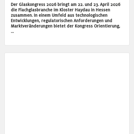
Der Glaskongress 2026 bringt am 22. und 23. April 2026
die Flachglasbranche im Kloster Haydau in Hessen
zusammen. In einem Umfeld aus technologischen
Entwicklungen, regulatorischen Anforderungen und
Marktveränderungen bietet der Kongress Orientierung,
…