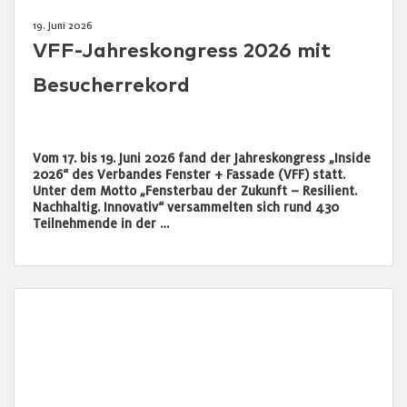
19. Juni 2026
VFF-Jahreskongress 2026 mit
Besucherrekord
Vom 17. bis 19. Juni 2026 fand der Jahreskongress „Inside
2026“ des Verbandes Fenster + Fassade (VFF) statt.
Unter dem Motto „Fensterbau der Zukunft – Resilient.
Nachhaltig. Innovativ“ versammelten sich rund 430
Teilnehmende in der …