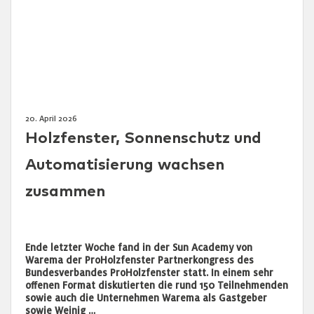
20. April 2026
Holzfenster, Sonnenschutz und
Automatisierung wachsen
zusammen
Ende letzter Woche fand in der Sun Academy von
Warema der ProHolzfenster Partnerkongress des
Bundesverbandes ProHolzfenster statt. In einem sehr
offenen Format diskutierten die rund 150 Teilnehmenden
sowie auch die Unternehmen Warema als Gastgeber
sowie Weinig …