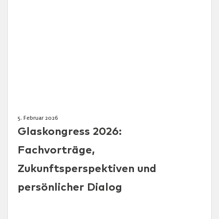
5. Februar 2026
Glaskongress 2026:
Fachvorträge,
Zukunftsperspektiven und
persönlicher Dialog