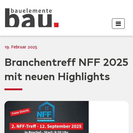
19. Februar 2025
Branchentreff NFF 2025
mit neuen Highlights