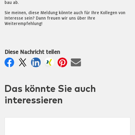
bau ab.
Sie meinen, diese Meldung könnte auch für Ihre Kollegen von
Interesse sein? Dann freuen wir uns über Ihre
Weiterempfehlung!
Diese Nachricht teilen
Das könnte Sie auch
interessieren