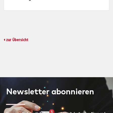
zur Übersicht
Newsletter
abonnieren