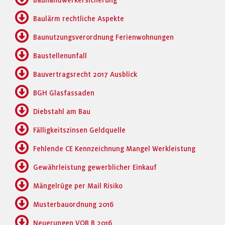
Bauhandwerkersicherung
Baulärm rechtliche Aspekte
Baunutzungsverordnung Ferienwohnungen
Baustellenunfall
Bauvertragsrecht 2017 Ausblick
BGH Glasfassaden
Diebstahl am Bau
Fälligkeitszinsen Geldquelle
Fehlende CE Kennzeichnung Mangel Werkleistung
Gewährleistung gewerblicher Einkauf
Mängelrüge per Mail Risiko
Musterbauordnung 2016
Neuerungen VOB B 2016