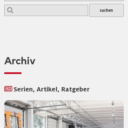
Archiv
Serien, Artikel, Ratgeber