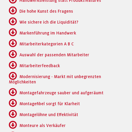
Handwerksleistung statt Produktfeatures
Die hohe Kunst des Fragens
Wie sichere ich die Liquidität?
Markenführung im Handwerk
Mitarbeiterkategorien A B C
Auswahl der passenden Mitarbeiter
Mitarbeiterfeedback
Modernisierung - Markt mit unbegrenzten
Möglichkeiten
Montagefahrzeuge sauber und aufgeräumt
Montagefibel sorgt für Klarheit
Montagelöhne und Effektivität
Monteure als Verkäufer