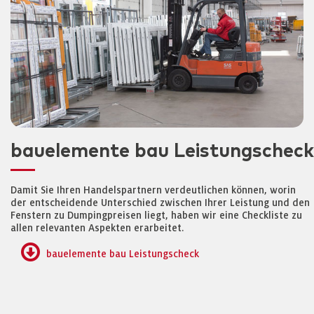
bauelemente bau Leistungscheck
Damit Sie Ihren Handelspartnern verdeutlichen können, worin
der entscheidende Unterschied zwischen Ihrer Leistung und den
Fenstern zu Dumpingpreisen liegt, haben wir eine Checkliste zu
allen relevanten Aspekten erarbeitet.
bauelemente bau Leistungscheck