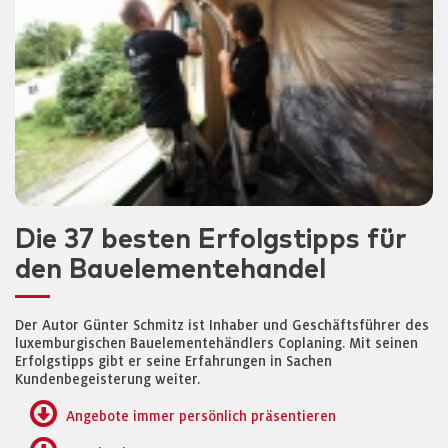
Die 37 besten Erfolgstipps für
den Bauelementehandel
Der Autor Günter Schmitz ist Inhaber und Geschäftsführer des
luxemburgischen Bauelementehändlers Coplaning. Mit seinen
Erfolgstipps gibt er seine Erfahrungen in Sachen
Kundenbegeisterung weiter.
Angebote immer persönlich präsentieren