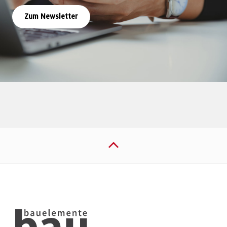
Zum Newsletter