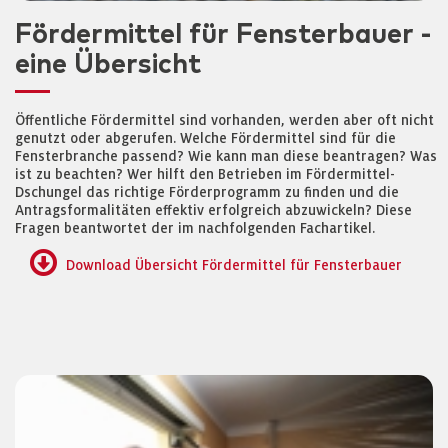
Fördermittel für Fensterbauer -
eine Übersicht
Öffentliche Fördermittel sind vorhanden, werden aber oft nicht
genutzt oder abgerufen. Welche Fördermittel sind für die
Fensterbranche passend? Wie kann man diese beantragen? Was
ist zu beachten? Wer hilft den Betrieben im Fördermittel-
Dschungel das richtige Förderprogramm zu finden und die
Antragsformalitäten effektiv erfolgreich abzuwickeln? Diese
Fragen beantwortet der im nachfolgenden Fachartikel.
Download Übersicht Fördermittel für Fensterbauer