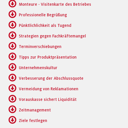
Monteure - Visitenkarte des Betriebes
Professionelle Begrüßung
Pünktlichlichkeit als Tugend
Strategien gegen Fachkräftemangel
Terminverschiebungen
Tipps zur Produktpräsentation
Unternehmenskultur
Verbesserung der Abschlussquote
Vermeidung von Reklamationen
Vorauskasse sichert Liquidität
Zeitmanagement
Ziele festlegen