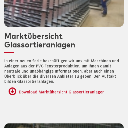
Marktübersicht
Glassortieranlagen
In einer neuen Serie beschäftigen wir uns mit Maschinen und
Anlagen aus der PVC-Fensterproduktion, um Ihnen damit
neutrale und unabhängige Informationen, aber auch einen
Überblick über die diversen Anbieter zu geben. Den Auftakt
bilden Glassortieranlagen.
Download Marktübersicht Glassortieranlagen