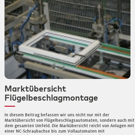
Marktübersicht
Flügelbeschlagmontage
In diesem Beitrag befassen wir uns nicht nur mit der
Marktübersicht von Flügelbeschlagsautomaten, sondern auch mit
dem gesamten Umfeld. Die Markübersicht reicht von Anlagen mit
einer NC-Schraubachse bis zum Vollautomaten mit