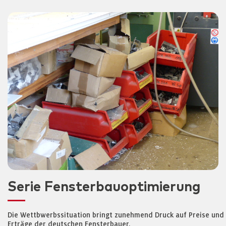
Serie Fensterbauoptimierung
Die Wettbwerbssituation bringt zunehmend Druck auf Preise und
Erträge der deutschen Fensterbauer.