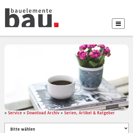
»
Service
»
Download Archiv
»
Serien, Artikel & Ratgeber