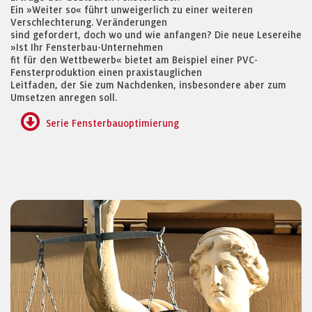
Ein »Weiter so« führt unweigerlich zu einer weiteren
Verschlechterung. Veränderungen
sind gefordert, doch wo und wie anfangen? Die neue Lesereihe
»Ist Ihr Fensterbau-Unternehmen
fit für den Wettbewerb« bietet am Beispiel einer PVC-
Fensterproduktion einen praxistauglichen
Leitfaden, der Sie zum Nachdenken, insbesondere aber zum
Umsetzen anregen soll.
Serie Fensterbauoptimierung