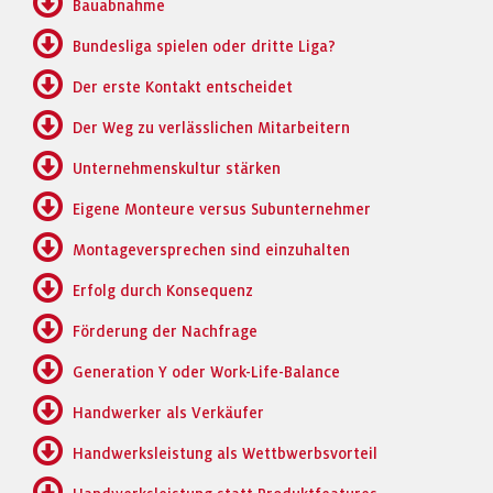
Bauabnahme
Bundesliga spielen oder dritte Liga?
Der erste Kontakt entscheidet
Der Weg zu verlässlichen Mitarbeitern
Unternehmenskultur stärken
Eigene Monteure versus Subunternehmer
Montageversprechen sind einzuhalten
Erfolg durch Konsequenz
Förderung der Nachfrage
Generation Y oder Work-Life-Balance
Handwerker als Verkäufer
Handwerksleistung als Wettbwerbsvorteil