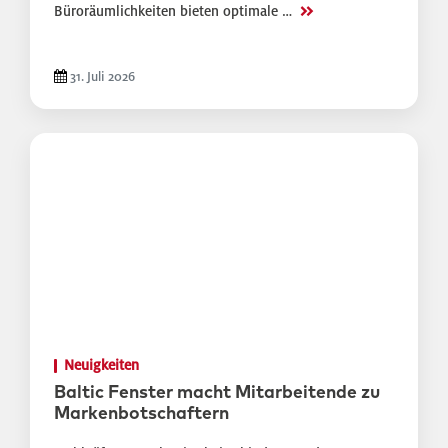
>>
Büroräumlichkeiten bieten optimale …
31. Juli 2026
Neuigkeiten
Baltic Fenster macht Mitarbeitende zu
Markenbotschaftern