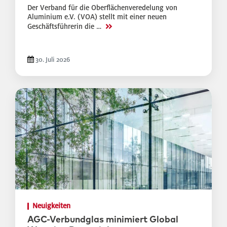
Der Verband für die Oberflächenveredelung von
Aluminium e.V. (VOA) stellt mit einer neuen
>>
Geschäftsführerin die …
30. Juli 2026
Neuigkeiten
AGC-Verbundglas minimiert Global