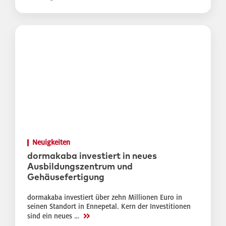
Neuigkeiten
dormakaba investiert in neues
Ausbildungszentrum und
Gehäusefertigung
dormakaba investiert über zehn Millionen Euro in
seinen Standort in Ennepetal. Kern der Investitionen
>>
sind ein neues …