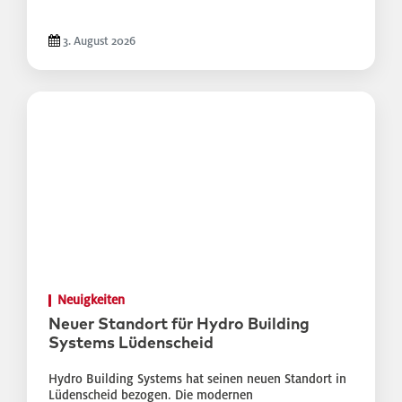
3. August 2026
Neuigkeiten
Neuer Standort für Hydro Building
Systems Lüdenscheid
Hydro Building Systems hat seinen neuen Standort in
Lüdenscheid bezogen. Die modernen