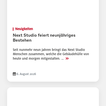
Neuigkeiten
Next Studio feiert neunjähriges
Bestehen
Seit nunmehr neun Jahren bringt das Next Studio
Menschen zusammen, welche die Gebäudehülle von
>>
heute und morgen mitgestalten. …
6. August 2026