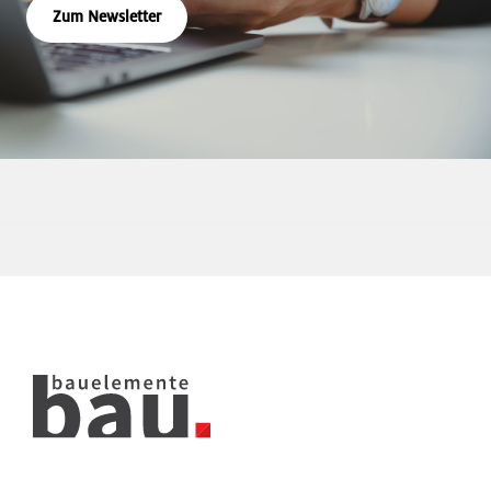
Zum Newsletter