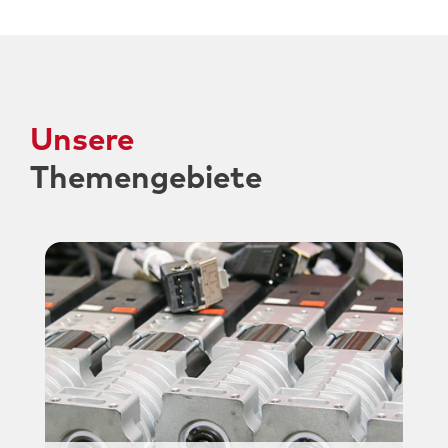
Unsere
Themengebiete