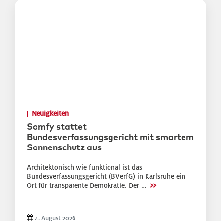
Neuigkeiten
Somfy stattet
Bundesverfassungsgericht mit smartem
Sonnenschutz aus
Architektonisch wie funktional ist das
Bundesverfassungsgericht (BVerfG) in Karlsruhe ein
>>
Ort für transparente Demokratie. Der …
4. August 2026