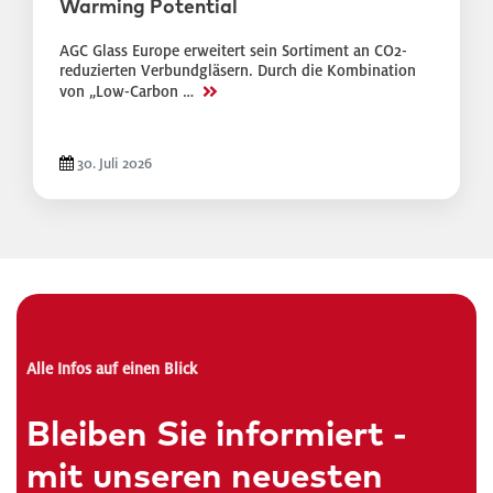
Warming Potential
AGC Glass Europe erweitert sein Sortiment an CO2-
reduzierten Verbundgläsern. Durch die Kombination
>>
von „Low-Carbon …
30. Juli 2026
Alle Infos auf einen Blick
Bleiben Sie informiert -
mit unseren neuesten