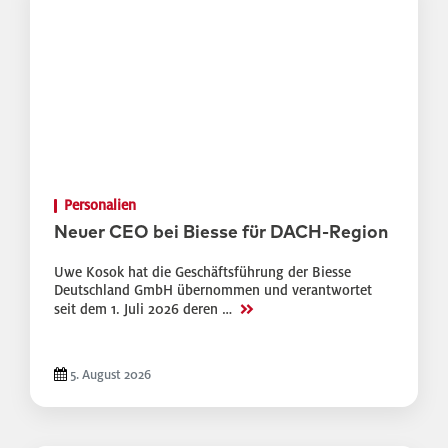
Personalien
Neuer CEO bei Biesse für DACH-Region
Uwe Kosok hat die Geschäftsführung der Biesse
Deutschland GmbH übernommen und verantwortet
>>
seit dem 1. Juli 2026 deren …
5. August 2026