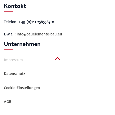
Kontakt
Telefon: +49 (0)711 2585563-0
E-Mail:
info@bauelemente-bau.eu
Unternehmen
Impressum
Datenschutz
Cookie-Einstellungen
AGB