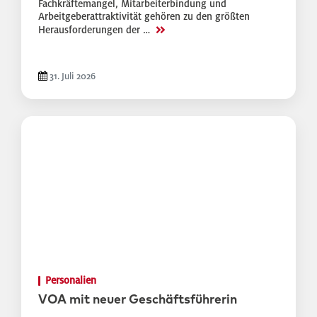
Fachkräftemangel, Mitarbeiterbindung und
Arbeitgeberattraktivität gehören zu den größten
>>
Herausforderungen der …
31. Juli 2026
Personalien
VOA mit neuer Geschäftsführerin