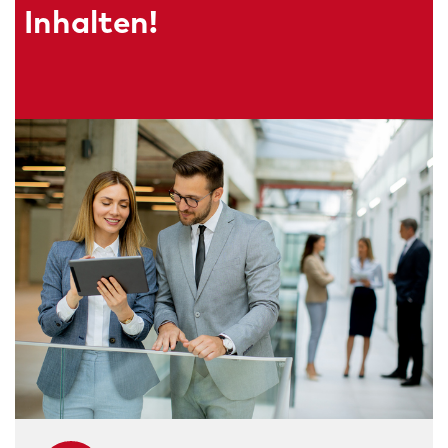
Inhalten!