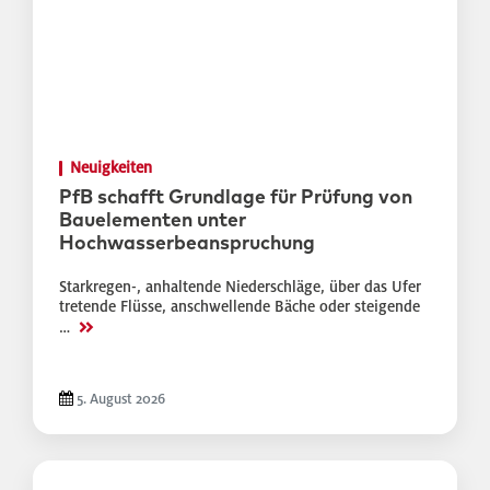
Neuigkeiten
PfB schafft Grundlage für Prüfung von
Bauelementen unter
Hochwasserbeanspruchung
Starkregen-, anhaltende Niederschläge, über das Ufer
tretende Flüsse, anschwellende Bäche oder steigende
>>
…
5. August 2026