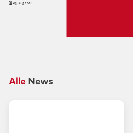
03. Aug 2026
Alle
News