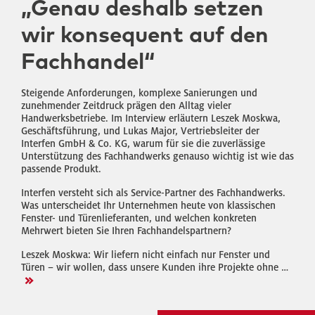
„Genau deshalb setzen
wir konsequent auf den
Fachhandel“
Steigende Anforderungen, komplexe Sanierungen und
zunehmender Zeitdruck prägen den Alltag vieler
Handwerksbetriebe. Im Interview erläutern Leszek Moskwa,
Geschäftsführung, und Lukas Major, Vertriebsleiter der
Interfen GmbH & Co. KG, warum für sie die zuverlässige
Unterstützung des Fachhandwerks genauso wichtig ist wie das
passende Produkt.
Interfen versteht sich als Service-Partner des Fachhandwerks.
Was unterscheidet Ihr Unternehmen heute von klassischen
Fenster- und Türenlieferanten, und welchen konkreten
Mehrwert bieten Sie Ihren Fachhandelspartnern?
Leszek Moskwa: Wir liefern nicht einfach nur Fenster und
Türen – wir wollen, dass unsere Kunden ihre Projekte ohne …
>>