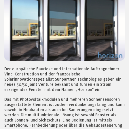
Der europäische Bauriese und internationale Auftragnehmer
Vinci Construction und der französische
Solarinnovationsspezialist Sunpartner Technologies geben ein
neues 50/50 Joint Venture bekannt und führen ein Strom
erzeigendes Fenster mit dem Namen „Horizon" ein.
Das mit Photovoltaikmodulen und mehreren Sonnensensoren
ausgestattete Element ist zudem verdunkelungsfähig und kann
sowohl in Neubauten als auch bei Sanierungen eingesetzt
werden. Die multifunktionale Lösung ist sowohl Fenster als
auch Sonnen- und Sichtschutz. Eine Bedienung ist mittels
Smartphone, Fernbedienung oder über die Gebäudesteuerung