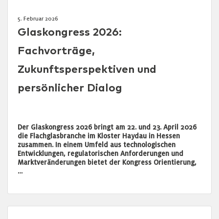
5. Februar 2026
Glaskongress 2026:
Fachvorträge,
Zukunftsperspektiven und
persönlicher Dialog
Der Glaskongress 2026 bringt am 22. und 23. April 2026
die Flachglasbranche im Kloster Haydau in Hessen
zusammen. In einem Umfeld aus technologischen
Entwicklungen, regulatorischen Anforderungen und
Marktveränderungen bietet der Kongress Orientierung,
…