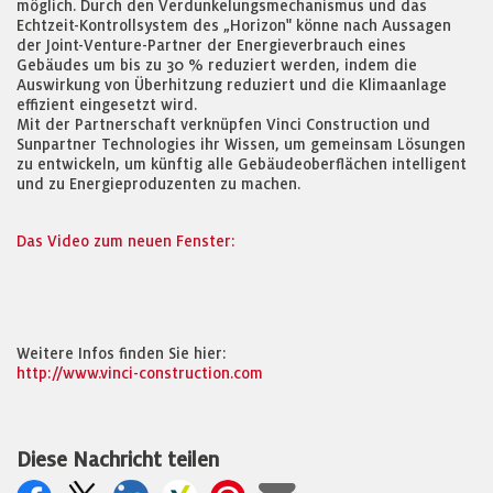
möglich. Durch den Verdunkelungsmechanismus und das
Echtzeit-Kontrollsystem des „Horizon" könne nach Aussagen
der Joint-Venture-Partner der Energieverbrauch eines
Gebäudes um bis zu 30 % reduziert werden, indem die
Auswirkung von Überhitzung reduziert und die Klimaanlage
effizient eingesetzt wird.
Mit der Partnerschaft verknüpfen Vinci Construction und
Sunpartner Technologies ihr Wissen, um gemeinsam Lösungen
zu entwickeln, um künftig alle Gebäudeoberflächen intelligent
und zu Energieproduzenten zu machen.
Das Video zum neuen Fenster:
Weitere Infos finden Sie hier:
http://www.vinci-construction.com
Diese Nachricht teilen