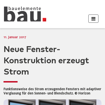
11. Januar 2017
Neue Fenster-
Konstruktion erzeugt
Strom
Funktionsweise des Strom erzeugenden Fensters mit adaptiver
Verglasung für den Sonnen- und Blendschutz. © Horizon