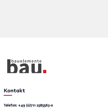
Kontakt
Telefon: +49 (0)711 2585563-0