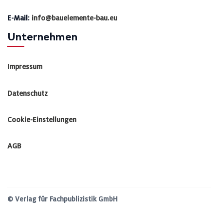
E-Mail:
info@bauelemente-bau.eu
Unternehmen
Impressum
Datenschutz
Cookie-Einstellungen
AGB
© Verlag für Fachpublizistik GmbH