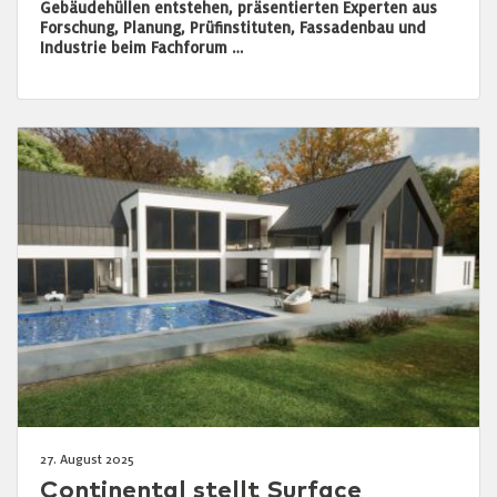
Gebäudehüllen entstehen, präsentierten Experten aus
Forschung, Planung, Prüfinstituten, Fassadenbau und
Industrie beim Fachforum …
27. August 2025
Continental stellt Surface