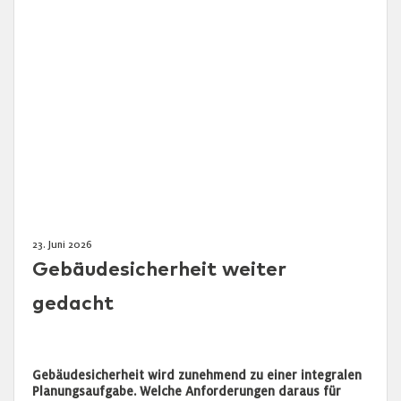
23. Juni 2026
Gebäudesicherheit weiter
gedacht
Gebäudesicherheit wird zunehmend zu einer integralen
Planungsaufgabe. Welche Anforderungen daraus für