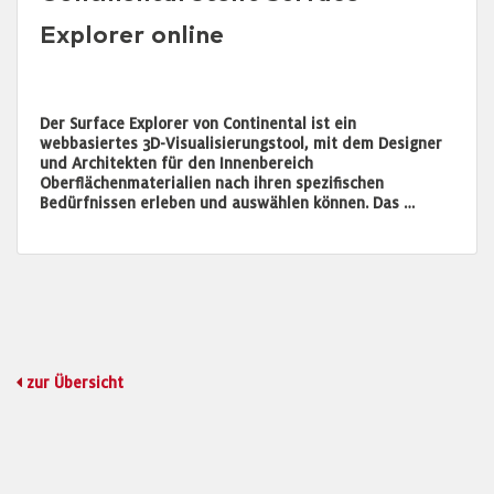
Explorer online
Der Surface Explorer von Continental ist ein
webbasiertes 3D-Visualisierungstool, mit dem Designer
und Architekten für den Innenbereich
Oberflächenmaterialien nach ihren spezifischen
Bedürfnissen erleben und auswählen können. Das …
zur Übersicht