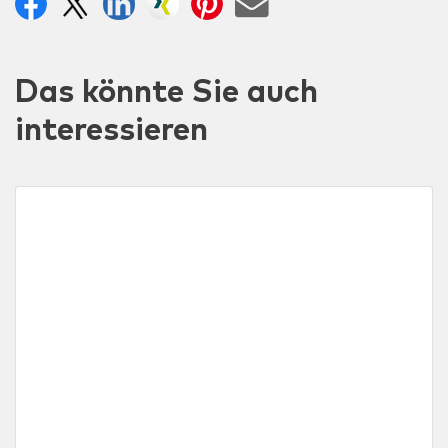
Das könnte Sie auch
interessieren