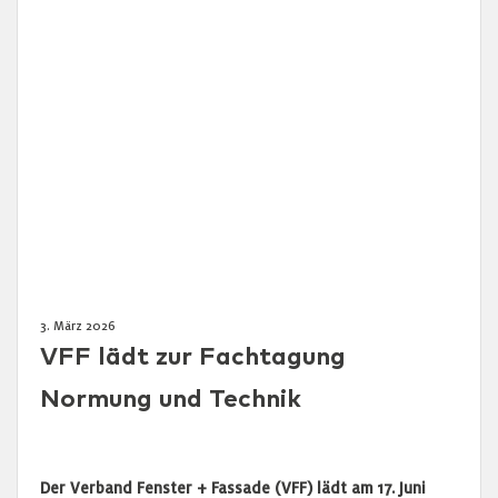
3. März 2026
VFF lädt zur Fachtagung
Normung und Technik
Der Verband Fenster + Fassade (VFF) lädt am 17. Juni