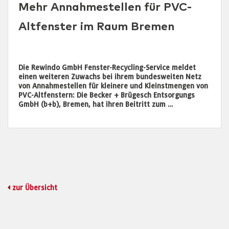
Mehr Annahmestellen für PVC-
Altfenster im Raum Bremen
Die Rewindo GmbH Fenster-Recycling-Service meldet
einen weiteren Zuwachs bei ihrem bundesweiten Netz
von Annahmestellen für kleinere und Kleinstmengen von
PVC-Altfenstern: Die Becker + Brügesch Entsorgungs
GmbH (b+b), Bremen, hat ihren Beitritt zum …
zur Übersicht