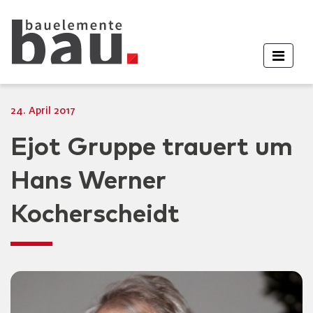
24. April 2017
Ejot Gruppe trauert um
Hans Werner
Kocherscheidt