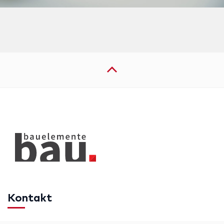
Kontakt