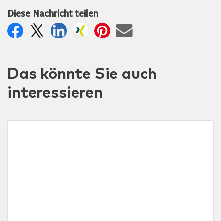
Diese Nachricht teilen
Das könnte Sie auch
interessieren