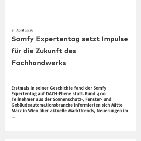
21. April 2026
Somfy Expertentag setzt Impulse
für die Zukunft des
Fachhandwerks
Erstmals in seiner Geschichte fand der Somfy
Expertentag auf DACH-Ebene statt. Rund 400
Teilnehmer aus der Sonnenschutz-, Fenster- und
Gebäudeautomationsbranche informierten sich Mitte
März in Wien über aktuelle Markttrends, Neuerungen im
…