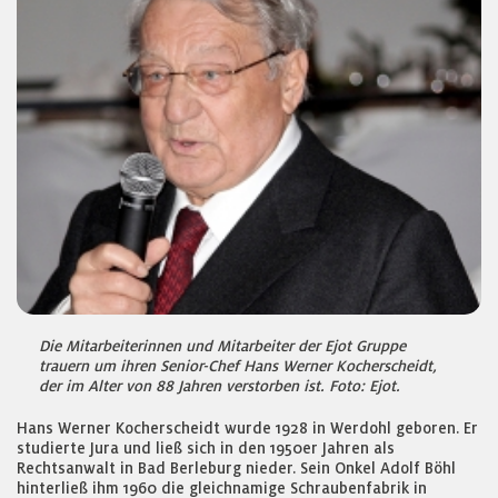
Die Mitarbeiterinnen und Mitarbeiter der Ejot Gruppe
trauern um ihren Senior-Chef Hans Werner Kocherscheidt,
der im Alter von 88 Jahren verstorben ist. Foto: Ejot.
Hans Werner Kocherscheidt wurde 1928 in Werdohl geboren. Er
studierte Jura und ließ sich in den 1950er Jahren als
Rechtsanwalt in Bad Berleburg nieder. Sein Onkel Adolf Böhl
hinterließ ihm 1960 die gleichnamige Schraubenfabrik in