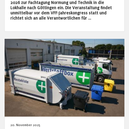
2026 zur Fachtagung Normung und Technik in die
Lokhalle nach Göttingen ein. Die Veranstaltung findet
unmittelbar vor dem VFF-Jahreskongress statt und
richtet sich an alle Verantwortlichen für …
20. November 2025