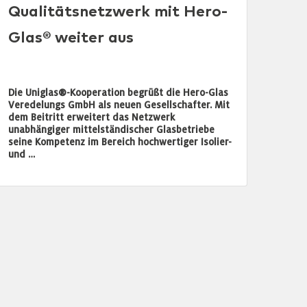
Qualitätsnetzwerk mit Hero-
Glas® weiter aus
Die Uniglas®-Kooperation begrüßt die Hero-Glas
Veredelungs GmbH als neuen Gesellschafter. Mit
dem Beitritt erweitert das Netzwerk
unabhängiger mittelständischer Glasbetriebe
seine Kompetenz im Bereich hochwertiger Isolier-
und …