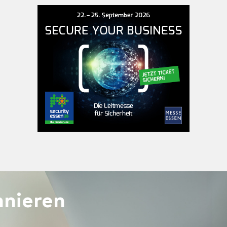
nieren