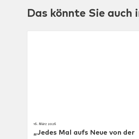
Das könnte Sie auch i
16. März 2026
„Jedes Mal aufs Neue von der