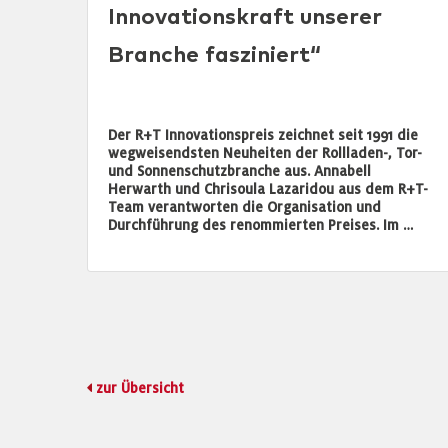
Innovationskraft unserer
Branche fasziniert“
Der R+T Innovationspreis zeichnet seit 1991 die
wegweisendsten Neuheiten der Rollladen-, Tor-
und Sonnenschutzbranche aus. Annabell
Herwarth und Chrisoula Lazaridou aus dem R+T-
Team verantworten die Organisation und
Durchführung des renommierten Preises. Im …
zur Übersicht