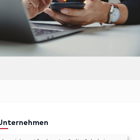
Unternehmen
mpressum