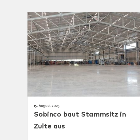
15. August 2025
Sobinco baut Stammsitz in
Zulte aus