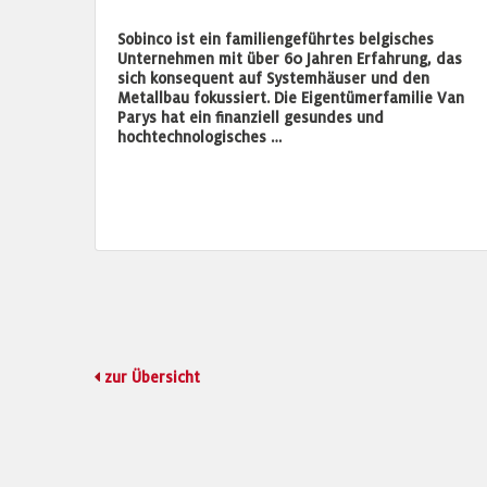
Sobinco ist ein familiengeführtes belgisches
Unternehmen mit über 60 Jahren Erfahrung, das
sich konsequent auf Systemhäuser und den
Metallbau fokussiert. Die Eigentümerfamilie Van
Parys hat ein finanziell gesundes und
hochtechnologisches …
zur Übersicht