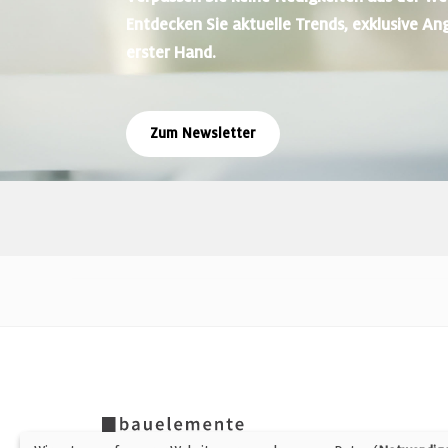
Entdecken Sie aktuelle Trends, exklusive An
erster Hand.
Zum Newsletter