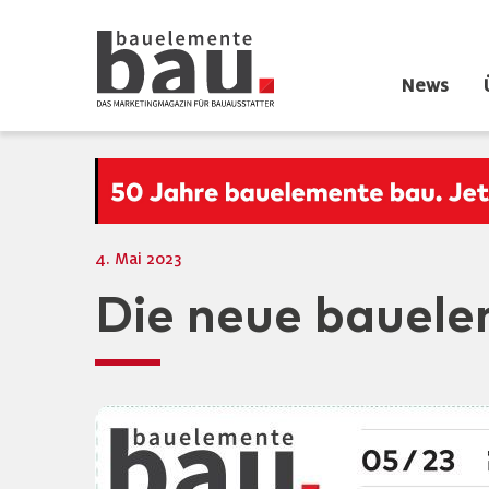
News
4. Mai 2023
Die neue bauele