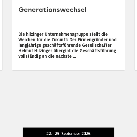
Generationswechsel
Die hilzinger Unternehmensgruppe stellt die
Weichen für die Zukunft: Der Firmengründer und
langjährige geschäftsführende Gesellschafter
Helmut Hilzinger übergibt die Geschäftsführung
vollständig an die nächste …