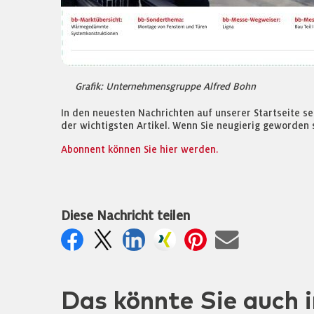
Grafik: Unternehmensgruppe Alfred Bohn
In den neuesten Nachrichten auf unserer Startseite s
der wichtigsten Artikel. Wenn Sie neugierig geworden 
Abonnent können Sie hier werden.
Diese Nachricht teilen
Das könnte Sie auch i