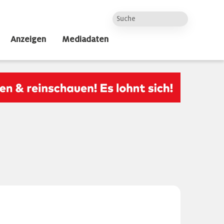
Anzeigen
Mediadaten