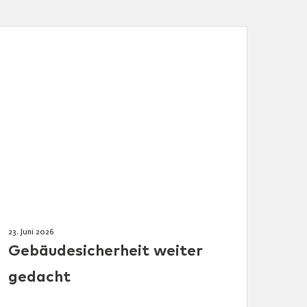
23. Juni 2026
Gebäudesicherheit weiter
gedacht