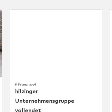
6. Februar 2026
hilzinger
Unternehmensgruppe
vollendet