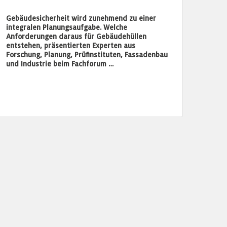
Gebäudesicherheit wird zunehmend zu einer
integralen Planungsaufgabe. Welche
Anforderungen daraus für Gebäudehüllen
entstehen, präsentierten Experten aus
Forschung, Planung, Prüfinstituten, Fassadenbau
und Industrie beim Fachforum …