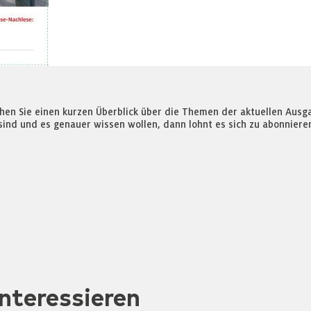
ehen Sie einen kurzen Überblick über die Themen der aktuellen Aus
sind und es genauer wissen wollen, dann lohnt es sich zu abonniere
nteressieren