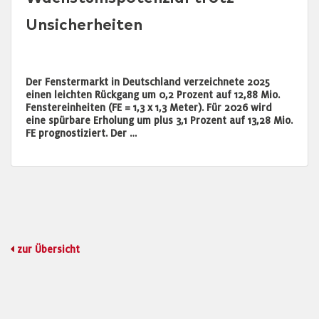
Unsicherheiten
Der Fenstermarkt in Deutschland verzeichnete 2025
einen leichten Rückgang um 0,2 Prozent auf 12,88 Mio.
Fenstereinheiten (FE = 1,3 x 1,3 Meter). Für 2026 wird
eine spürbare Erholung um plus 3,1 Prozent auf 13,28 Mio.
FE prognostiziert. Der …
zur Übersicht