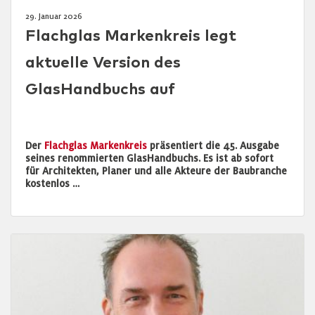
29. Januar 2026
Flachglas Markenkreis legt
aktuelle Version des
GlasHandbuchs auf
Der
Flachglas Markenkreis
präsentiert die 45. Ausgabe
seines renommierten GlasHandbuchs. Es ist ab sofort
für Architekten, Planer und alle Akteure der Baubranche
kostenlos …