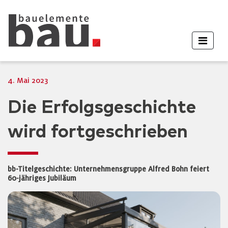
4. Mai 2023
Die Erfolgsgeschichte
wird fortgeschrieben
bb-Titelgeschichte: Unternehmensgruppe Alfred Bohn feiert
60-jähriges Jubiläum