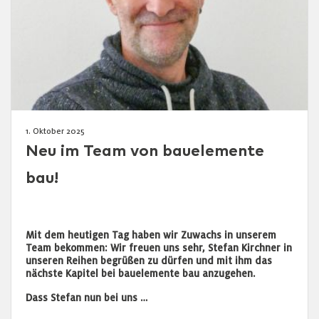
1. Oktober 2025
Neu im Team von bauelemente
bau!
Mit dem heutigen Tag haben wir Zuwachs in unserem
Team bekommen: Wir freuen uns sehr, Stefan Kirchner in
unseren Reihen begrüßen zu dürfen und mit ihm das
nächste Kapitel bei bauelemente bau anzugehen.
Dass Stefan nun bei uns …