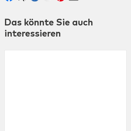
Das könnte Sie auch
interessieren