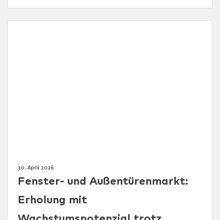
30. April 2026
Fenster- und Außentürenmarkt:
Erholung mit
Wachstumspotenzial trotz