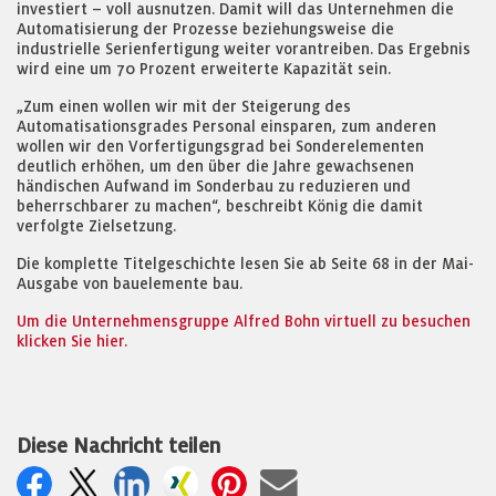
investiert – voll ausnutzen. Damit will das Unternehmen die
Automatisierung der Prozesse beziehungsweise die
industrielle Serienfertigung weiter vorantreiben. Das Ergebnis
wird eine um 70 Prozent erweiterte Kapazität sein.
„Zum einen wollen wir mit der Steigerung des
Automatisationsgrades Personal einsparen, zum anderen
wollen wir den Vorfertigungsgrad bei Sonderelementen
deutlich erhöhen, um den über die Jahre gewachsenen
händischen Aufwand im Sonderbau zu reduzieren und
beherrschbarer zu machen“, beschreibt König die damit
verfolgte Zielsetzung.
Die komplette Titelgeschichte lesen Sie ab Seite 68 in der Mai-
Ausgabe von bauelemente bau.
Um die Unternehmensgruppe Alfred Bohn virtuell zu besuchen
klicken Sie hier.
Diese Nachricht teilen