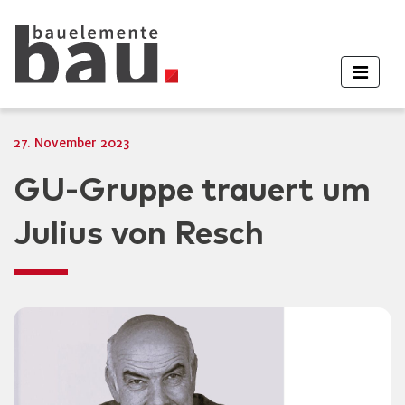
27. November 2023
GU-Gruppe trauert um
Julius von Resch