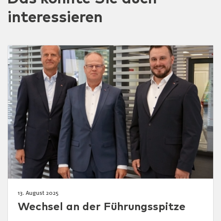
interessieren
13. August 2025
Wechsel an der Führungsspitze