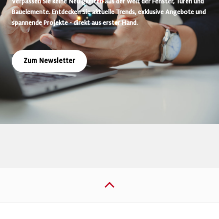
Verpassen Sie keine Neuigkeiten aus der Welt der Fenster, Türen und
Bauelemente. Entdecken Sie aktuelle Trends, exklusive Angebote und
spannende Projekte - direkt aus erster Hand.
Zum Newsletter