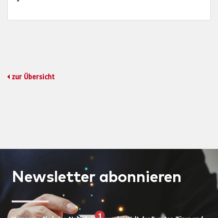
zur Übersicht
Newsletter
abonnieren