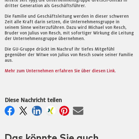
leitete seit 1993 die Unternehmensgruppe Gretsch-Unitas in
dritter Generation als Geschäftsführer.
Die Familie und Geschäftsleitung werden in dieser schweren
Zeit alle Kraft darin setzen, die Unternehmensgruppe in
seinem Sinne weiterzuführen. Dazu wird Michael von Resch,
Bruder von Julius von Resch, mit sofortiger Wirkung die Leitung
der Unternehmensgruppe übernehmen.
Die GU-Gruppe drückt im Nachruf ihr tiefes Mitgefühl
gegenüber der Witwe von Julius von Resch sowie seiner Familie
aus.
Mehr zum Unternehmen erfahren Sie über diesen Link.
Diese Nachricht teilen
Das könnte Sie auch