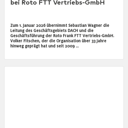
bei Roto FTT Vertriebs-GmbH
Zum 1. Januar 2026 übernimmt Sebastian Wagner die
Leitung des Geschäftsgebiets DACH und die
Geschäftsführung der Roto Frank FTT Vertriebs-GmbH.
Volker Fitschen, der die Organisation über 33 Jahre
hinweg geprägt hat und seit 2009 …