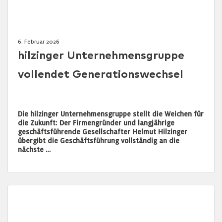
6. Februar 2026
hilzinger Unternehmensgruppe
vollendet Generationswechsel
Die hilzinger Unternehmensgruppe stellt die Weichen für
die Zukunft: Der Firmengründer und langjährige
geschäftsführende Gesellschafter Helmut Hilzinger
übergibt die Geschäftsführung vollständig an die
nächste …