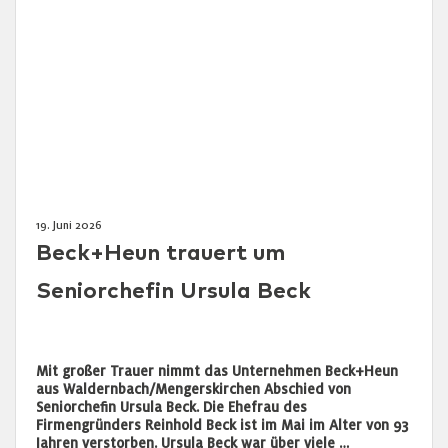
19. Juni 2026
Beck+Heun trauert um
Seniorchefin Ursula Beck
Mit großer Trauer nimmt das Unternehmen Beck+Heun
aus Waldernbach/Mengerskirchen Abschied von
Seniorchefin Ursula Beck. Die Ehefrau des
Firmengründers Reinhold Beck ist im Mai im Alter von 93
Jahren verstorben. Ursula Beck war über viele …