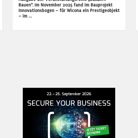
Bauen“. Im November 2025 fand im Bauprojekt
Innovationsbogen – für Wicona ein Prestigeobjekt
– im …