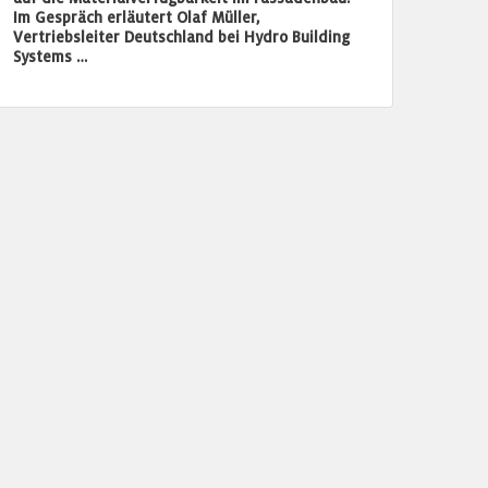
Im Gespräch erläutert Olaf Müller,
Vertriebsleiter Deutschland bei Hydro Building
Systems …