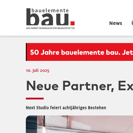
News
10. Juli 2025
Neue Partner, E
Next Studio feiert achtjähriges Bestehen