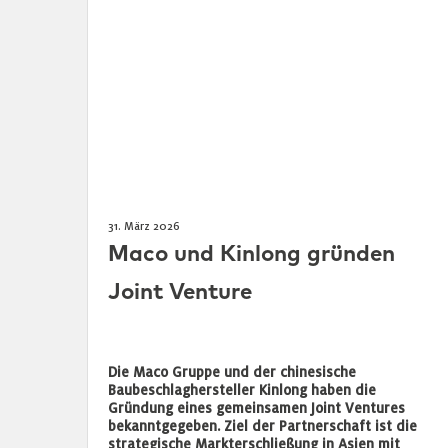
31. März 2026
Maco und Kinlong gründen
Joint Venture
Die Maco Gruppe und der chinesische
Baubeschlaghersteller Kinlong haben die
Gründung eines gemeinsamen Joint Ventures
bekanntgegeben. Ziel der Partnerschaft ist die
strategische Markterschließung in Asien mit