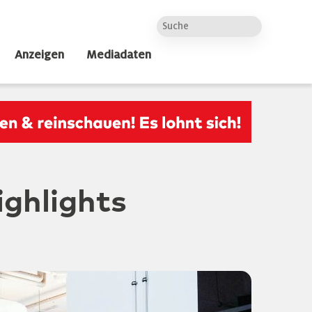
Anzeigen
Mediadaten
ghlights