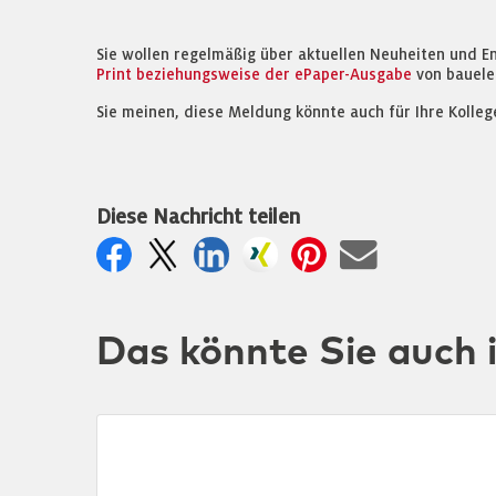
Sie wollen regelmäßig über aktuellen Neuheiten und E
Print beziehungsweise der ePaper-Ausgabe
von bauele
Sie meinen, diese Meldung könnte auch für Ihre Kolleg
Diese Nachricht teilen
Das könnte Sie auch 