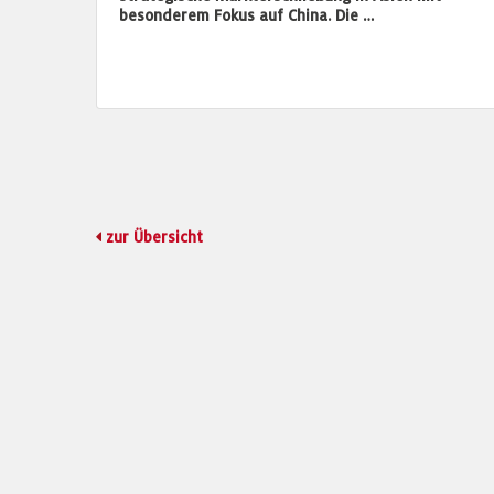
besonderem Fokus auf China. Die …
zur Übersicht