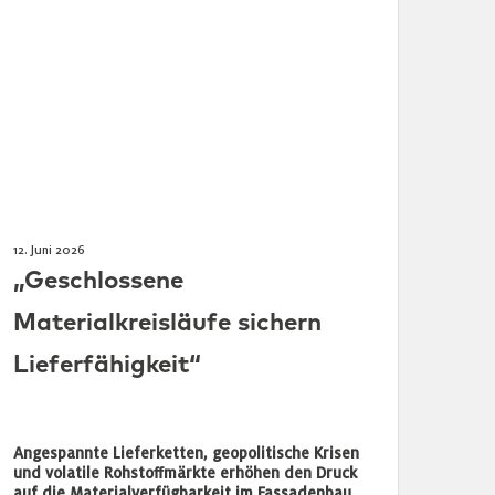
12. Juni 2026
„Geschlossene
Materialkreisläufe sichern
Lieferfähigkeit“
Angespannte Lieferketten, geopolitische Krisen
und volatile Rohstoffmärkte erhöhen den Druck
auf die Materialverfügbarkeit im Fassadenbau.