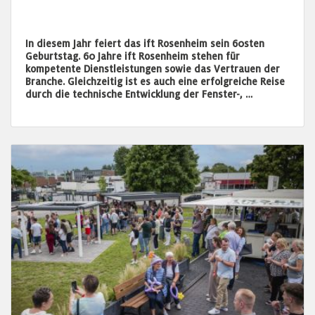
In diesem Jahr feiert das ift Rosenheim sein 60sten
Geburtstag. 60 Jahre ift Rosenheim stehen für
kompetente Dienstleistungen sowie das Vertrauen der
Branche. Gleichzeitig ist es auch eine erfolgreiche Reise
durch die technische Entwicklung der Fenster-, …