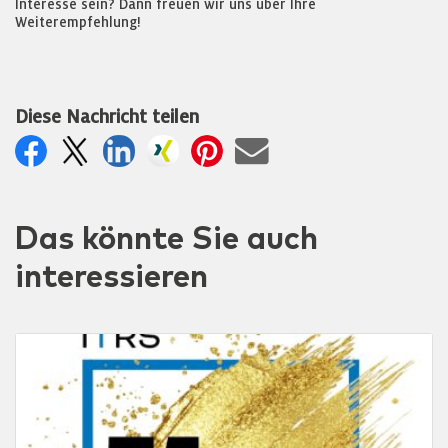
Interesse sein? Dann freuen wir uns über Ihre
Weiterempfehlung!
Diese Nachricht teilen
Das könnte Sie auch
interessieren