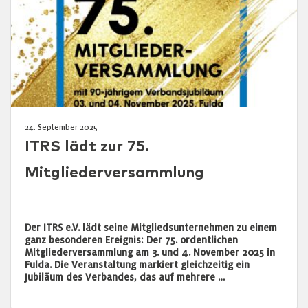
24. September 2025
ITRS lädt zur 75.
Mitgliederversammlung
Der ITRS e.V. lädt seine Mitgliedsunternehmen zu einem
ganz besonderen Ereignis: Der 75. ordentlichen
Mitgliederversammlung am 3. und 4. November 2025 in
Fulda. Die Veranstaltung markiert gleichzeitig ein
Jubiläum des Verbandes, das auf mehrere …