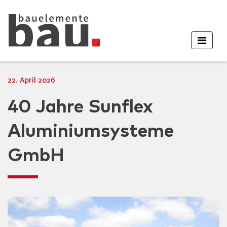
22. April 2026
40 Jahre Sunflex
Aluminiumsysteme
GmbH