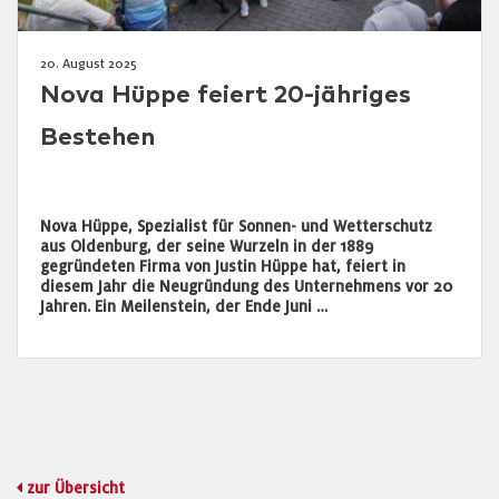
20. August 2025
Nova Hüppe feiert 20-jähriges
Bestehen
Nova Hüppe, Spezialist für Sonnen- und Wetterschutz
aus Oldenburg, der seine Wurzeln in der 1889
gegründeten Firma von Justin Hüppe hat, feiert in
diesem Jahr die Neugründung des Unternehmens vor 20
Jahren. Ein Meilenstein, der Ende Juni …
zur Übersicht