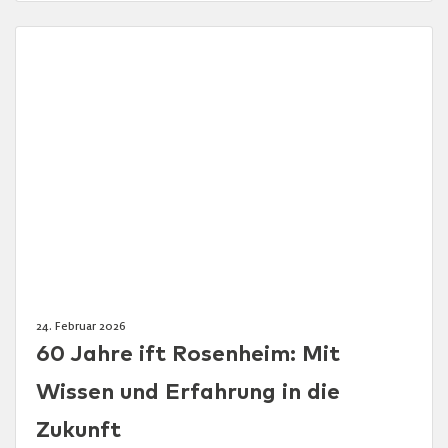
24. Februar 2026
60 Jahre ift Rosenheim: Mit
Wissen und Erfahrung in die
Zukunft