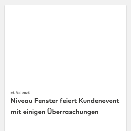
26. Mai 2026
Niveau Fenster feiert Kundenevent
mit einigen Überraschungen