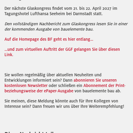
Der nächste Glaskongress findet vom 21. bis 22. April 2027 im
Tagungshotel Lufthansa Seeheim bei Darmstadt statt.
Den vollständigen Nachbericht zum Glaskongress lesen Sie in einer
der kommenden Ausgabe von bauelemente bau.
Auf die Homepage des BF geht es hier entlang…
…und zum virtuellen Auftritt der GGF gelangen Sie über diesen
Link.
Sie wollen regelmäßig über aktuellen Neuheiten und
Entwicklungen informiert sein? Dann
abonnieren Sie unseren
kostenlosen Newsletter
oder schließen ein
Abonnement der Print-
beziehungsweise der ePaper-Ausgabe
von bauelemente bau ab.
Sie meinen, diese Meldung könnte auch für Ihre Kollegen von
Interesse sein? Dann freuen wir uns über Ihre Weiterempfehlung!