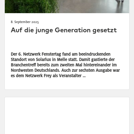
8. September 2025
Auf die junge Generation gesetzt
Der 6. Netzwerk Fenstertag fand am beeindruckenden
Standort von Solarlux in Melle statt. Damit gastierte der
Branchentreff bereits zum zweiten Mal hintereinander im
Nordwesten Deutschlands. Auch zur sechsten Ausgabe war
es dem Netzwerk Frey als Veranstalter …