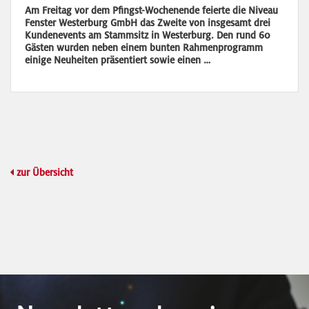
Am Freitag vor dem Pfingst-Wochenende feierte die Niveau
Fenster Westerburg GmbH das Zweite von insgesamt drei
Kundenevents am Stammsitz in Westerburg. Den rund 60
Gästen wurden neben einem bunten Rahmenprogramm
einige Neuheiten präsentiert sowie einen …
zur Übersicht