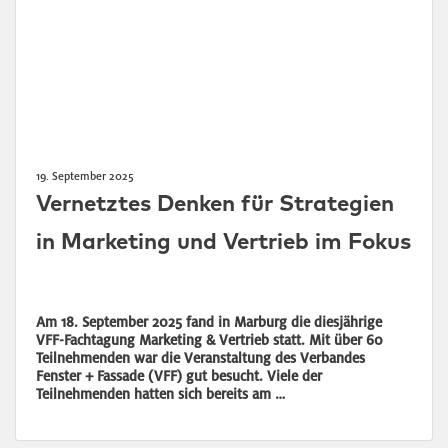
19. September 2025
Vernetztes Denken für Strategien
in Marketing und Vertrieb im Fokus
Am 18. September 2025 fand in Marburg die diesjährige
VFF-Fachtagung Marketing & Vertrieb statt. Mit über 60
Teilnehmenden war die Veranstaltung des Verbandes
Fenster + Fassade (VFF) gut besucht. Viele der
Teilnehmenden hatten sich bereits am …