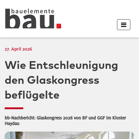
27. April 2026
Wie Entschleunigung
den Glaskongress
beflügelte
bb-Nachbericht: Glaskongress 2026 von BF und GGF im Kloster
Haydau