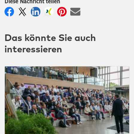
Diese Nachricht teilen
Das könnte Sie auch
interessieren