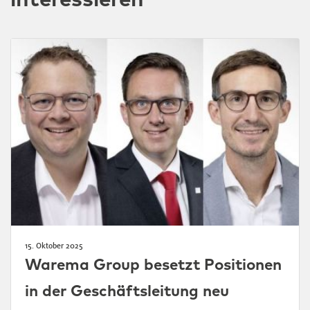
15. Oktober 2025
Warema Group besetzt Positionen
in der Geschäftsleitung neu