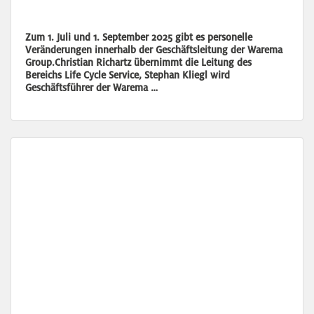
Zum 1. Juli und 1. September 2025 gibt es personelle
Veränderungen innerhalb der Geschäftsleitung der Warema
Group.Christian Richartz übernimmt die Leitung des
Bereichs Life Cycle Service, Stephan Kliegl wird
Geschäftsführer der Warema …