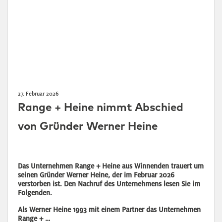
27. Februar 2026
Range + Heine nimmt Abschied
von Gründer Werner Heine
Das Unternehmen Range + Heine aus Winnenden trauert um
seinen Gründer Werner Heine, der im Februar 2026
verstorben ist. Den Nachruf des Unternehmens lesen Sie im
Folgenden.
Als Werner Heine 1993 mit einem Partner das Unternehmen
Range + …