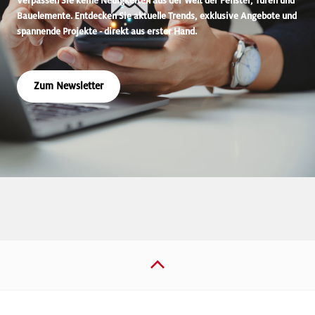
Verpassen Sie keine Neuigkeiten aus der Welt der Fenster, Türen und
Bauelemente. Entdecken Sie aktuelle Trends, exklusive Angebote und
spannende Projekte - direkt aus erster Hand.
Zum Newsletter