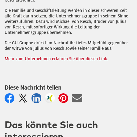
Geschäftsführer.
Die Familie und Geschäftsleitung werden in dieser schweren Zeit
alle Kraft darin setzen, die Unternehmensgruppe in seinem Sinne
weiterzuführen. Dazu wird Michael von Resch, Bruder von Julius
von Resch, mit sofortiger Wirkung die Leitung der
Unternehmensgruppe übernehmen.
Die GU-Gruppe drückt im Nachruf ihr tiefes Mitgefühl gegenüber
der Witwe von Julius von Resch sowie seiner Familie aus.
Mehr zum Unternehmen erfahren Sie über diesen Link.
Diese Nachricht teilen
Das könnte Sie auch
interessieren