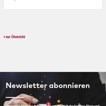
zur Übersicht
Newsletter
abonnieren