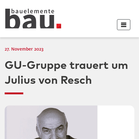
27. November 2023
GU-Gruppe trauert um
Julius von Resch