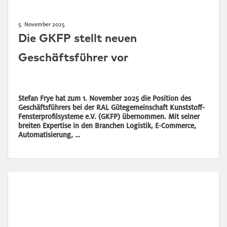
5. November 2025
Die GKFP stellt neuen
Geschäftsführer vor
Stefan Frye hat zum 1. November 2025 die Position des
Geschäftsführers bei der RAL Gütegemeinschaft Kunststoff-
Fensterprofilsysteme e.V. (GKFP) übernommen. Mit seiner
breiten Expertise in den Branchen Logistik, E-Commerce,
Automatisierung, …