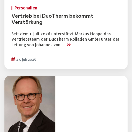
Personalien
Vertrieb bei DuoTherm bekommt
Verstärkung
Seit dem 1. Juli 2026 unterstützt Markus Hoppe das
Vertriebsteam der DuoTherm Rolladen GmbH unter der
>>
Leitung von Johannes von …
27. Juli 2026