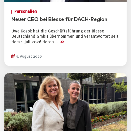
Personalien
Neuer CEO bei Biesse für DACH-Region
Uwe Kosok hat die Geschäftsführung der Biesse
Deutschland GmbH übernommen und verantwortet seit
>>
dem 1. Juli 2026 deren …
5. August 2026