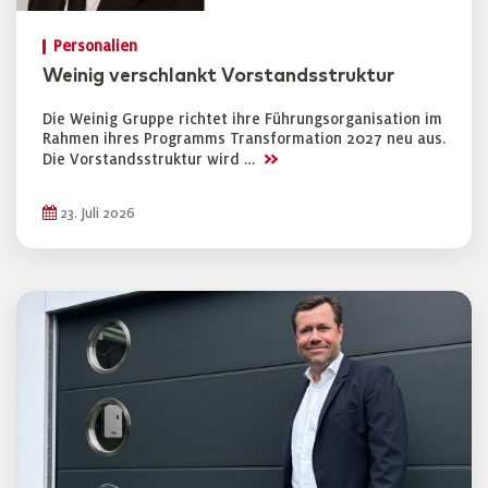
Personalien
Weinig verschlankt Vorstandsstruktur
Die Weinig Gruppe richtet ihre Führungsorganisation im
Rahmen ihres Programms Transformation 2027 neu aus.
>>
Die Vorstandsstruktur wird …
23. Juli 2026