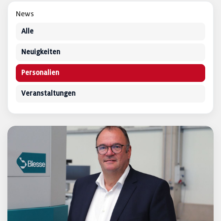
News
Alle
Neuigkeiten
Personalien
Veranstaltungen