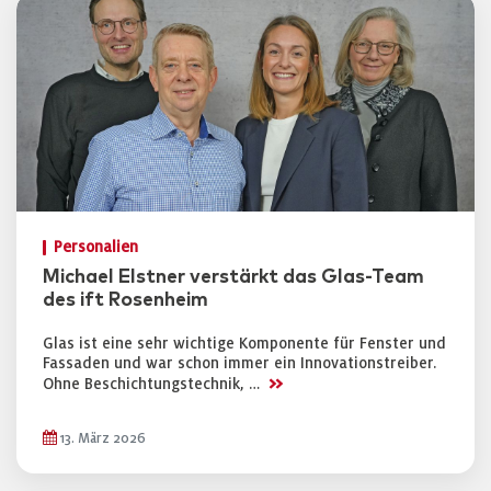
Personalien
Michael Elstner verstärkt das Glas-Team
des ift Rosenheim
Glas ist eine sehr wichtige Komponente für Fenster und
Fassaden und war schon immer ein Innovationstreiber.
>>
Ohne Beschichtungstechnik, …
13. März 2026