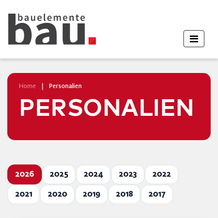
Home
|
Personalien
PERSONALIEN
2026
2025
2024
2023
2022
2021
2020
2019
2018
2017