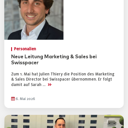
Personalien
Neue Leitung Marketing & Sales bei
Swisspacer
Zum 1. Mai hat Julien Thiery die Position des Marketing
& Sales Director bei Swisspacer übernommen. Er folgt
>>
damit auf Sarah …
6. Mai 2026