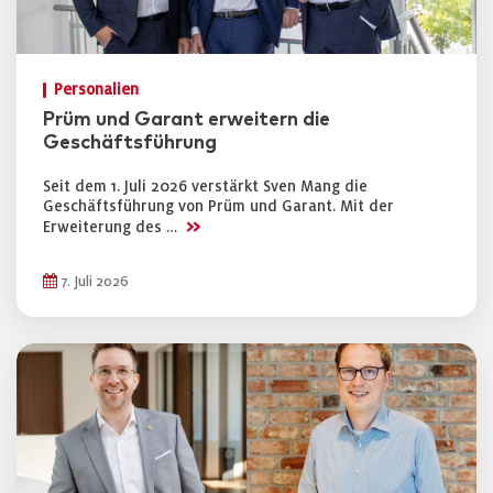
Personalien
Prüm und Garant erweitern die
Geschäftsführung
Seit dem 1. Juli 2026 verstärkt Sven Mang die
Geschäftsführung von Prüm und Garant. Mit der
>>
Erweiterung des …
7. Juli 2026