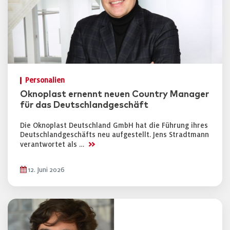
Personalien
Oknoplast ernennt neuen Country Manager
für das Deutschlandgeschäft
Die Oknoplast Deutschland GmbH hat die Führung ihres
Deutschlandgeschäfts neu aufgestellt. Jens Stradtmann
>>
verantwortet als …
12. Juni 2026