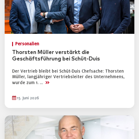
Personalien
Thorsten Müller verstärkt die
Geschäftsführung bei Schüt-Duis
Der Vertrieb bleibt bei Schüt-Duis Chefsache: Thorsten
Müller, langjähriger Vertriebsleiter des Unternehmens,
>>
wurde zum 1. …
15. Juni 2026