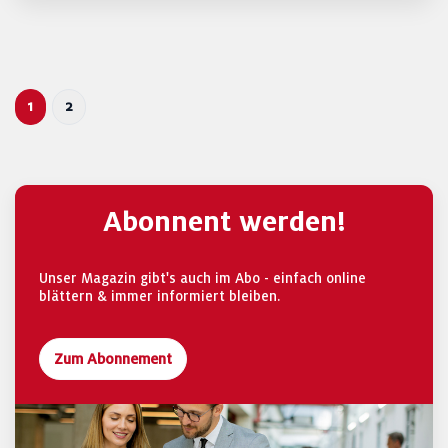
1
2
Abonnent werden!
Unser Magazin gibt's auch im Abo - einfach online
blättern & immer informiert bleiben.
Zum Abonnement