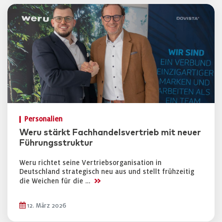
Personalien
Weru stärkt Fachhandelsvertrieb mit neuer
Führungsstruktur
Weru richtet seine Vertriebsorganisation in
Deutschland strategisch neu aus und stellt frühzeitig
>>
die Weichen für die …
12. März 2026