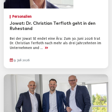
Personalien
Jowat: Dr. Christian Terfloth geht in den
Ruhestand
Bei der Jowat SE endet eine Ära: Zum 30. Juni 2026 trat
Dr. Christian Terfloth nach mehr als drei Jahrzehnten im
>>
Unternehmen und …
9. Juli 2026