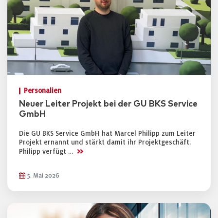
Personalien
Neuer Leiter Projekt bei der GU BKS Service
GmbH
Die GU BKS Service GmbH hat Marcel Philipp zum Leiter
Projekt ernannt und stärkt damit ihr Projektgeschäft.
>>
Philipp verfügt …
5. Mai 2026