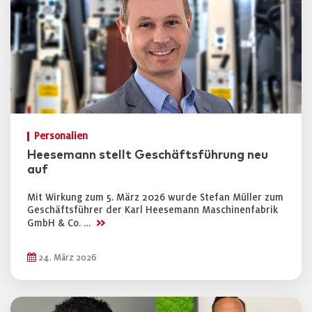
Personalien
Heesemann stellt Geschäftsführung neu
auf
Mit Wirkung zum 5. März 2026 wurde Stefan Müller zum
Geschäftsführer der Karl Heesemann Maschinenfabrik
>>
GmbH & Co. …
24. März 2026