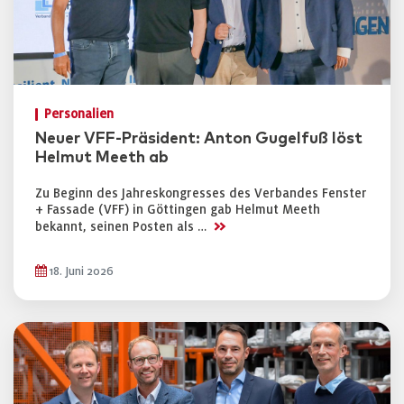
Personalien
Neuer VFF-Präsident: Anton Gugelfuß löst
Helmut Meeth ab
Zu Beginn des Jahreskongresses des Verbandes Fenster
+ Fassade (VFF) in Göttingen gab Helmut Meeth
>>
bekannt, seinen Posten als …
18. Juni 2026