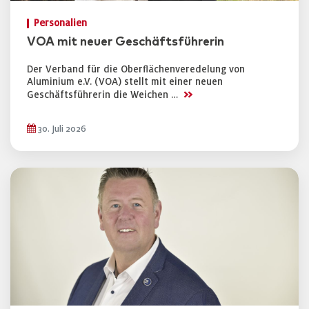
Personalien
VOA mit neuer Geschäftsführerin
Der Verband für die Oberflächenveredelung von
Aluminium e.V. (VOA) stellt mit einer neuen
>>
Geschäftsführerin die Weichen …
30. Juli 2026