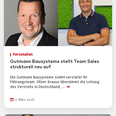
Personalien
Gutmann Bausysteme stellt Team Sales
strukturell neu auf
Die Gutmann Bausysteme GmbH verstärkt ihr
Führungsteam: Oliver Krause übernimmt die Leitung
>>
des Vertriebs in Deutschland, …
17. März 2026