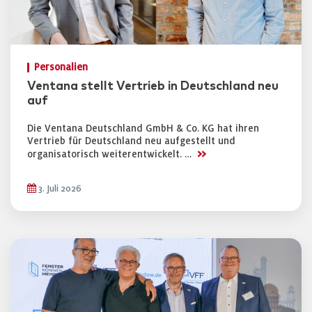
Personalien
Ventana stellt Vertrieb in Deutschland neu
auf
Die Ventana Deutschland GmbH & Co. KG hat ihren
Vertrieb für Deutschland neu aufgestellt und
>>
organisatorisch weiterentwickelt. …
3. Juli 2026