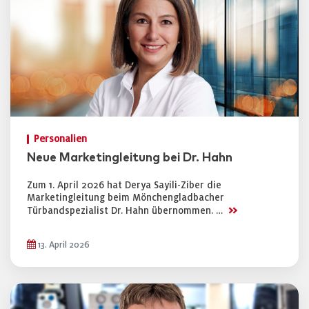
Personalien
Neue Marketingleitung bei Dr. Hahn
Zum 1. April 2026 hat Derya Sayili-Ziber die
Marketingleitung beim Mönchengladbacher
>>
Türbandspezialist Dr. Hahn übernommen. …
13. April 2026