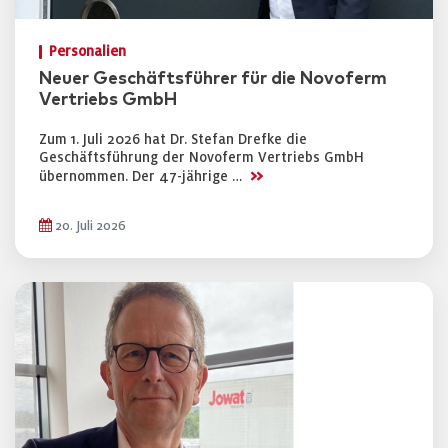
Personalien
Neuer Geschäftsführer für die Novoferm
Vertriebs GmbH
Zum 1. Juli 2026 hat Dr. Stefan Drefke die
Geschäftsführung der Novoferm Vertriebs GmbH
>>
übernommen. Der 47-jährige …
20. Juli 2026