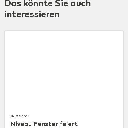
Das könnte Sie auch
interessieren
26. Mai 2026
Niveau Fenster feiert