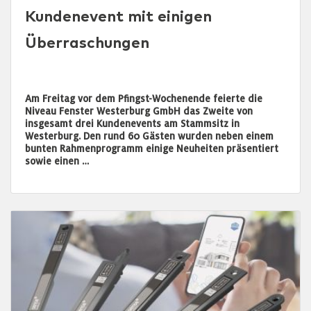
Kundenevent mit einigen
Überraschungen
Am Freitag vor dem Pfingst-Wochenende feierte die
Niveau Fenster Westerburg GmbH das Zweite von
insgesamt drei Kundenevents am Stammsitz in
Westerburg. Den rund 60 Gästen wurden neben einem
bunten Rahmenprogramm einige Neuheiten präsentiert
sowie einen …