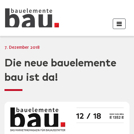
7. Dezember 2018
Die neue bauelemente
bau ist da!