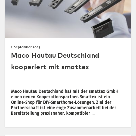
1. September 2025
Maco Hautau Deutschland
kooperiert mit smattex
Maco Hautau Deutschland hat mit der smattex GmbH
einen neuen Kooperationspartner. Smattex ist ein
Online-Shop für DIY-Smarthome-Lösungen. Ziel der
Partnerschaft ist eine enge Zusammenarbeit bei der
Bereitstellung praxisnaher, kompatibler …