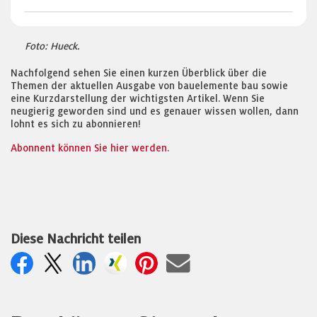
Foto: Hueck.
Nachfolgend sehen Sie einen kurzen Überblick über die
Themen der aktuellen Ausgabe von bauelemente bau sowie
eine Kurzdarstellung der wichtigsten Artikel. Wenn Sie
neugierig geworden sind und es genauer wissen wollen, dann
lohnt es sich zu abonnieren!
Abonnent können Sie hier werden.
Diese Nachricht teilen