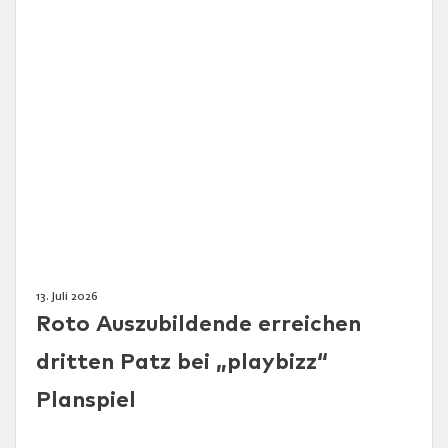
13. Juli 2026
Roto Auszubildende erreichen
dritten Patz bei „playbizz“
Planspiel