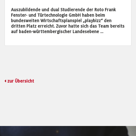
Auszubildende und dual Studierende der Roto Frank
Fenster- und Türtechnologie GmbH haben beim
bundesweiten Wirtschaftsplanspiel „playbizz“ den
dritten Platz erreicht. Zuvor hatte sich das Team bereits
auf baden-württembergischer Landesebene …
zur Übersicht