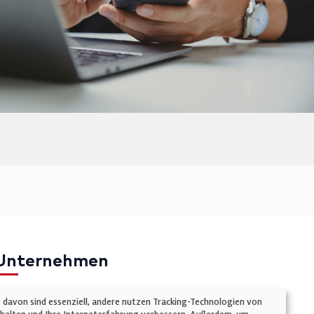
Unternehmen
mpressum
e davon sind essenziell, andere nutzen Tracking-Technologien von
atenschutz