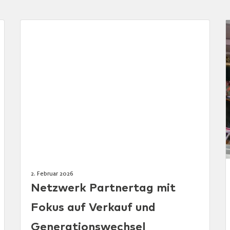
2. Februar 2026
Netzwerk Partnertag mit
Fokus auf Verkauf und
Generationswechsel