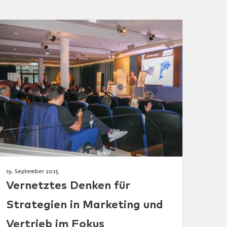
19. September 2025
Vernetztes Denken für
Strategien in Marketing und
Vertrieb im Fokus