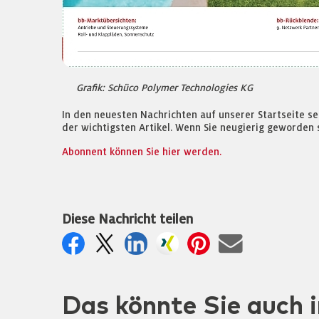
Grafik: Schüco Polymer Technologies KG
In den neuesten Nachrichten auf unserer Startseite s
der wichtigsten Artikel. Wenn Sie neugierig geworden 
Abonnent können Sie hier werden.
Diese Nachricht teilen
Das könnte Sie auch i