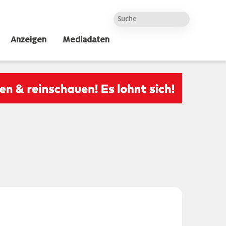
Anzeigen
Mediadaten