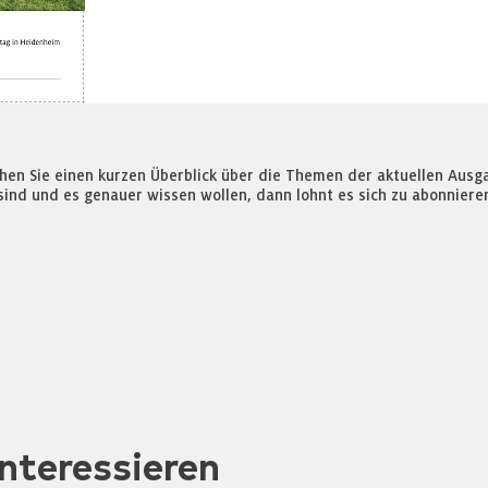
ehen Sie einen kurzen Überblick über die Themen der aktuellen Aus
sind und es genauer wissen wollen, dann lohnt es sich zu abonniere
nteressieren