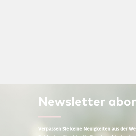
Newsletter
abon
Verpassen Sie keine Neuigkeiten aus der We