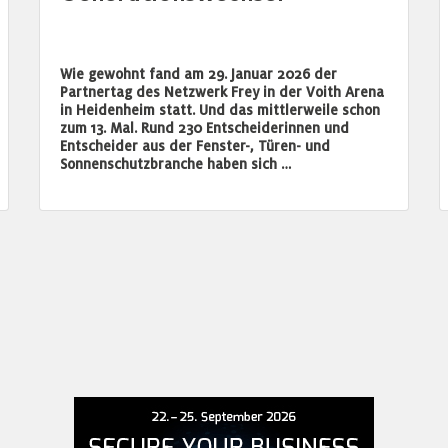
Wie gewohnt fand am 29. Januar 2026 der
Partnertag des Netzwerk Frey in der Voith Arena
in Heidenheim statt. Und das mittlerweile schon
zum 13. Mal. Rund 230 Entscheiderinnen und
Entscheider aus der Fenster-, Türen- und
Sonnenschutzbranche haben sich …