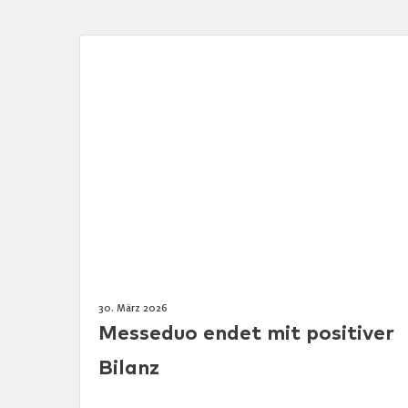
30. März 2026
Messeduo endet mit positiver
Bilanz