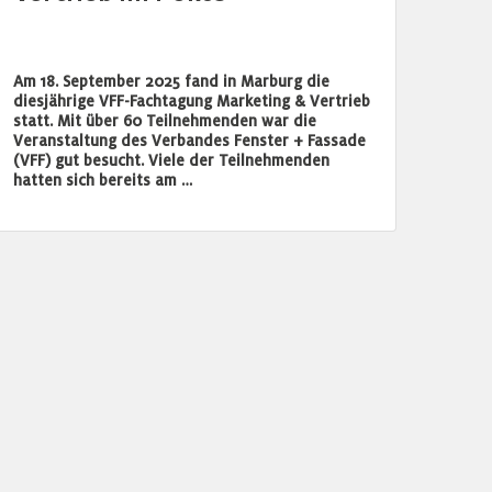
Am 18. September 2025 fand in Marburg die
diesjährige VFF-Fachtagung Marketing & Vertrieb
statt. Mit über 60 Teilnehmenden war die
Veranstaltung des Verbandes Fenster + Fassade
(VFF) gut besucht. Viele der Teilnehmenden
hatten sich bereits am …