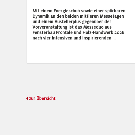
Mit einem Energieschub sowie einer spürbaren
Dynamik an den beiden mittleren Messetagen
und einem Austellerplus gegenüber der
Vorveranstaltung ist das Messeduo aus
Fensterbau Frontale und Holz-Handwerk 2026
nach vier intensiven und inspirierenden …
zur Übersicht