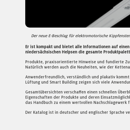
Der neue E-Beschlag für elektromotorische Kippfenster
Er ist kompakt und bietet alle Informationen auf einen
niedersächsischen Helpsen die gesamte Produktpalett
Produkte, praxisorientierte Hinweise und fundierte Zu
Natürlich werden auch die Neuheiten, wie der Kettenan
Anwenderfreundlich, verständlich und plakativ kommt
Lüftung und Smart Building zeigen sich viele Anwendun
Gesamtübersichten verschaffen einen schnellen Überbl
Eigenschaften der Produkte und deren Einsatzmöglichke
das Handbuch zu einem wertvollen Nachschlagewerk fü
Der Katalog ist in deutscher und englischer Sprache 