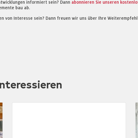
ntwicklungen informiert sein? Dann
abonnieren Sie unseren kostenl
emente bau ab.
en von Interesse sein? Dann freuen wir uns über Ihre Weiterempfehl
nteressieren