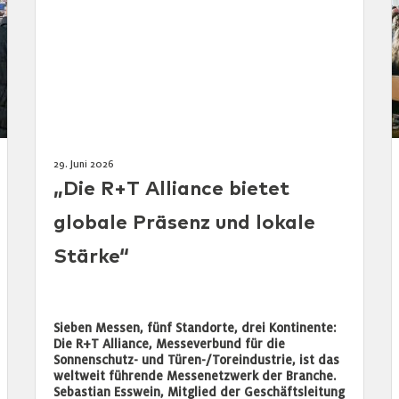
29. Juni 2026
„Die R+T Alliance bietet
globale Präsenz und lokale
Stärke“
Sieben Messen, fünf Standorte, drei Kontinente:
Die R+T Alliance, Messeverbund für die
Sonnenschutz- und Türen-/Toreindustrie, ist das
weltweit führende Messenetzwerk der Branche.
Sebastian Esswein, Mitglied der Geschäftsleitung