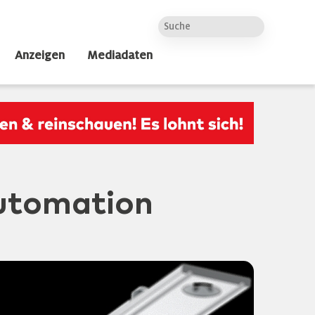
Anzeigen
Mediadaten
utomation