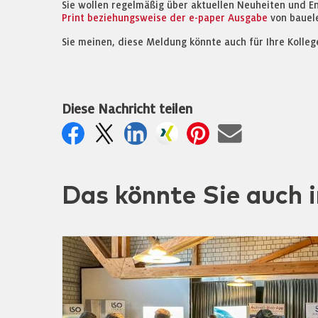
Sie wollen regelmäßig über aktuellen Neuheiten und E
Print beziehungsweise der e-paper Ausgabe
von bauel
Sie meinen, diese Meldung könnte auch für Ihre Kolleg
Diese Nachricht teilen
Das könnte Sie auch i