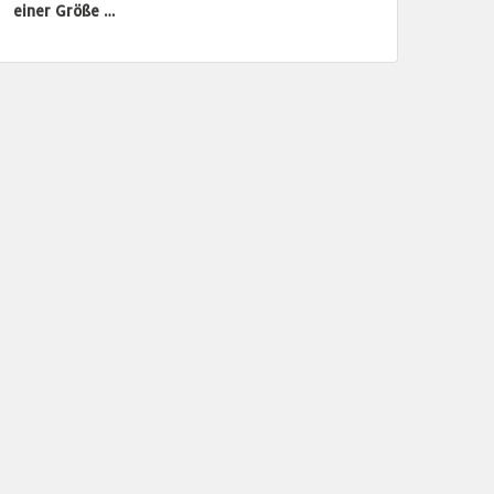
einer Größe …