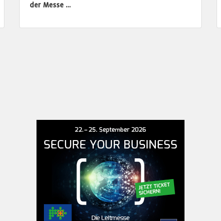
der Messe …