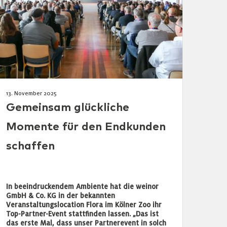
13. November 2025
Gemeinsam glückliche
Momente für den Endkunden
schaffen
In beeindruckendem Ambiente hat die weinor
GmbH & Co. KG in der bekannten
Veranstaltungslocation Flora im Kölner Zoo ihr
Top-Partner-Event stattfinden lassen. „Das ist
das erste Mal, dass unser Partnerevent in solch