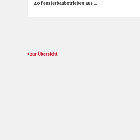
40 Fensterbaubetrieben aus …
zur Übersicht