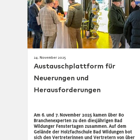
24. November 2025
Austauschplattform für
Neuerungen und
Herausforderungen
Am 6. und 7. November 2025 kamen über 80
Branchenexperten zu den diesjährigen Bad
Wildunger Fenstertagen zusammen. Auf dem
Gelände der Holzfachschule Bad Wildungen bot
sich den Vertreterinnen und Vertretern von über