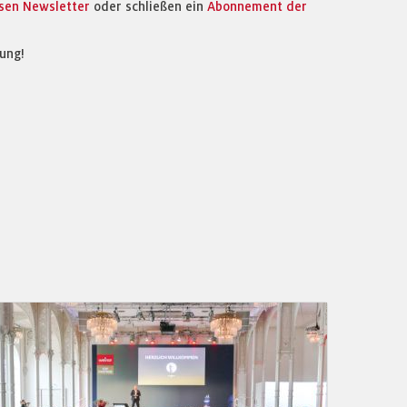
osen Newsletter
oder schließen ein
Abonnement der
ung!