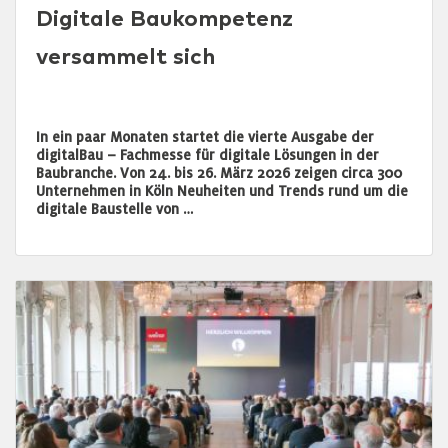
Digitale Baukompetenz
versammelt sich
In ein paar Monaten startet die vierte Ausgabe der
digitalBau – Fachmesse für digitale Lösungen in der
Baubranche. Von 24. bis 26. März 2026 zeigen circa 300
Unternehmen in Köln Neuheiten und Trends rund um die
digitale Baustelle von …