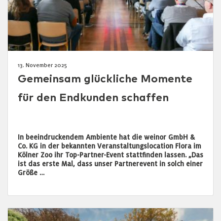
13. November 2025
Gemeinsam glückliche Momente
für den Endkunden schaffen
In beeindruckendem Ambiente hat die weinor GmbH &
Co. KG in der bekannten Veranstaltungslocation Flora im
Kölner Zoo ihr Top-Partner-Event stattfinden lassen. „Das
ist das erste Mal, dass unser Partnerevent in solch einer
Größe …