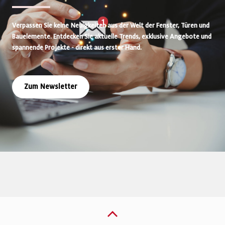
Verpassen Sie keine Neuigkeiten aus der Welt der Fenster, Türen und
Bauelemente. Entdecken Sie aktuelle Trends, exklusive Angebote und
spannende Projekte - direkt aus erster Hand.
Zum Newsletter