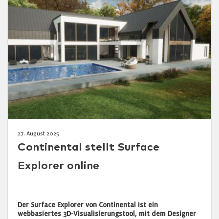
27. August 2025
Continental stellt Surface
Explorer online
Der Surface Explorer von Continental ist ein
webbasiertes 3D-Visualisierungstool, mit dem Designer