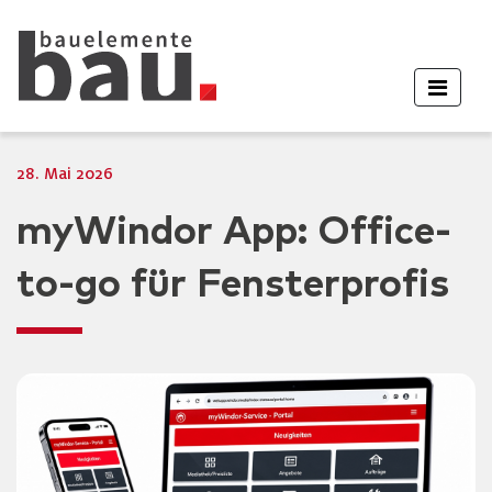
28. Mai 2026
myWindor App: Office-
to-go für Fensterprofis