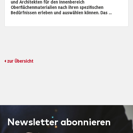
und Architekten für den Innenbereich
Oberflächenmaterialien nach ihren spezifischen
Bedürfnissen erleben und auswählen können. Das …
zur Übersicht
Newsletter
abonnieren