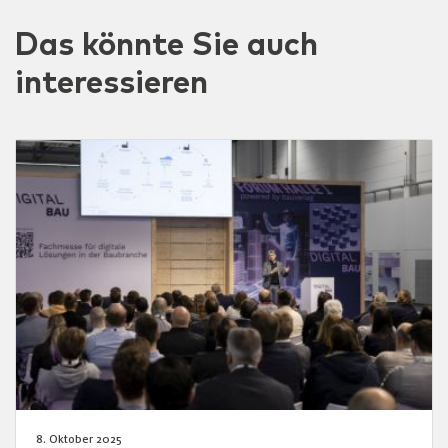
Das könnte Sie auch
interessieren
8. Oktober 2025