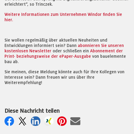
erleichtert“, so Trinczek.
Weitere Informationen zum Unternehmen Windor finden Sie
hier.
Sie wollen regelmäßig über aktuellen Neuheiten und
Entwicklungen informiert sein? Dann
abonnieren Sie unseren
kostenlosen Newsletter
oder schließen ein
Abonnement der
Print- beziehungsweise der ePaper-Ausgabe
von bauelemente
bau ab.
Sie meinen, diese Meldung könnte auch für Ihre Kollegen von
Interesse sein? Dann freuen wir uns über Ihre
Weiterempfehlung!
Diese Nachricht teilen