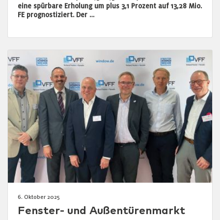
eine spürbare Erholung um plus 3,1 Prozent auf 13,28 Mio.
FE prognostiziert. Der …
6. Oktober 2025
Fenster- und Außentürenmarkt