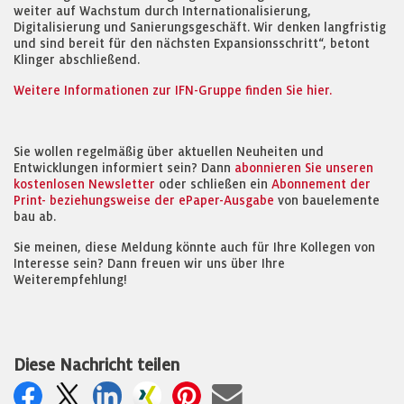
weiter auf Wachstum durch Internationalisierung,
Digitalisierung und Sanierungsgeschäft. Wir denken langfristig
und sind bereit für den nächsten Expansionsschritt“, betont
Klinger abschließend.
Weitere Informationen zur IFN-Gruppe finden Sie hier.
Sie wollen regelmäßig über aktuellen Neuheiten und
Entwicklungen informiert sein? Dann
abonnieren Sie unseren
kostenlosen Newsletter
oder schließen ein
Abonnement der
Print- beziehungsweise der ePaper-Ausgabe
von bauelemente
bau ab.
Sie meinen, diese Meldung könnte auch für Ihre Kollegen von
Interesse sein? Dann freuen wir uns über Ihre
Weiterempfehlung!
Diese Nachricht teilen