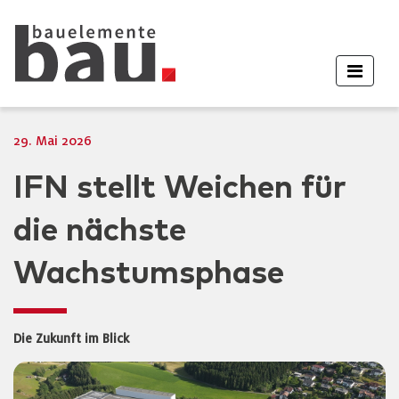
29. Mai 2026
IFN stellt Weichen für
die nächste
Wachstumsphase
Die Zukunft im Blick