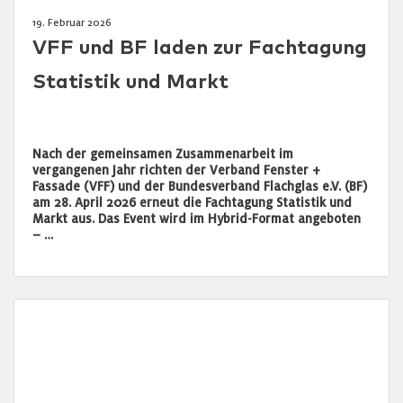
19. Februar 2026
VFF und BF laden zur Fachtagung
Statistik und Markt
Nach der gemeinsamen Zusammenarbeit im
vergangenen Jahr richten der Verband Fenster +
Fassade (VFF) und der Bundesverband Flachglas e.V. (BF)
am 28. April 2026 erneut die Fachtagung Statistik und
Markt aus. Das Event wird im Hybrid-Format angeboten
– …