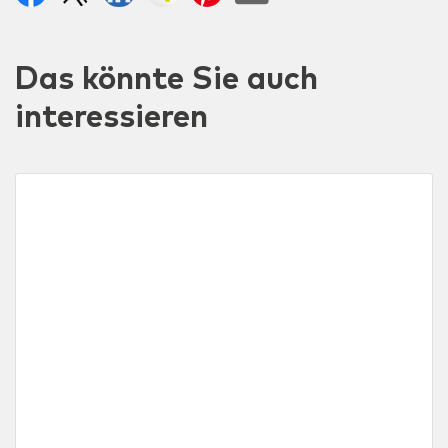
Das könnte Sie auch
interessieren