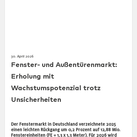
30. April 2026
Fenster- und Außentürenmarkt:
Erholung mit
Wachstumspotenzial trotz
Unsicherheiten
Der Fenstermarkt in Deutschland verzeichnete 2025
einen leichten Rückgang um 0,2 Prozent auf 12,88 Mio.
Fenstereinheiten (FE = 1,3 x 1,3 Meter). Für 2026 wird