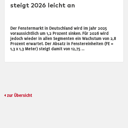
steigt 2026 leicht an
Der Fenstermarkt in Deutschland wird im Jahr 2025
voraussichtlich um 1,2 Prozent sinken. Für 2026 wird
jedoch wieder in allen Segmenten ein Wachstum von 2,8
Prozent erwartet. Der Absatz in Fenstereinheiten (FE =
1,3 x 1,3 Meter) steigt damit von 12,75 …
zur Übersicht