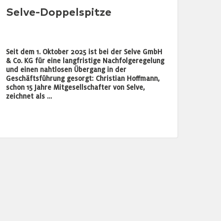
Selve-Doppelspitze
Seit dem 1. Oktober 2025 ist bei der Selve GmbH
& Co. KG für eine langfristige Nachfolgeregelung
und einen nahtlosen Übergang in der
Geschäftsführung gesorgt: Christian Hoffmann,
schon 15 Jahre Mitgesellschafter von Selve,
zeichnet als …