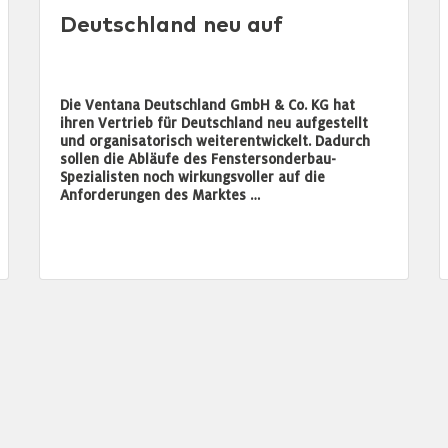
Deutschland neu auf
Die Ventana Deutschland GmbH & Co. KG hat
ihren Vertrieb für Deutschland neu aufgestellt
und organisatorisch weiterentwickelt. Dadurch
sollen die Abläufe des Fenstersonderbau-
Spezialisten noch wirkungsvoller auf die
Anforderungen des Marktes …