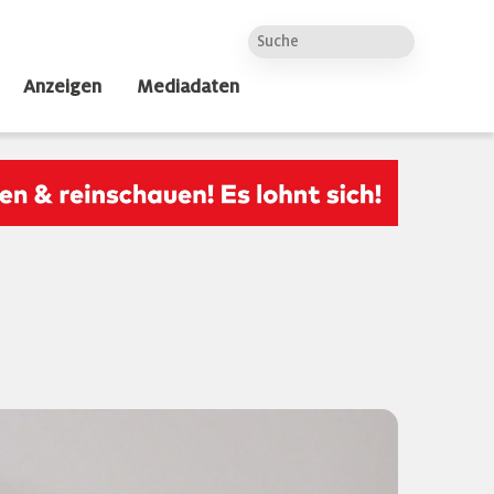
Anzeigen
Mediadaten