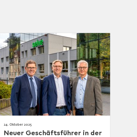
24. Oktober 2025
Neuer Geschäftsführer in der