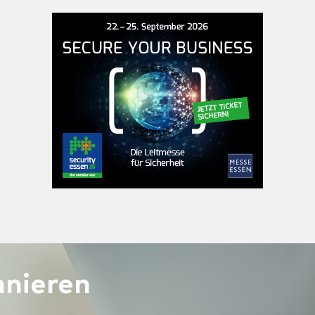
nieren