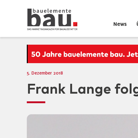
News
5. Dezember 2018
Frank Lange folg