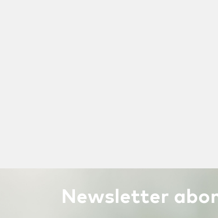
Newsletter
abon