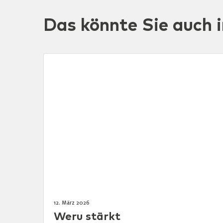
Das könnte Sie auch i
12. März 2026
Weru stärkt