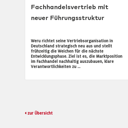
Fachhandelsvertrieb mit
neuer Führungsstruktur
Weru richtet seine Vertriebsorganisation in
Deutschland strategisch neu aus und stellt
frühzeitig die Weichen für die nächste
Entwicklungsphase. Ziel ist es, die Marktposition
im Fachhandel nachhaltig auszubauen, klare
Verantwortlichkeiten zu …
zur Übersicht