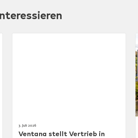
nteressieren
3. Juli 2026
Ventana stellt Vertrieb in