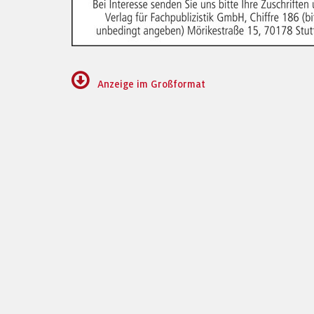
Anzeige im Großformat