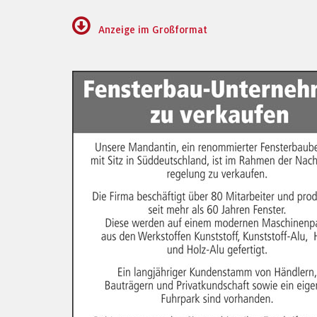
Anzeige im Großformat