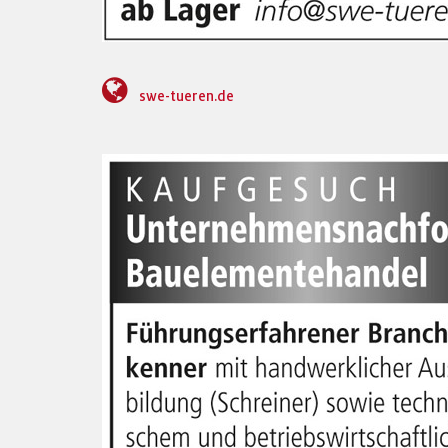
swe-tueren.de