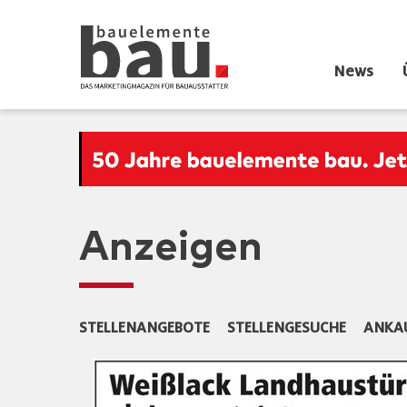
News
Anzeigen
STELLENANGEBOTE
STELLENGESUCHE
ANKA