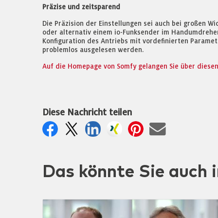
Präzise und zeitsparend
Die Präzision der Einstellungen sei auch bei großen W
oder alternativ einem io-Funksender im Handumdrehen. 
Konfiguration des Antriebs mit vordefinierten Parame
problemlos ausgelesen werden.
Auf die Homepage von Somfy gelangen Sie über diesen 
Diese Nachricht teilen
Das könnte Sie auch i