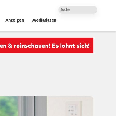
Anzeigen
Mediadaten