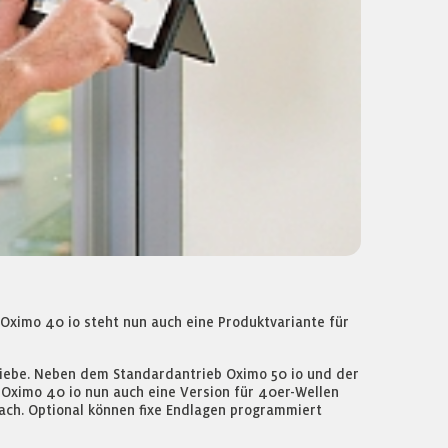
 Oximo 40 io steht nun auch eine Produktvariante für
ntriebe. Neben dem Standardantrieb Oximo 50 io und der
 Oximo 40 io nun auch eine Version für 40er-Wellen
ach. Optional können fixe Endlagen programmiert