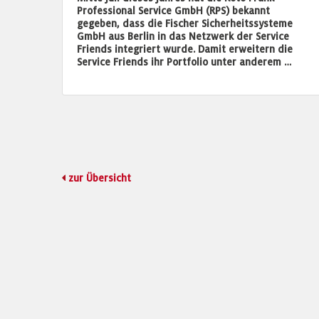
Professional Service GmbH (RPS) bekannt
gegeben, dass die Fischer Sicherheitssysteme
GmbH aus Berlin in das Netzwerk der Service
Friends integriert wurde. Damit erweitern die
Service Friends ihr Portfolio unter anderem …
zur Übersicht