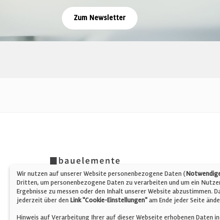
Zum Newsletter
Wir nutzen auf unserer Website personenbezogene Daten (
Notwendige,
Dritten, um personenbezogene Daten zu verarbeiten und um ein Nutzerp
Ergebnisse zu messen oder den Inhalt unserer Website abzustimmen. Da 
jederzeit über den
Link "Cookie-Einstellungen"
am Ende jeder Seite ände
Hinweis auf Verarbeitung Ihrer auf dieser Webseite erhobenen Daten in