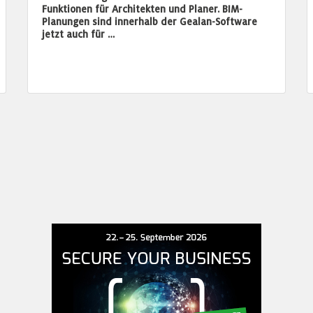
Funktionen für Architekten und Planer. BIM-
Planungen sind innerhalb der Gealan-Software
jetzt auch für …