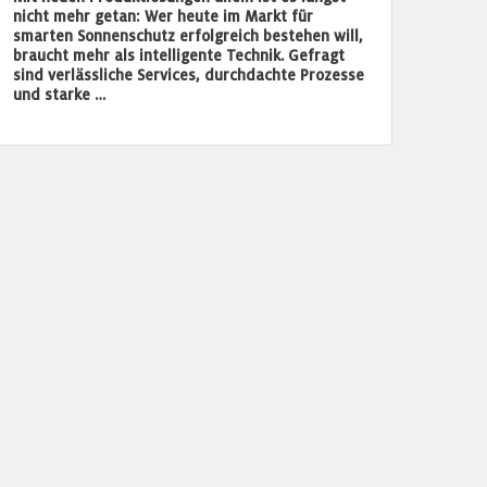
nicht mehr getan: Wer heute im Markt für
smarten Sonnenschutz erfolgreich bestehen will,
braucht mehr als intelligente Technik. Gefragt
sind verlässliche Services, durchdachte Prozesse
und starke …