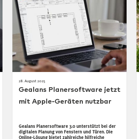
28. August 2025
Gealans Planersoftware jetzt
mit Apple-Geräten nutzbar
Gealans Planersoftware 3.0 unterstützt bei der
digitalen Planung von Fenstern und Türen. Die
Online-Lösung bietet zahlreiche hilfreiche