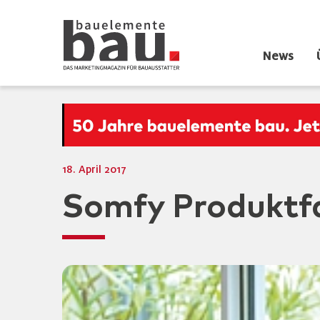
News
18. April 2017
Somfy Produktfa