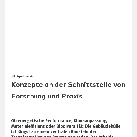
28. April 2026
Konzepte an der Schnittstelle von
Forschung und Praxis
Ob energetische Performance, Klimaanpassung,
Materialeffizienz oder Biodiversität: Die Gebäudehülle
ist längst zu einem zentralen Baustein der