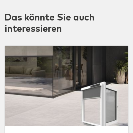
Das könnte Sie auch
interessieren