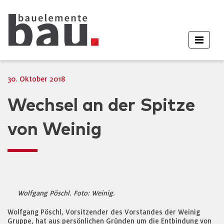
30. Oktober 2018
Wechsel an der Spitze
von Weinig
Wolfgang Pöschl. Foto: Weinig.
Wolfgang Pöschl, Vorsitzender des Vorstandes der Weinig
Gruppe, hat aus persönlichen Gründen um die Entbindung von