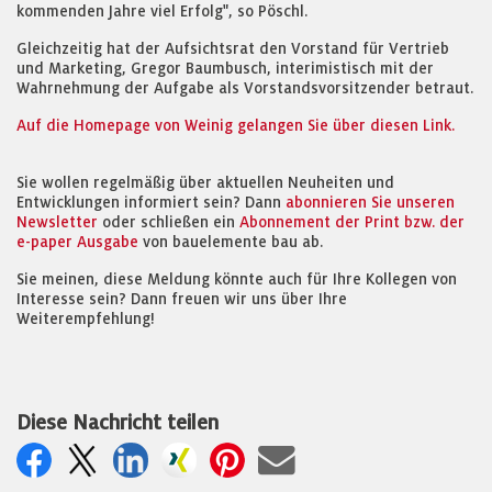
kommenden Jahre viel Erfolg", so Pöschl.
Gleichzeitig hat der Aufsichtsrat den Vorstand für Vertrieb
und Marketing, Gregor Baumbusch, interimistisch mit der
Wahrnehmung der Aufgabe als Vorstandsvorsitzender betraut.
Auf die Homepage von Weinig gelangen Sie über diesen Link.
Sie wollen regelmäßig über aktuellen Neuheiten und
Entwicklungen informiert sein? Dann
abonnieren Sie unseren
Newsletter
oder schließen ein
Abonnement der Print bzw. der
e-paper Ausgabe
von bauelemente bau ab.
Sie meinen, diese Meldung könnte auch für Ihre Kollegen von
Interesse sein? Dann freuen wir uns über Ihre
Weiterempfehlung!
Diese Nachricht teilen