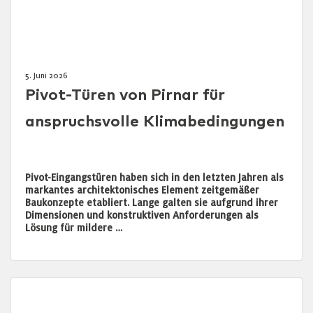
5. Juni 2026
Pivot-Türen von Pirnar für
anspruchsvolle Klimabedingungen
Pivot-Eingangstüren haben sich in den letzten Jahren als
markantes architektonisches Element zeitgemäßer
Baukonzepte etabliert. Lange galten sie aufgrund ihrer
Dimensionen und konstruktiven Anforderungen als
Lösung für mildere …