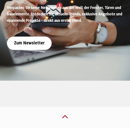
Verpassen Sie keine Neuigkeiten aus der Welt der Fenster, Türen und
Bauelemente. Entdecken Sie aktuelle Trends, exklusive Angebote und
spannende Projekte - direkt aus erster Hand.
Zum Newsletter