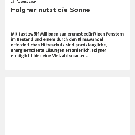
26. August 2025
Folgner nutzt die Sonne
Mit fast zwölf Millionen sanierungsbedürftigen Fenstern
im Bestand und einem durch den Klimawandel
erforderlichen Hitzeschutz sind praxistaugliche,
energieeffiziente Lösungen erforderlich. Folgner
ermöglicht hier eine Vielzahl smarter …