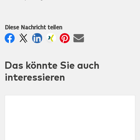
Diese Nachricht teilen
Das könnte Sie auch
interessieren