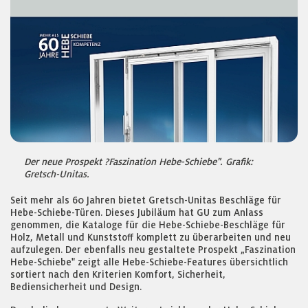
Der neue Prospekt ?Faszination Hebe-Schiebe". Grafik:
Gretsch-Unitas.
Seit mehr als 60 Jahren bietet Gretsch-Unitas Beschläge für
Hebe-Schiebe-Türen. Dieses Jubiläum hat GU zum Anlass
genommen, die Kataloge für die Hebe-Schiebe-Beschläge für
Holz, Metall und Kunststoff komplett zu überarbeiten und neu
aufzulegen. Der ebenfalls neu gestaltete Prospekt „Faszination
Hebe-Schiebe" zeigt alle Hebe-Schiebe-Features übersichtlich
sortiert nach den Kriterien Komfort, Sicherheit,
Bediensicherheit und Design.