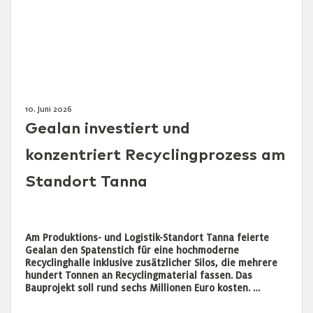
10. Juni 2026
Gealan investiert und
konzentriert Recyclingprozess am
Standort Tanna
Am Produktions- und Logistik-Standort Tanna feierte
Gealan den Spatenstich für eine hochmoderne
Recyclinghalle inklusive zusätzlicher Silos, die mehrere
hundert Tonnen an Recyclingmaterial fassen. Das
Bauprojekt soll rund sechs Millionen Euro kosten. …