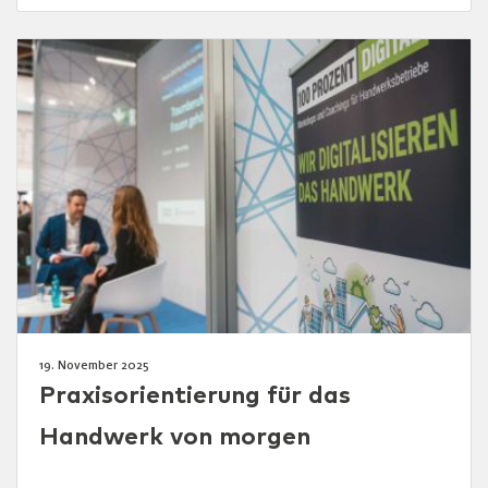
19. November 2025
Praxisorientierung für das
Handwerk von morgen