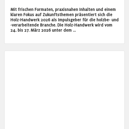
Mit frischen Formaten, praxisnahen Inhalten und einem
klaren Fokus auf Zukunftsthemen präsentiert sich die
Holz-Handwerk 2026 als Impulsgeber für die holzbe- und
-verarbeitende Branche. Die Holz-Handwerk wird vom
24. bis 27. März 2026 unter dem …