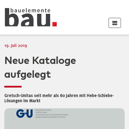
19. Juli 2019
Neue Kataloge
aufgelegt
Gretsch-Unitas seit mehr als 60 Jahren mit Hebe-Schiebe-
Lösungen im Markt