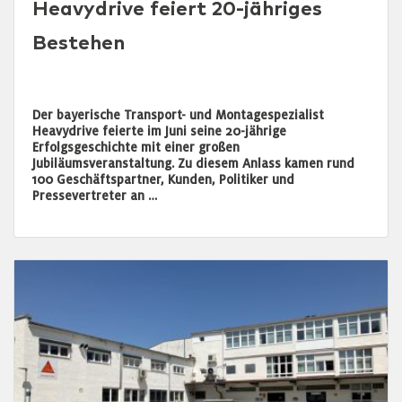
Heavydrive feiert 20-jähriges
Bestehen
Der bayerische Transport- und Montagespezialist
Heavydrive feierte im Juni seine 20-jährige
Erfolgsgeschichte mit einer großen
Jubiläumsveranstaltung. Zu diesem Anlass kamen rund
100 Geschäftspartner, Kunden, Politiker und
Pressevertreter an …