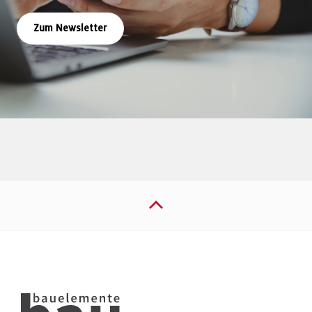
Zum Newsletter