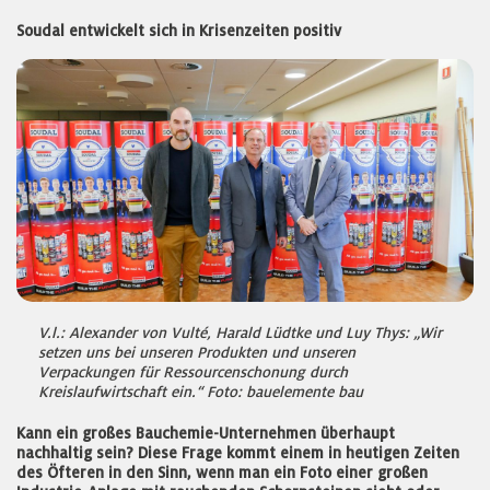
Soudal entwickelt sich in Krisenzeiten positiv
V.l.: Alexander von Vulté, Harald Lüdtke und Luy Thys: „Wir
setzen uns bei unseren Produkten und unseren
Verpackungen für Ressourcenschonung durch
Kreislaufwirtschaft ein.“ Foto: bauelemente bau
Kann ein großes Bauchemie-Unternehmen überhaupt
nachhaltig sein? Diese Frage kommt einem in heutigen Zeiten
des Öfteren in den Sinn, wenn man ein Foto einer großen