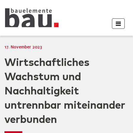
17. November 2023
Wirtschaftliches
Wachstum und
Nachhaltigkeit
untrennbar miteinander
verbunden