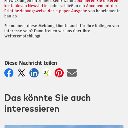
Entwicklungen informiert sein? Dann
abonnieren Sie unseren
kostenlosen Newsletter
oder schließen ein
Abonnement der
Print beziehungsweise der e-paper Ausgabe
von bauelemente
bau ab.
Sie meinen, diese Meldung könnte auch für Ihre Kollegen von
Interesse sein? Dann freuen wir uns über Ihre
Weiterempfehlung!
Diese Nachricht teilen
Das könnte Sie auch
interessieren