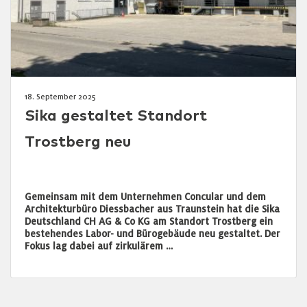
18. September 2025
Sika gestaltet Standort
Trostberg neu
Gemeinsam mit dem Unternehmen Concular und dem
Architekturbüro Diessbacher aus Traunstein hat die Sika
Deutschland CH AG & Co KG am Standort Trostberg ein
bestehendes Labor- und Bürogebäude neu gestaltet. Der
Fokus lag dabei auf zirkulärem …