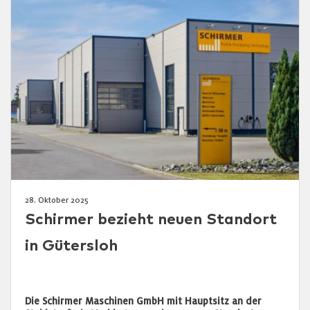
28. Oktober 2025
Schirmer bezieht neuen Standort
in Gütersloh
Die Schirmer Maschinen GmbH mit Hauptsitz an der