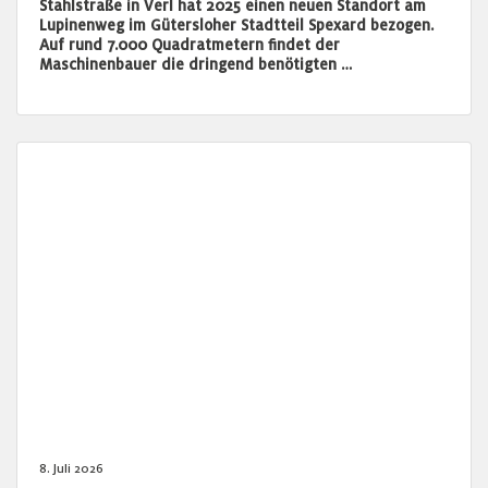
Stahlstraße in Verl hat 2025 einen neuen Standort am
Lupinenweg im Gütersloher Stadtteil Spexard bezogen.
Auf rund 7.000 Quadratmetern findet der
Maschinenbauer die dringend benötigten …
8. Juli 2026