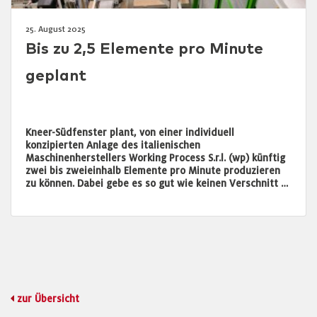
25. August 2025
Bis zu 2,5 Elemente pro Minute
geplant
Kneer-Südfenster plant, von einer individuell
konzipierten Anlage des italienischen
Maschinenherstellers Working Process S.r.l. (wp) künftig
zwei bis zweieinhalb Elemente pro Minute produzieren
zu können. Dabei gebe es so gut wie keinen Verschnitt …
zur Übersicht