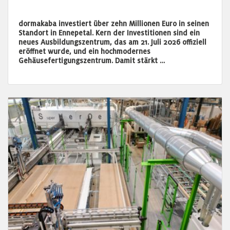
dormakaba investiert über zehn Millionen Euro in seinen
Standort in Ennepetal. Kern der Investitionen sind ein
neues Ausbildungszentrum, das am 21. Juli 2026 offiziell
eröffnet wurde, und ein hochmodernes
Gehäusefertigungszentrum. Damit stärkt …