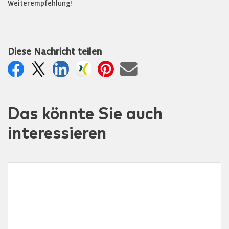
Weiterempfehlung!
Diese Nachricht teilen
Das könnte Sie auch
interessieren