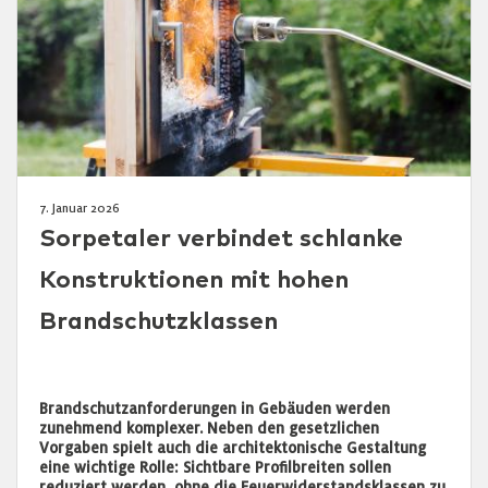
7. Januar 2026
Sorpetaler verbindet schlanke
Konstruktionen mit hohen
Brandschutzklassen
Brandschutzanforderungen in Gebäuden werden
zunehmend komplexer. Neben den gesetzlichen
Vorgaben spielt auch die architektonische Gestaltung
eine wichtige Rolle: Sichtbare Profilbreiten sollen
reduziert werden, ohne die Feuerwiderstandsklassen zu