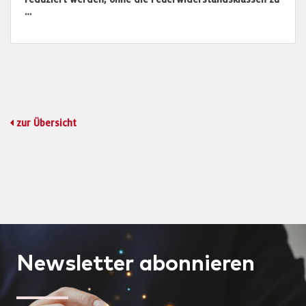
…
zur Übersicht
Newsletter
abonnieren