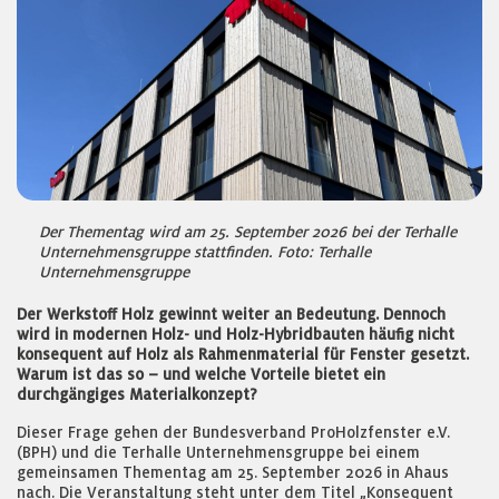
Der Thementag wird am 25. September 2026 bei der Terhalle
Unternehmensgruppe stattfinden. Foto: Terhalle
Unternehmensgruppe
Der Werkstoff Holz gewinnt weiter an Bedeutung. Dennoch
wird in modernen Holz- und Holz-Hybridbauten häufig nicht
konsequent auf Holz als Rahmenmaterial für Fenster gesetzt.
Warum ist das so – und welche Vorteile bietet ein
durchgängiges Materialkonzept?
Dieser Frage gehen der Bundesverband ProHolzfenster e.V.
(BPH) und die Terhalle Unternehmensgruppe bei einem
gemeinsamen Thementag am 25. September 2026 in Ahaus
nach. Die Veranstaltung steht unter dem Titel „Konsequent