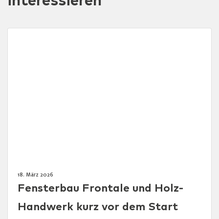
interessieren
18. März 2026
Fensterbau Frontale und Holz-
Handwerk kurz vor dem Start