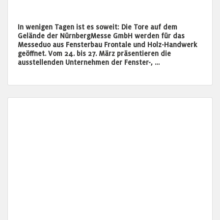
In wenigen Tagen ist es soweit: Die Tore auf dem
Gelände der NürnbergMesse GmbH werden für das
Messeduo aus Fensterbau Frontale und Holz-Handwerk
geöffnet. Vom 24. bis 27. März präsentieren die
ausstellenden Unternehmen der Fenster-, …