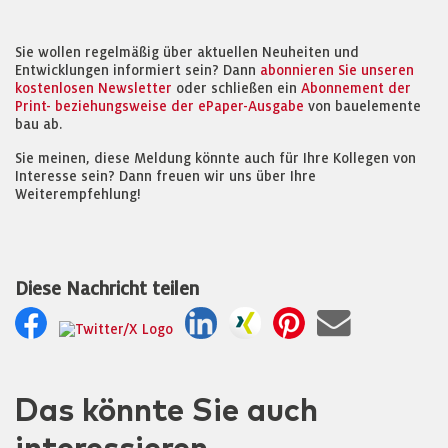
Sie wollen regelmäßig über aktuellen Neuheiten und
Entwicklungen informiert sein? Dann
abonnieren Sie unseren
kostenlosen Newsletter
oder schließen ein
Abonnement der
Print- beziehungsweise der ePaper-Ausgabe
von bauelemente
bau ab.
Sie meinen, diese Meldung könnte auch für Ihre Kollegen von
Interesse sein? Dann freuen wir uns über Ihre
Weiterempfehlung!
Diese Nachricht teilen
Das könnte Sie auch