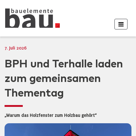
7. Juli 2026
BPH und Terhalle laden
zum gemeinsamen
Thementag
„Warum das Holzfenster zum Holzbau gehört“