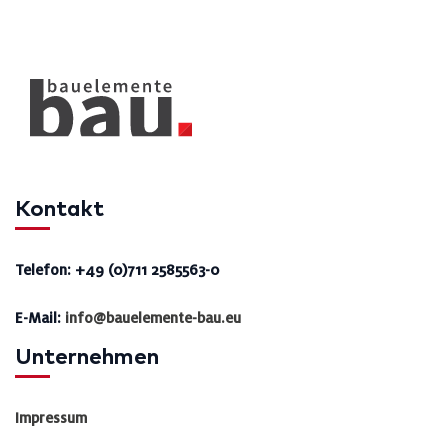
Kontakt
Telefon: +49 (0)711 2585563-0
E-Mail:
info@bauelemente-bau.eu
Unternehmen
Impressum