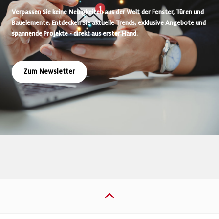
Verpassen Sie keine Neuigkeiten aus der Welt der Fenster, Türen und
Bauelemente. Entdecken Sie aktuelle Trends, exklusive Angebote und
spannende Projekte - direkt aus erster Hand.
Zum Newsletter