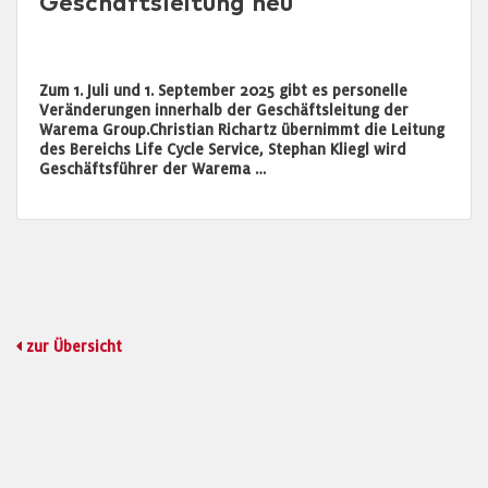
Geschäftsleitung neu
Zum 1. Juli und 1. September 2025 gibt es personelle
Veränderungen innerhalb der Geschäftsleitung der
Warema Group.Christian Richartz übernimmt die Leitung
des Bereichs Life Cycle Service, Stephan Kliegl wird
Geschäftsführer der Warema …
zur Übersicht