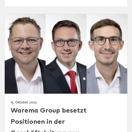
15. Oktober 2025
Warema Group besetzt
Positionen in der