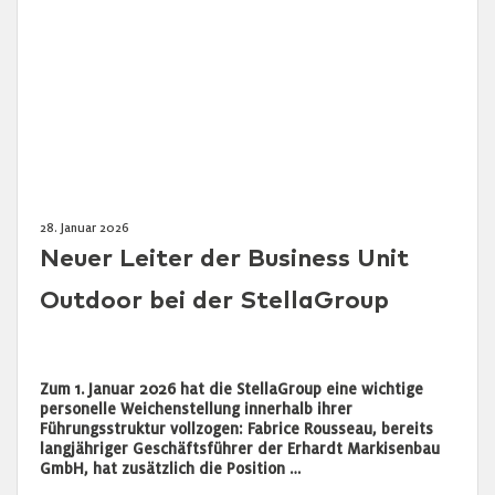
28. Januar 2026
Neuer Leiter der Business Unit
Outdoor bei der StellaGroup
Zum 1. Januar 2026 hat die StellaGroup eine wichtige
personelle Weichenstellung innerhalb ihrer
Führungsstruktur vollzogen: Fabrice Rousseau, bereits
langjähriger Geschäftsführer der Erhardt Markisenbau
GmbH, hat zusätzlich die Position …