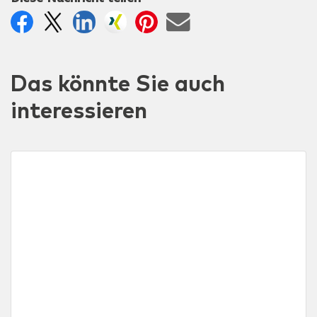
Das könnte Sie auch
interessieren