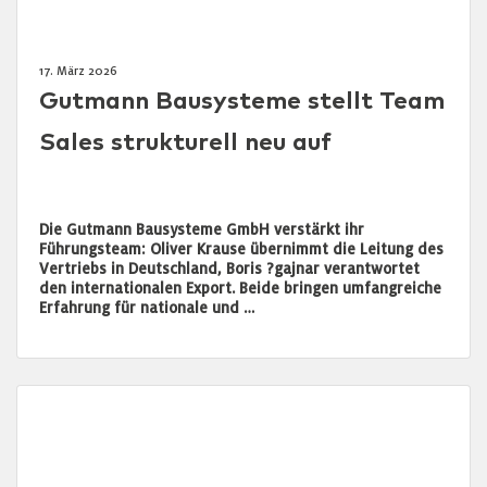
17. März 2026
Gutmann Bausysteme stellt Team
Sales strukturell neu auf
Die Gutmann Bausysteme GmbH verstärkt ihr
Führungsteam: Oliver Krause übernimmt die Leitung des
Vertriebs in Deutschland, Boris ?gajnar verantwortet
den internationalen Export. Beide bringen umfangreiche
Erfahrung für nationale und …