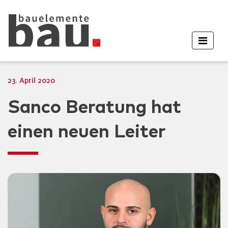
23. April 2020
Sanco Beratung hat
einen neuen Leiter