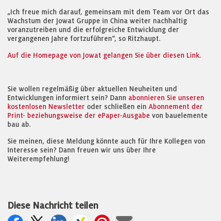
„Ich freue mich darauf, gemeinsam mit dem Team vor Ort das
Wachstum der Jowat Gruppe in China weiter nachhaltig
voranzutreiben und die erfolgreiche Entwicklung der
vergangenen Jahre fortzuführen“, so Ritzhaupt.
Auf die Homepage von Jowat gelangen Sie über diesen Link.
Sie wollen regelmäßig über aktuellen Neuheiten und
Entwicklungen informiert sein? Dann
abonnieren Sie unseren
kostenlosen Newsletter
oder schließen ein
Abonnement der
Print- beziehungsweise der ePaper-Ausgabe
von bauelemente
bau ab.
Sie meinen, diese Meldung könnte auch für Ihre Kollegen von
Interesse sein? Dann freuen wir uns über Ihre
Weiterempfehlung!
Diese Nachricht teilen