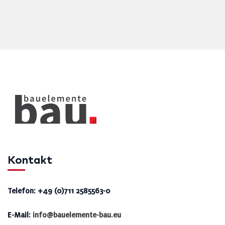
Kontakt
Telefon: +49 (0)711 2585563-0
E-Mail:
info@bauelemente-bau.eu