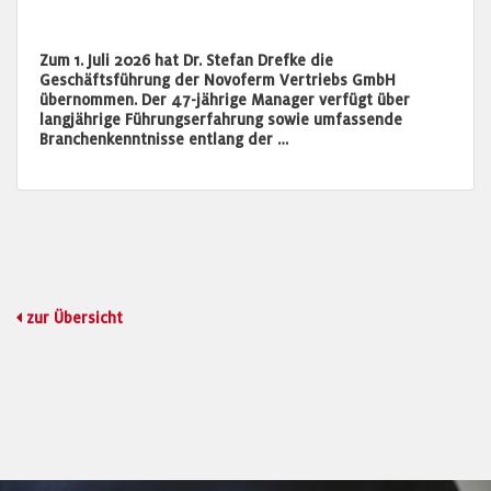
Zum 1. Juli 2026 hat Dr. Stefan Drefke die
Geschäftsführung der Novoferm Vertriebs GmbH
übernommen. Der 47-jährige Manager verfügt über
langjährige Führungserfahrung sowie umfassende
Branchenkenntnisse entlang der …
zur Übersicht