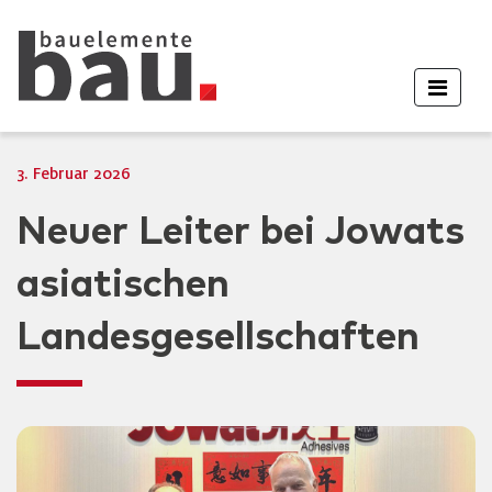
3. Februar 2026
Neuer Leiter bei Jowats
asiatischen
Landesgesellschaften