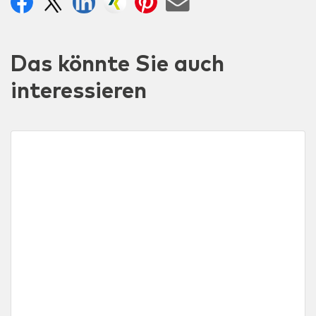
Das könnte Sie auch
interessieren