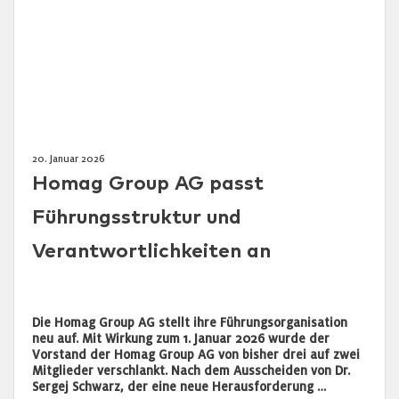
20. Januar 2026
Homag Group AG passt
Führungsstruktur und
Verantwortlichkeiten an
Die Homag Group AG stellt ihre Führungsorganisation
neu auf. Mit Wirkung zum 1. Januar 2026 wurde der
Vorstand der Homag Group AG von bisher drei auf zwei
Mitglieder verschlankt. Nach dem Ausscheiden von Dr.
Sergej Schwarz, der eine neue Herausforderung …