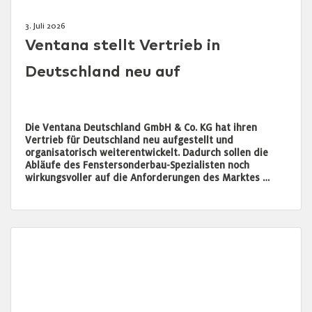
3. Juli 2026
Ventana stellt Vertrieb in
Deutschland neu auf
Die Ventana Deutschland GmbH & Co. KG hat ihren
Vertrieb für Deutschland neu aufgestellt und
organisatorisch weiterentwickelt. Dadurch sollen die
Abläufe des Fenstersonderbau-Spezialisten noch
wirkungsvoller auf die Anforderungen des Marktes …