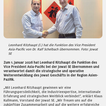
Leonhard Ritzhaupt (l.) hat die Funktion des Vice President
Asia-Pacific von Dr. Ralf Schelbach übernommen. Foto: Jowat
SE
Zum 1. Januar 2026 hat Leonhard Ritzhaupt die Funktion des
Vice President Asia-Pacific bei der Jowat SE übernommen und
verantwortet damit die strategische und operative
Weiterentwicklung des Jowat Geschäfts in der Region Asien-
Pazifik.
„Mit Leonhard Ritzhaupt gewinnen wir eine
Führungspersönlichkeit, die Industrieexpertise, internationale
Erfahrung und strategischen Weitblick verbindet“, erklärt Klaus
Kullmann, Vorstand der Jowat SE. „Wir freuen uns auf die
zukünftige Zusammenarbeit und auf die weitere erfolgreiche