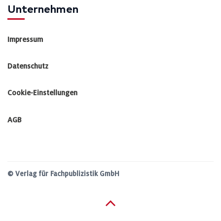
Unternehmen
Impressum
Datenschutz
Cookie-Einstellungen
AGB
© Verlag für Fachpublizistik GmbH