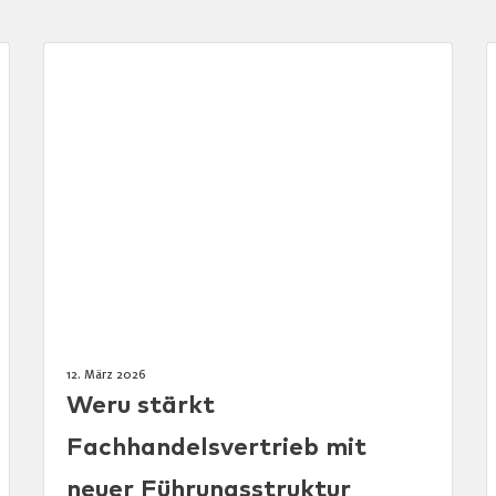
12. März 2026
Weru stärkt
Fachhandelsvertrieb mit
neuer Führungsstruktur