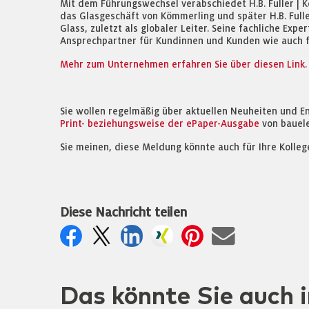
Mit dem Führungswechsel verabschiedet H.B. Fuller | K
das Glasgeschäft von Kömmerling und später H.B. Full
Glass, zuletzt als globaler Leiter. Seine fachliche Ex
Ansprechpartner für Kundinnen und Kunden wie auch f
Mehr zum Unternehmen erfahren Sie über diesen Link.
Sie wollen regelmäßig über aktuellen Neuheiten und E
Print- beziehungsweise der ePaper-Ausgabe
von bauel
Sie meinen, diese Meldung könnte auch für Ihre Kolleg
Diese Nachricht teilen
Das könnte Sie auch i