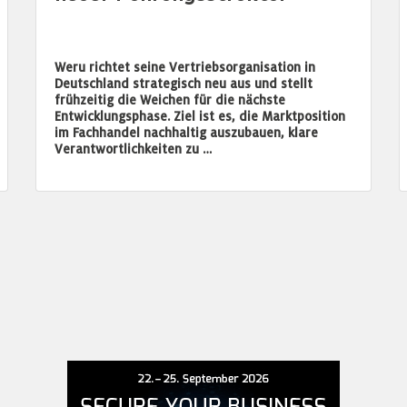
Weru richtet seine Vertriebsorganisation in
Deutschland strategisch neu aus und stellt
frühzeitig die Weichen für die nächste
Entwicklungsphase. Ziel ist es, die Marktposition
im Fachhandel nachhaltig auszubauen, klare
Verantwortlichkeiten zu …