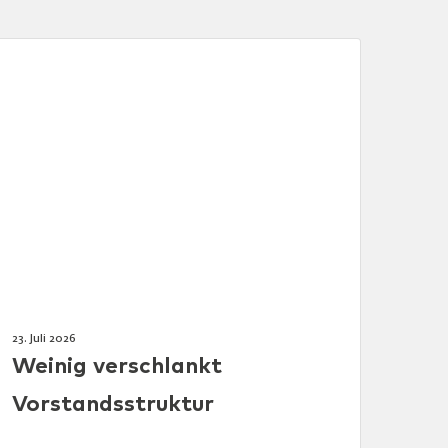
23. Juli 2026
Weinig verschlankt
Vorstandsstruktur