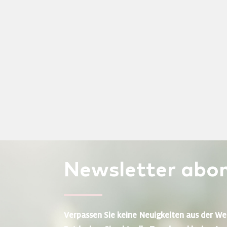
Newsletter
abon
Verpassen Sie keine Neuigkeiten aus der We