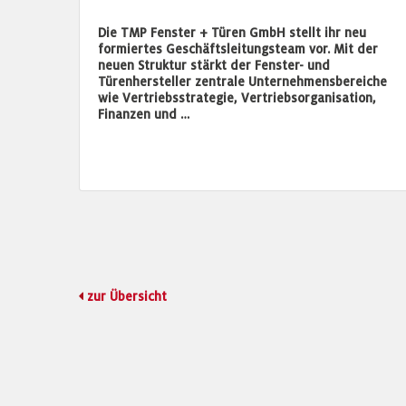
Die TMP Fenster + Türen GmbH stellt ihr neu
formiertes Geschäftsleitungsteam vor. Mit der
neuen Struktur stärkt der Fenster- und
Türenhersteller zentrale Unternehmensbereiche
wie Vertriebsstrategie, Vertriebsorganisation,
Finanzen und …
zur Übersicht