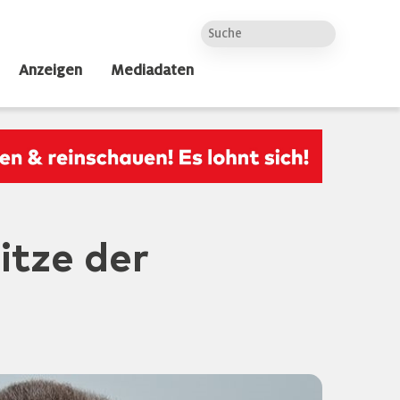
Anzeigen
Mediadaten
itze der