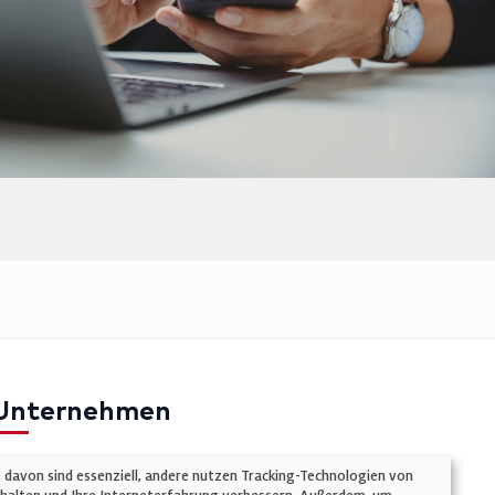
Unternehmen
mpressum
e davon sind essenziell, andere nutzen Tracking-Technologien von
atenschutz