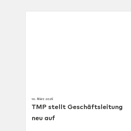
10. März 2026
TMP stellt Geschäftsleitung
neu auf