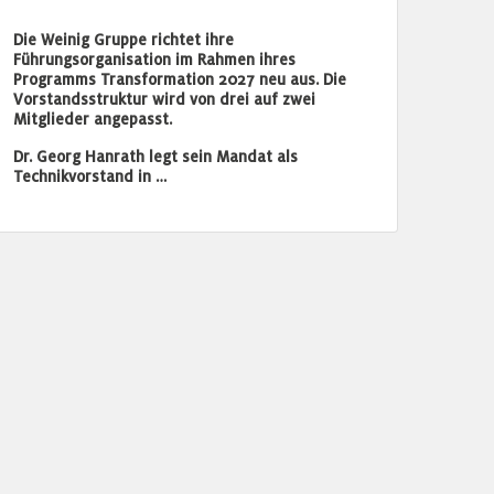
Die Weinig Gruppe richtet ihre
Führungsorganisation im Rahmen ihres
Programms Transformation 2027 neu aus. Die
Vorstandsstruktur wird von drei auf zwei
Mitglieder angepasst.
Dr. Georg Hanrath legt sein Mandat als
Technikvorstand in …