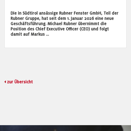
Die in Südtirol ansässige Rubner Fenster GmbH, Teil der
Rubner Gruppe, hat seit dem 1. Januar 2026 eine neue
Geschäftsführung. Michael Rubner übernimmt die
Position des Chief Executive Officer (CEO) und folgt
damit auf Markus …
zur Übersicht