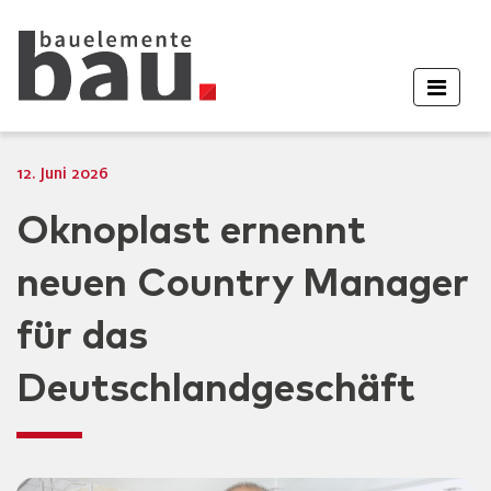
12. Juni 2026
Oknoplast ernennt
neuen Country Manager
für das
Deutschlandgeschäft