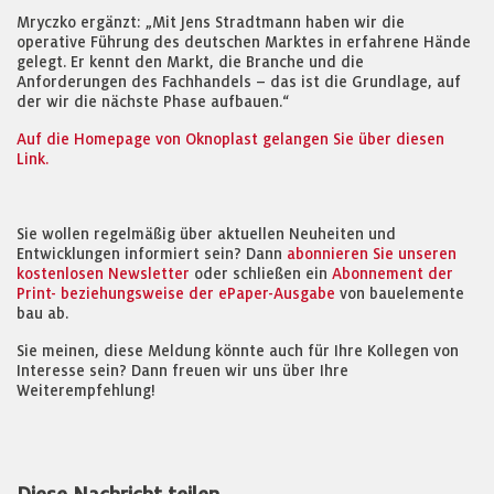
Mryczko ergänzt: „Mit Jens Stradtmann haben wir die
operative Führung des deutschen Marktes in erfahrene Hände
gelegt. Er kennt den Markt, die Branche und die
Anforderungen des Fachhandels – das ist die Grundlage, auf
der wir die nächste Phase aufbauen.“
Auf die Homepage von Oknoplast gelangen Sie über diesen
Link.
Sie wollen regelmäßig über aktuellen Neuheiten und
Entwicklungen informiert sein? Dann
abonnieren Sie unseren
kostenlosen Newsletter
oder schließen ein
Abonnement der
Print- beziehungsweise der ePaper-Ausgabe
von bauelemente
bau ab.
Sie meinen, diese Meldung könnte auch für Ihre Kollegen von
Interesse sein? Dann freuen wir uns über Ihre
Weiterempfehlung!