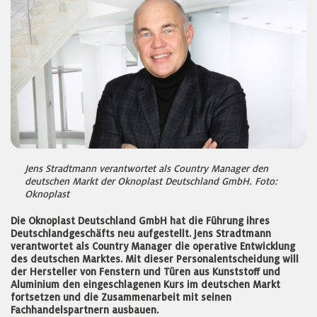
Jens Stradtmann verantwortet als Country Manager den
deutschen Markt der Oknoplast Deutschland GmbH. Foto:
Oknoplast
Die Oknoplast Deutschland GmbH hat die Führung ihres
Deutschlandgeschäfts neu aufgestellt. Jens Stradtmann
verantwortet als Country Manager die operative Entwicklung
des deutschen Marktes. Mit dieser Personalentscheidung will
der Hersteller von Fenstern und Türen aus Kunststoff und
Aluminium den eingeschlagenen Kurs im deutschen Markt
fortsetzen und die Zusammenarbeit mit seinen
Fachhandelspartnern ausbauen.