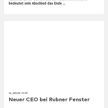
bedeutet sein Abschied das Ende …
14. Januar 2026
Neuer CEO bei Rubner Fenster