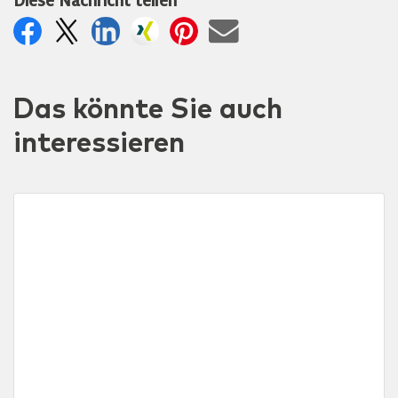
Diese Nachricht teilen
Das könnte Sie auch
interessieren