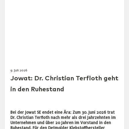
9. Juli 2026
Jowat: Dr. Christian Terfloth geht
in den Ruhestand
Bei der Jowat SE endet eine Ära: Zum 30. Juni 2026 trat
Dr. Christian Terfloth nach mehr als drei Jahrzehnten im
Unternehmen und über 20 Jahren im Vorstand in den
Ruhestand. Für den Detmolder Klebstoffhersteller