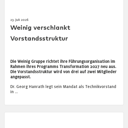
23. Juli 2026
Weinig verschlankt
Vorstandsstruktur
Die Weinig Gruppe richtet ihre Führungsorganisation im
Rahmen ihres Programms Transformation 2027 neu aus.
Die Vorstandsstruktur wird von drei auf zwei Mitglieder
angepasst.
Dr. Georg Hanrath legt sein Mandat als Technikvorstand
in …