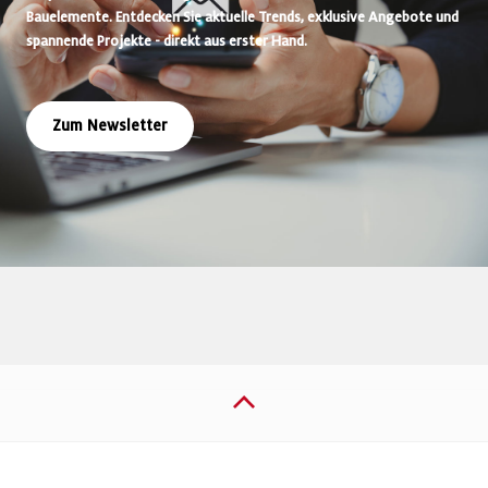
Bauelemente. Entdecken Sie aktuelle Trends, exklusive Angebote und
spannende Projekte - direkt aus erster Hand.
Zum Newsletter