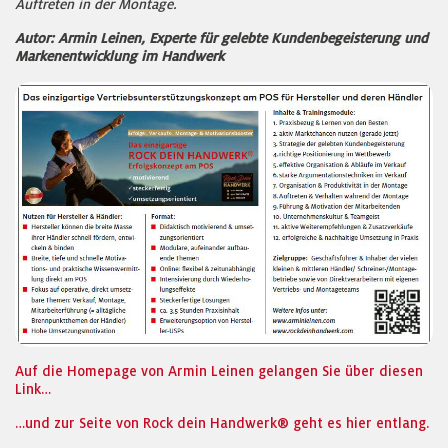
Auftreten in der Montage.
Autor: Armin Leinen, Experte für gelebte Kundenbegeisterung und
Markenentwicklung im Handwerk
Auf die Homepage von Armin Leinen gelangen Sie über diesen
Link…
…und zur Seite von Rock dein Handwerk® geht es hier entlang.