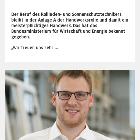
Der Beruf des Rollladen- und Sonnenschutztechnikers
bleibt in der Anlage A der Handwerksrolle und damit ein
meisterpflichtiges Handwerk. Das hat das
Bundesministerium für Wirtschaft und Energie bekannt
gegeben.
„Wir freuen uns sehr …