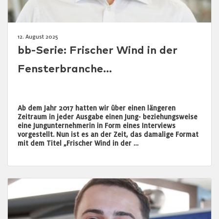
12. August 2025
bb-Serie: Frischer Wind in der
Fensterbranche…
Ab dem Jahr 2017 hatten wir über einen längeren
Zeitraum in jeder Ausgabe einen Jung- beziehungsweise
eine Jungunternehmerin in Form eines Interviews
vorgestellt. Nun ist es an der Zeit, das damalige Format
mit dem Titel „Frischer Wind in der …