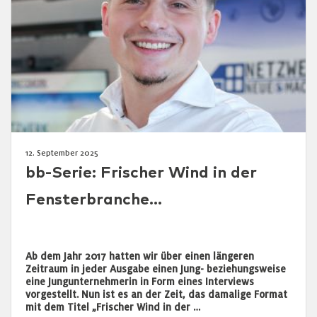
12. September 2025
bb-Serie: Frischer Wind in der
Fensterbranche…
Ab dem Jahr 2017 hatten wir über einen längeren
Zeitraum in jeder Ausgabe einen Jung- beziehungsweise
eine Jungunternehmerin in Form eines Interviews
vorgestellt. Nun ist es an der Zeit, das damalige Format
mit dem Titel „Frischer Wind in der …