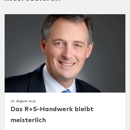
20. August 2025
Das R+S-Handwerk bleibt
meisterlich