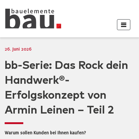
26. Juni 2026
bb-Serie: Das Rock dein
Handwerk®-
Erfolgskonzept von
Armin Leinen – Teil 2
Warum sollen Kunden bei Ihnen kaufen?