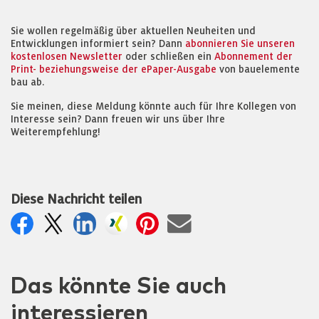
Sie wollen regelmäßig über aktuellen Neuheiten und
Entwicklungen informiert sein? Dann
abonnieren Sie unseren
kostenlosen Newsletter
oder schließen ein
Abonnement der
Print- beziehungsweise der ePaper-Ausgabe
von bauelemente
bau ab.
Sie meinen, diese Meldung könnte auch für Ihre Kollegen von
Interesse sein? Dann freuen wir uns über Ihre
Weiterempfehlung!
Diese Nachricht teilen
Das könnte Sie auch
interessieren