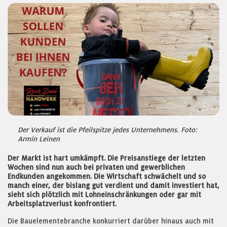
Der Verkauf ist die Pfeilspitze jedes Unternehmens. Foto:
Armin Leinen
Der Markt ist hart umkämpft. Die Preisanstiege der letzten
Wochen sind nun auch bei privaten und gewerblichen
Endkunden angekommen. Die Wirtschaft schwächelt und so
manch einer, der bislang gut verdient und damit investiert hat,
sieht sich plötzlich mit Lohneinschränkungen oder gar mit
Arbeitsplatzverlust konfrontiert.
Die Bauelementebranche konkurriert darüber hinaus auch mit