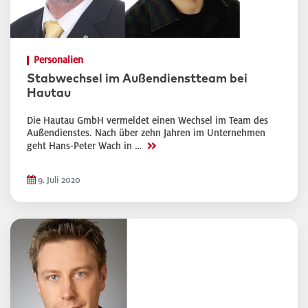
Personalien
Stabwechsel im Außendienstteam bei
Hautau
Die Hautau GmbH vermeldet einen Wechsel im Team des
Außendienstes. Nach über zehn Jahren im Unternehmen
>>
geht Hans-Peter Wach in …
9. Juli 2020