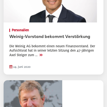
Personalien
Weinig-Vorstand bekommt Verstärkung
Die Weinig AG bekommt einen neuen Finanzvorstand. Der
Aufsichtsrat hat in seiner letzten Sitzung den 47-jährigen
>>
Axel Steiger zum …
24. Juni 2020