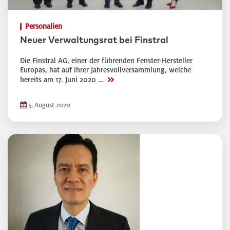
Personalien
Neuer Verwaltungsrat bei Finstral
Die Finstral AG, einer der führenden Fenster-Hersteller
Europas, hat auf ihrer Jahresvollversammlung, welche
>>
bereits am 17. Juni 2020 …
5. August 2020