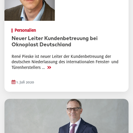
Personalien
Neuer Leiter Kundenbetreuung bei
Oknoplast Deutschland
René Pieske ist neuer Leiter der Kundenbetreuung der
deutschen Niederlassung des internationalen Fenster- und
>>
Türenherstellers …
1. Juli 2020