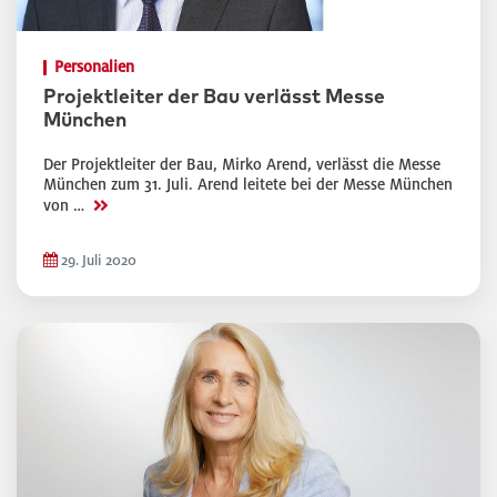
Personalien
Projektleiter der Bau verlässt Messe
München
Der Projektleiter der Bau, Mirko Arend, verlässt die Messe
München zum 31. Juli. Arend leitete bei der Messe München
>>
von …
29. Juli 2020