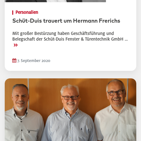
Personalien
Schüt-Duis trauert um Hermann Frerichs
Mit großer Bestürzung haben Geschäftsführung und
Belegschaft der Schüt-Duis Fenster & Türentechnik GmbH …
>>
7. September 2020