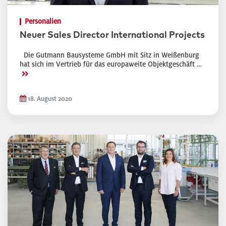
Personalien
Neuer Sales Director International Projects
Die Gutmann Bausysteme GmbH mit Sitz in Weißenburg
hat sich im Vertrieb für das europaweite Objektgeschäft …
>>
18. August 2020