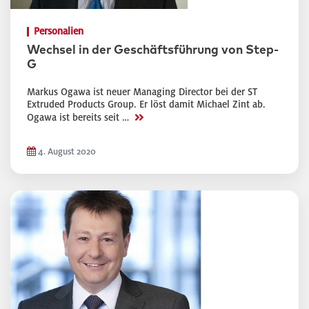
Personalien
Wechsel in der Geschäftsführung von Step-
G
Markus Ogawa ist neuer Managing Director bei der ST
Extruded Products Group. Er löst damit Michael Zint ab.
>>
Ogawa ist bereits seit …
4. August 2020