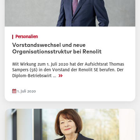
Personalien
Vorstandswechsel und neue
Organisationsstruktur bei Renolit
Mit Wirkung zum 1. Juli 2020 hat der Aufsichtsrat Thomas
Sampers (56) in den Vorstand der Renolit SE berufen. Der
>>
Diplom-Betriebswirt …
1. Juli 2020