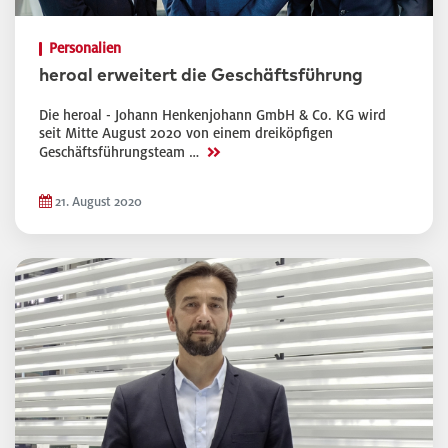
Personalien
heroal erweitert die Geschäftsführung
Die heroal - Johann Henkenjohann GmbH & Co. KG wird
seit Mitte August 2020 von einem dreiköpfigen
>>
Geschäftsführungsteam …
21. August 2020