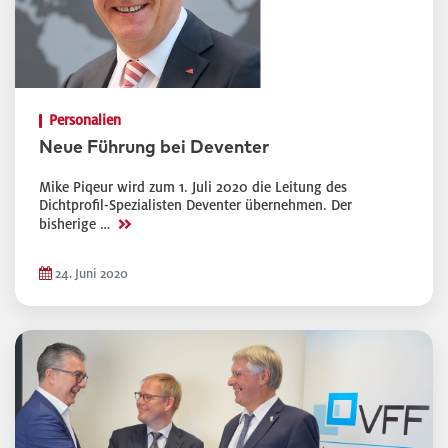
Personalien
Neue Führung bei Deventer
Mike Piqeur wird zum 1. Juli 2020 die Leitung des
Dichtprofil-Spezialisten Deventer übernehmen. Der
>>
bisherige …
24. Juni 2020