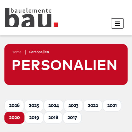
Home
|
Personalien
PERSONALIEN
2026
2025
2024
2023
2022
2021
2020
2019
2018
2017