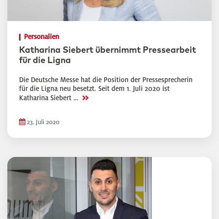
Personalien
Katharina Siebert übernimmt Pressearbeit
für die Ligna
Die Deutsche Messe hat die Position der Pressesprecherin
für die Ligna neu besetzt. Seit dem 1. Juli 2020 ist
>>
Katharina Siebert …
23. Juli 2020