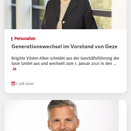
Personalien
Generationswechsel im Vorstand von Geze
Brigitte Vöster-Alber scheidet aus der Geschäftsführung der
Geze GmbH aus und wechselt zum 1. Januar 2021 in den …
>>
1. Juli 2020