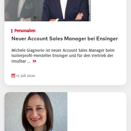
Personalien
Neuer Account Sales Manager bei Ensinger
Michele Giagnorio ist neuer Account Sales Manager beim
Isolierprofil-Hersteller Ensinger und für den Vertrieb der
>>
insulbar …
17. Juli 2020