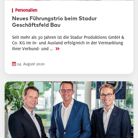
Personalien
Neues Führungstrio beim Stadur
Geschäftsfeld Bau
Seit mehr als 30 Jahren ist die Stadur Produktions GmbH &
Co. KG im In- und Ausland erfolgreich in der Vermarktung
>>
ihrer Verbund- und …
24. August 2020