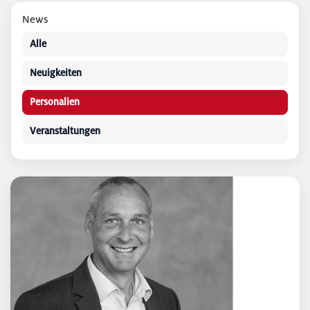
News
Alle
Neuigkeiten
Personalien
Veranstaltungen