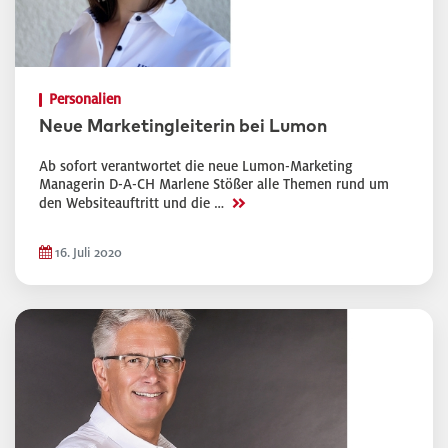
Personalien
Neue Marketingleiterin bei Lumon
Ab sofort verantwortet die neue Lumon-Marketing
Managerin D-A-CH Marlene Stößer alle Themen rund um
>>
den Websiteauftritt und die …
16. Juli 2020