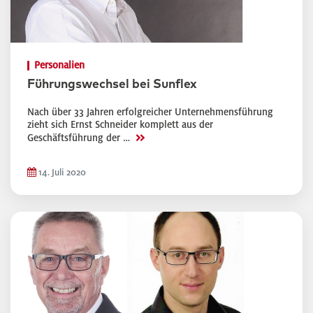
Personalien
Führungswechsel bei Sunflex
Nach über 33 Jahren erfolgreicher Unternehmensführung
zieht sich Ernst Schneider komplett aus der
>>
Geschäftsführung der …
14. Juli 2020