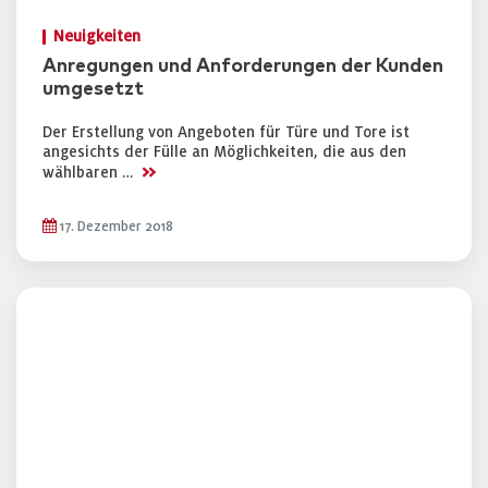
Neuigkeiten
Anregungen und Anforderungen der Kunden
umgesetzt
Der Erstellung von Angeboten für Türe und Tore ist
angesichts der Fülle an Möglichkeiten, die aus den
>>
wählbaren …
17. Dezember 2018