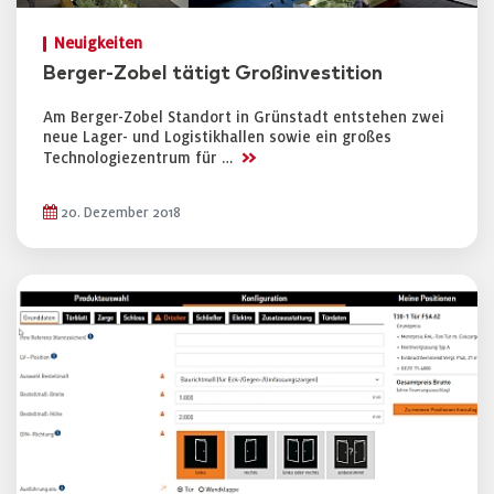
Neuigkeiten
Berger-Zobel tätigt Großinvestition
Am Berger-Zobel Standort in Grünstadt entstehen zwei
neue Lager- und Logistikhallen sowie ein großes
>>
Technologiezentrum für …
20. Dezember 2018