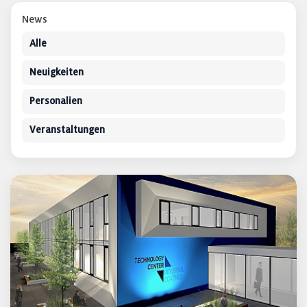
News
Alle
Neuigkeiten
Personalien
Veranstaltungen