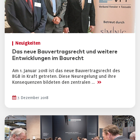
Neuigkeiten
Das neue Bauvertragsrecht und weitere
Entwicklungen im Baurecht
Am 1. Januar 2018 ist das neue Bauvertragsrecht des
BGB in Kraft getreten. Diese Neuregelung und ihre
>>
Konsequenzen bildeten den zentralen …
7. Dezember 2018