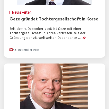
Neuigkeiten
Geze gründet Tochtergesellschaft in Korea
Seit dem 1. Dezember 2018 ist Geze mit einer
Tochtergesellschaft in Korea vertreten. Mit der
>>
Gründung der 28. weltweiten Dependance …
14. Dezember 2018