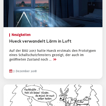
Neuigkeiten
Hueck verwandelt Lärm in Luft
Auf der BAU 2017 hatte Hueck erstmals den Prototypen
eines Schallschutzfensters gezeigt, der auch im
>>
geöffneten Zustand noch …
7. Dezember 2018