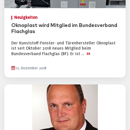
Neuigkeiten
Oknoplast wird Mitglied im Bundesverband
Flachglas
Der Kunststoff-Fenster- und Türenhersteller Oknoplast
ist seit Oktober 2018 neues Mitglied beim
>>
Bundesverband Flachglas (BF). Er ist …
12. Dezember 2018