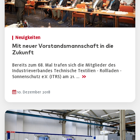
Neuigkeiten
Mit neuer Vorstandsmannschaft in die
Zukunft
Bereits zum 68. Mal trafen sich die Mitglieder des
Industrieverbandes Technische Textilien - Rollladen -
>>
Sonnenschutz e.V. (ITRS) am 21. …
10. Dezember 2018