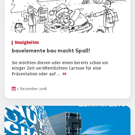
Neuigkeiten
bauelemente bau macht Spaß!
Sie möchten diesen oder einen bereits schon vor
einiger Zeit veröffentlichten Cartoon für eine
>>
Präsentation oder auf …
7. Dezember 2018