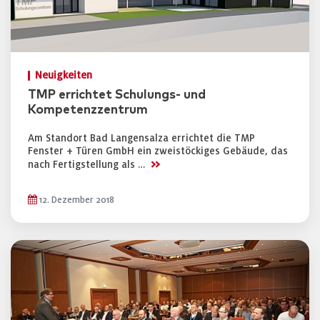
Neuigkeiten
TMP errichtet Schulungs- und
Kompetenzzentrum
Am Standort Bad Langensalza errichtet die TMP
Fenster + Türen GmbH ein zweistöckiges Gebäude, das
>>
nach Fertigstellung als …
12. Dezember 2018