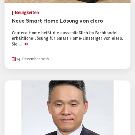
Neuigkeiten
Neue Smart Home Lösung von elero
Centero Home heißt die ausschließlich im Fachhandel
erhältliche Lösung für Smart Home-Einsteiger von elero.
>>
Sie …
14. Dezember 2018