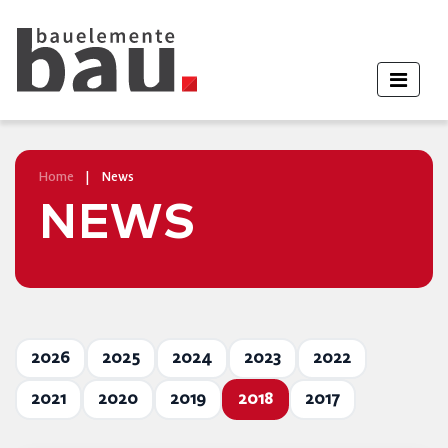
Home
|
News
NEWS
2026
2025
2024
2023
2022
2021
2020
2019
2018
2017