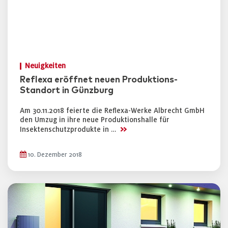
Neuigkeiten
Reflexa eröffnet neuen Produktions-
Standort in Günzburg
Am 30.11.2018 feierte die Reflexa-Werke Albrecht GmbH
den Umzug in ihre neue Produktionshalle für
>>
Insektenschutzprodukte in …
10. Dezember 2018