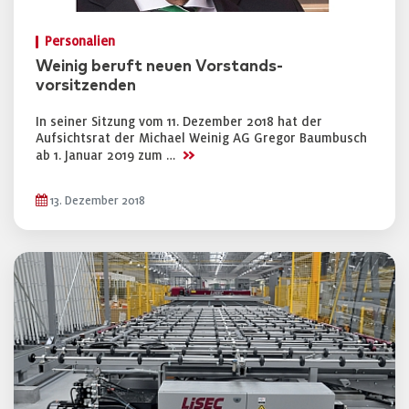
Personalien
Weinig beruft neuen Vorstands-
vorsitzenden
In seiner Sitzung vom 11. Dezember 2018 hat der
Aufsichtsrat der Michael Weinig AG Gregor Baumbusch
>>
ab 1. Januar 2019 zum …
13. Dezember 2018