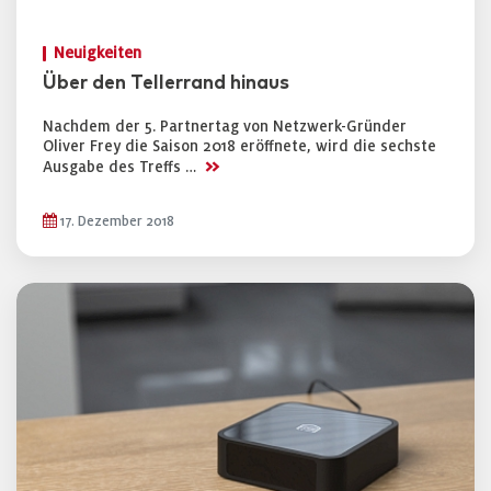
Neuigkeiten
Über den Tellerrand hinaus
Nachdem der 5. Partnertag von Netzwerk-Gründer
Oliver Frey die Saison 2018 eröffnete, wird die sechste
>>
Ausgabe des Treffs …
17. Dezember 2018