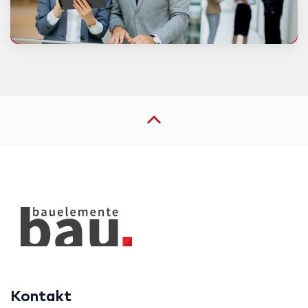
Kontakt