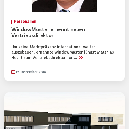
Personalien
WindowMaster ernennt neuen
Vertriebsdirektor
Um seine Marktpräsenz international weiter
auszubauen, ernannte WindowMaster jüngst Matthias
>>
Hecht zum Vertriebsdirektor für …
12. Dezember 2018