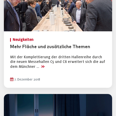
Neuigkeiten
Mehr Fläche und zusätzliche Themen
Mit der Komplettierung der dritten Hallenreihe durch
die neuen Messehallen C5 und C6 erweitert sich die auf
>>
dem Münchner …
7. Dezember 2018