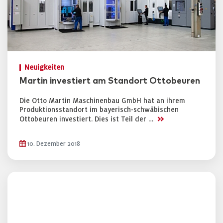
Neuigkeiten
Martin investiert am Standort Ottobeuren
Die Otto Martin Maschinenbau GmbH hat an ihrem
Produktionsstandort im bayerisch-schwäbischen
>>
Ottobeuren investiert. Dies ist Teil der …
10. Dezember 2018