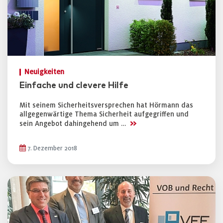
Neuigkeiten
Einfache und clevere Hilfe
Mit seinem Sicherheitsversprechen hat Hörmann das
allgegenwärtige Thema Sicherheit aufgegriffen und
>>
sein Angebot dahingehend um …
7. Dezember 2018