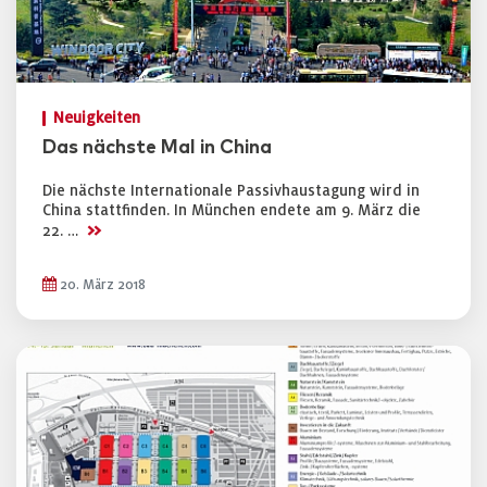
Neuigkeiten
Das nächste Mal in China
Die nächste Internationale Passivhaustagung wird in
China stattfinden. In München endete am 9. März die
>>
22. …
20. März 2018