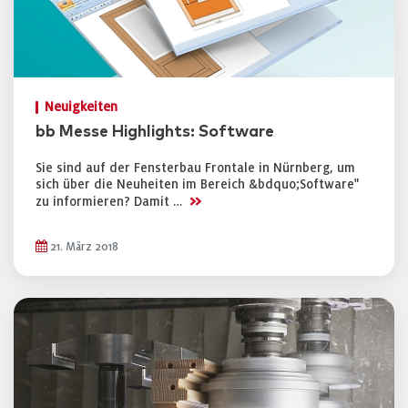
Neuigkeiten
bb Messe Highlights: Software
Sie sind auf der Fensterbau Frontale in Nürnberg, um
sich über die Neuheiten im Bereich &bdquo;Software"
>>
zu informieren? Damit …
21. März 2018