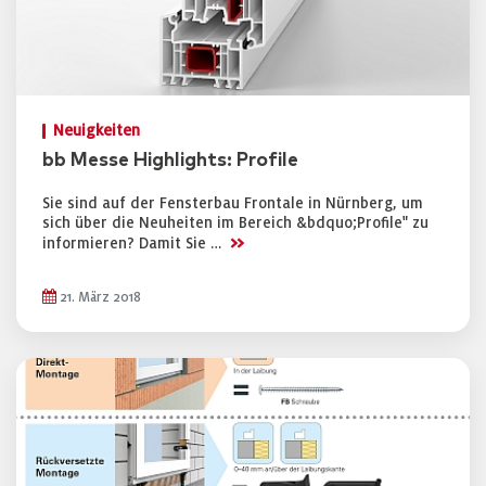
Neuigkeiten
bb Messe Highlights: Profile
Sie sind auf der Fensterbau Frontale in Nürnberg, um
sich über die Neuheiten im Bereich &bdquo;Profile" zu
>>
informieren? Damit Sie …
21. März 2018