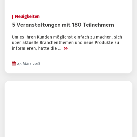
Neuigkeiten
5 Veranstaltungen mit 180 Teilnehmern
Um es ihren Kunden möglichst einfach zu machen, sich
über aktuelle Branchenthemen und neue Produkte zu
>>
informieren, hatte die …
27. März 2018