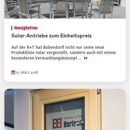
Neuigkeiten
Solar-Antriebe zum Einheitspreis
Auf der R+T hat Bubendorff nicht nur seine neue
Produktlinie Solar vorgestellt, sondern auch mit einem
>>
besonderen Vermarktungskonzept …
15. März 2018