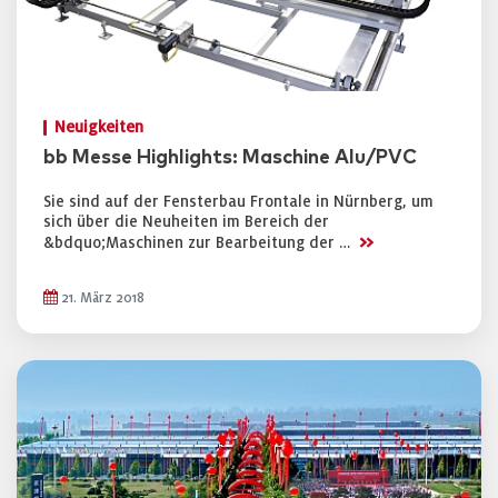
Neuigkeiten
bb Messe Highlights: Maschine Alu/PVC
Sie sind auf der Fensterbau Frontale in Nürnberg, um
sich über die Neuheiten im Bereich der
>>
&bdquo;Maschinen zur Bearbeitung der …
21. März 2018