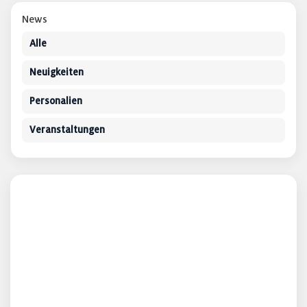
News
Alle
Neuigkeiten
Personalien
Veranstaltungen