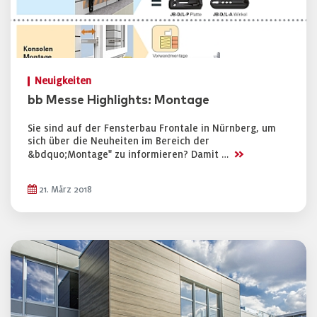
Neuigkeiten
bb Messe Highlights: Montage
Sie sind auf der Fensterbau Frontale in Nürnberg, um
sich über die Neuheiten im Bereich der
>>
&bdquo;Montage" zu informieren? Damit …
21. März 2018