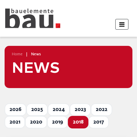
Home
|
News
NEWS
2026
2025
2024
2023
2022
2021
2020
2019
2018
2017