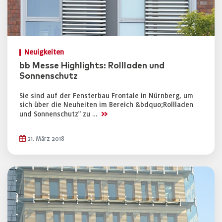
Neuigkeiten
bb Messe Highlights: Rollladen und
Sonnenschutz
Sie sind auf der Fensterbau Frontale in Nürnberg, um
sich über die Neuheiten im Bereich &bdquo;Rollladen
>>
und Sonnenschutz" zu …
21. März 2018