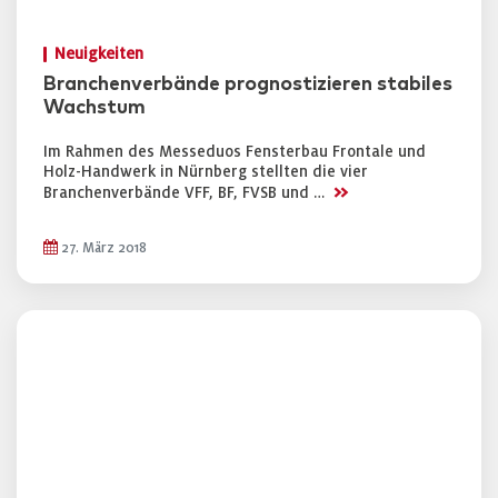
Neuigkeiten
Branchenverbände prognostizieren stabiles
Wachstum
Im Rahmen des Messeduos Fensterbau Frontale und
Holz-Handwerk in Nürnberg stellten die vier
>>
Branchenverbände VFF, BF, FVSB und …
27. März 2018