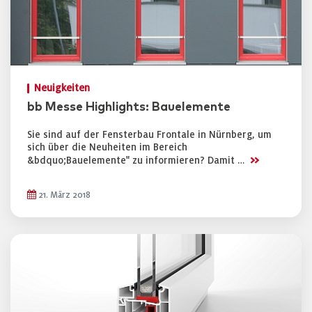
Neuigkeiten
bb Messe Highlights: Bauelemente
Sie sind auf der Fensterbau Frontale in Nürnberg, um
sich über die Neuheiten im Bereich
>>
&bdquo;Bauelemente" zu informieren? Damit …
21. März 2018