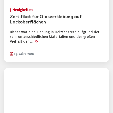
Neuigkeiten
Zertifikat für Glasverklebung auf
Lackoberflächen
Bisher war eine Klebung in Holzfenstern aufgrund der
sehr unterschiedlichen Materialien und der großen
>>
Vielfalt der …
29. März 2018