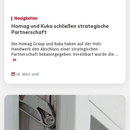
Neuigkeiten
Homag und Kuka schließen strategische
Partnerschaft
Die Homag Group und Kuka haben auf der Holz-
Handwerk den Abschluss einer strategischen
Partnerschaft bekanntgegeben. Vereinbart wurde die …
>>
26. März 2018