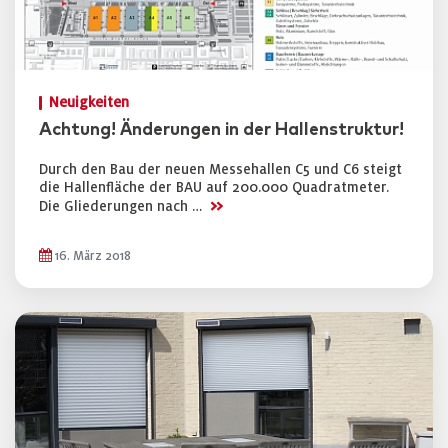
Neuigkeiten
Achtung! Änderungen in der Hallenstruktur!
Durch den Bau der neuen Messehallen C5 und C6 steigt
die Hallenfläche der BAU auf 200.000 Quadratmeter.
>>
Die Gliederungen nach …
16. März 2018