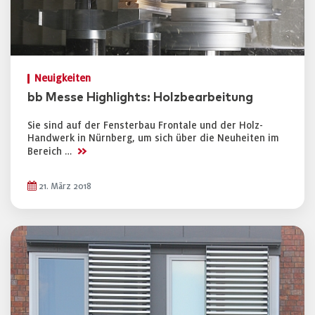
Neuigkeiten
bb Messe Highlights: Holzbearbeitung
Sie sind auf der Fensterbau Frontale und der Holz-
Handwerk in Nürnberg, um sich über die Neuheiten im
>>
Bereich …
21. März 2018