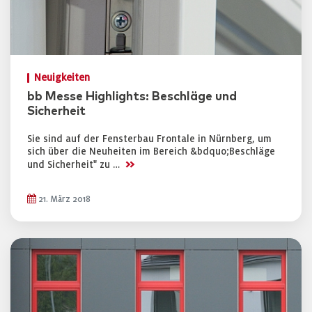
Neuigkeiten
bb Messe Highlights: Beschläge und
Sicherheit
Sie sind auf der Fensterbau Frontale in Nürnberg, um
sich über die Neuheiten im Bereich &bdquo;Beschläge
>>
und Sicherheit" zu …
21. März 2018