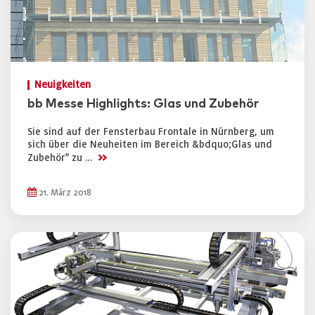
Neuigkeiten
bb Messe Highlights: Glas und Zubehör
Sie sind auf der Fensterbau Frontale in Nürnberg, um
sich über die Neuheiten im Bereich &bdquo;Glas und
>>
Zubehör" zu …
21. März 2018