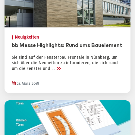
Neuigkeiten
bb Messe Highlights: Rund ums Bauelement
Sie sind auf der Fensterbau Frontale in Nürnberg, um
sich über die Neuheiten zu informieren, die sich rund
>>
um die Fenster und …
21. März 2018