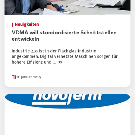
Neuigkeiten
VDMA will standardisierte Schnittstellen
entwickeln
Industrie 4.0 ist in der Flachglas-Industrie
angekommen. Digital vernetzte Maschinen sorgen für
>>
höhere Effizienz und …
11. Januar 2019