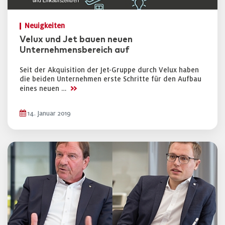
Neuigkeiten
Velux und Jet bauen neuen
Unternehmensbereich auf
Seit der Akquisition der Jet-Gruppe durch Velux haben
die beiden Unternehmen erste Schritte für den Aufbau
>>
eines neuen …
14. Januar 2019