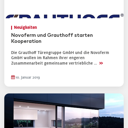
Neuigkeiten
Novoferm und Grauthoff starten
Kooperation
Die Grauthoff Türengruppe GmbH und die Novoferm
GmbH wollen im Rahmen ihrer engeren
>>
Zusammenarbeit gemeinsame vertriebliche …
10. Januar 2019