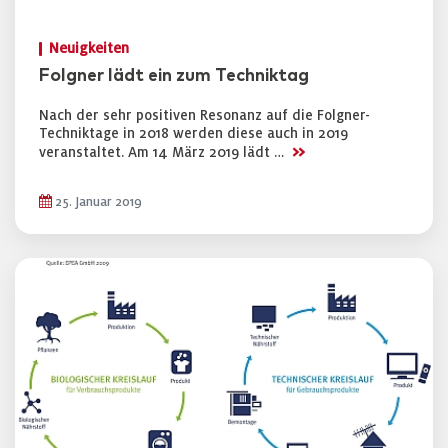
Neuigkeiten
Folgner lädt ein zum Techniktag
Nach der sehr positiven Resonanz auf die Folgner-
Techniktage in 2018 werden diese auch in 2019
>>
veranstaltet. Am 14 März 2019 lädt …
25. Januar 2019