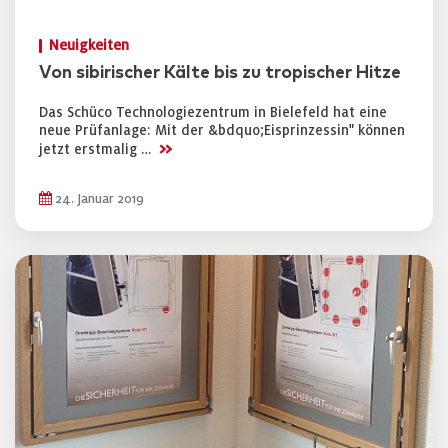
Neuigkeiten
Von sibirischer Kälte bis zu tropischer Hitze
Das Schüco Technologiezentrum in Bielefeld hat eine
neue Prüfanlage: Mit der &bdquo;Eisprinzessin" können
>>
jetzt erstmalig …
24. Januar 2019