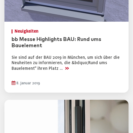
Neuigkeiten
bb Messe Highlights BAU: Rund ums
Bauelement
Sie sind auf der BAU 2019 in München, um sich über die
Neuheiten zu informieren, die &bdquo;Rund ums
>>
Bauelement" ihren Platz …
8. Januar 2019