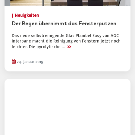
Neuigkeiten
Der Regen übernimmt das Fensterputzen
Das neue selbstreinigende Glas Planibel Easy von AGC
Interpane macht die Reinigung von Fenstern jetzt noch
>>
leichter. Die pyrolytische …
24. Januar 2019