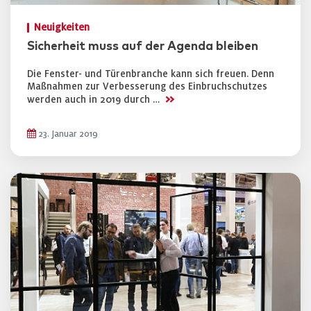
Neuigkeiten
Sicherheit muss auf der Agenda bleiben
Die Fenster- und Türenbranche kann sich freuen. Denn
Maßnahmen zur Verbesserung des Einbruchschutzes
>>
werden auch in 2019 durch …
23. Januar 2019