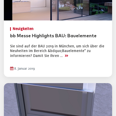
Neuigkeiten
bb Messe Highlights BAU: Bauelemente
Sie sind auf der BAU 2019 in München, um sich über die
Neuheiten im Bereich &bdquo;Bauelemente" zu
>>
informieren? Damit Sie Ihren …
8. Januar 2019