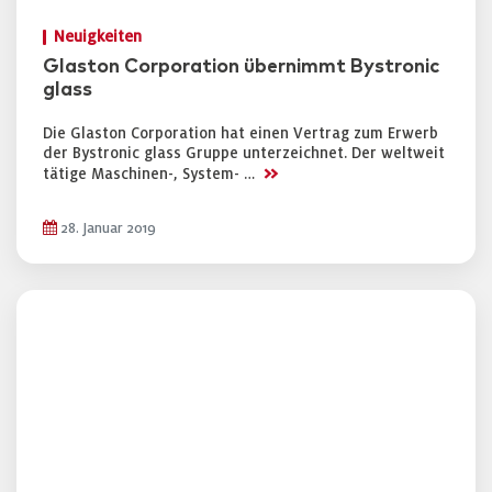
Neuigkeiten
Glaston Corporation übernimmt Bystronic
glass
Die Glaston Corporation hat einen Vertrag zum Erwerb
der Bystronic glass Gruppe unterzeichnet. Der weltweit
>>
tätige Maschinen-, System- …
28. Januar 2019