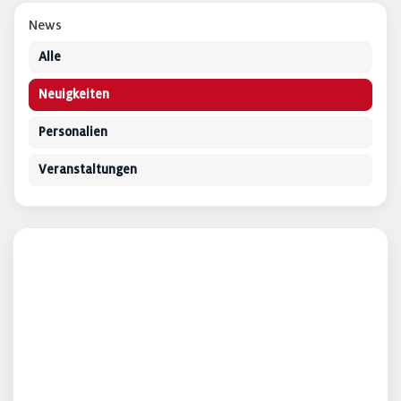
News
Alle
Neuigkeiten
Personalien
Veranstaltungen