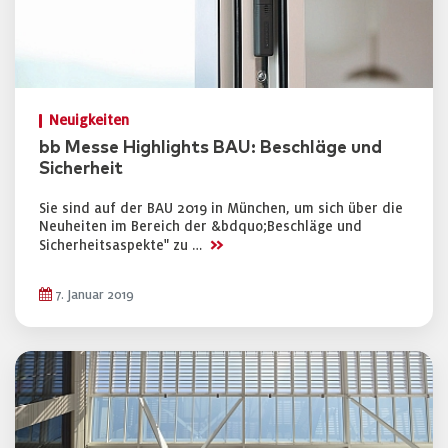
Neuigkeiten
bb Messe Highlights BAU: Beschläge und
Sicherheit
Sie sind auf der BAU 2019 in München, um sich über die
Neuheiten im Bereich der &bdquo;Beschläge und
>>
Sicherheitsaspekte" zu …
7. Januar 2019