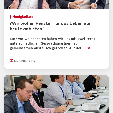
Neuigkeiten
?Wir wollen Fenster für das Leben von
heute anbieten"
Kurz vor Weihnachten haben wir uns mit zwei recht
unterschiedlichen Gesprächspartnern zum
>>
gemeinsamen Austausch getroffen. Auf der …
14. Januar 2019