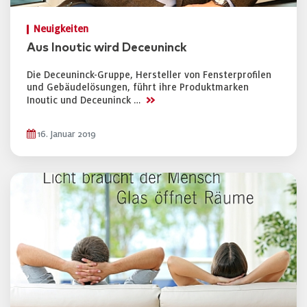
Neuigkeiten
Aus Inoutic wird Deceuninck
Die Deceuninck-Gruppe, Hersteller von Fensterprofilen
und Gebäudelösungen, führt ihre Produktmarken
>>
Inoutic und Deceuninck …
16. Januar 2019