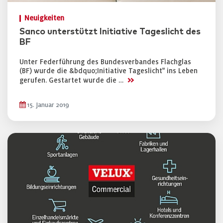
Neuigkeiten
Sanco unterstützt Initiative Tageslicht des
BF
Unter Federführung des Bundesverbandes Flachglas
(BF) wurde die &bdquo;Initiative Tageslicht" ins Leben
>>
gerufen. Gestartet wurde die …
15. Januar 2019