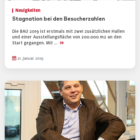
Neuigkeiten
Stagnation bei den Besucherzahlen
Die BAU 2019 ist erstmals mit zwei zusätzlichen Hallen
und einer Ausstellungsfläche von 200.000 m2 an den
>>
Start gegangen. Mit …
21. Januar 2019