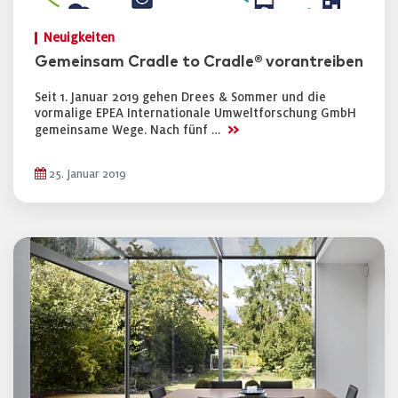
Neuigkeiten
Gemeinsam Cradle to Cradle® vorantreiben
Seit 1. Januar 2019 gehen Drees & Sommer und die
vormalige EPEA Internationale Umweltforschung GmbH
>>
gemeinsame Wege. Nach fünf …
25. Januar 2019