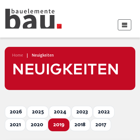
Home
|
Neuigkeiten
NEUIGKEITEN
2026
2025
2024
2023
2022
2021
2020
2019
2018
2017