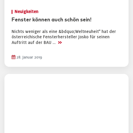
Neuigkeiten
Fenster können auch schön sein!
Nichts weniger als eine &bdquo;Weltneuheit" hat der
österreichische Fensterhersteller Josko für seinen
>>
Auftritt auf der BAU …
28. Januar 2019