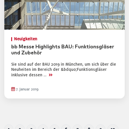
Neuigkeiten
bb Messe Highlights BAU: Funktionsgläser
und Zubehör
Sie sind auf der BAU 2019 in München, um sich über die
Neuheiten im Bereich der &bdquo;Funktionsgläser
>>
inklusive dessen …
7. Januar 2019