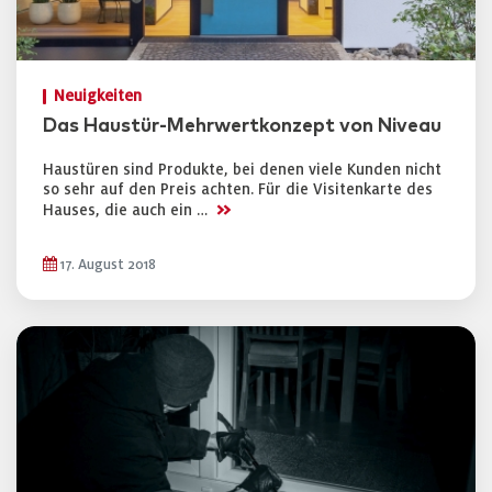
Neuigkeiten
Das Haustür-Mehrwertkonzept von Niveau
Haustüren sind Produkte, bei denen viele Kunden nicht
so sehr auf den Preis achten. Für die Visitenkarte des
>>
Hauses, die auch ein …
17. August 2018