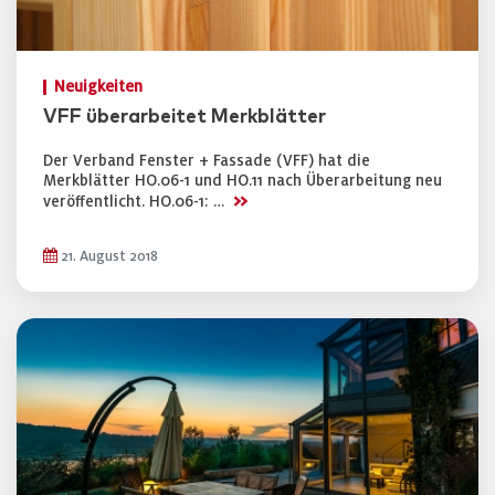
Neuigkeiten
VFF überarbeitet Merkblätter
Der Verband Fenster + Fassade (VFF) hat die
Merkblätter HO.06-1 und HO.11 nach Überarbeitung neu
>>
veröffentlicht. HO.06-1: …
21. August 2018