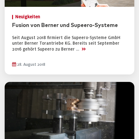
Neuigkeiten
Fusion von Berner und Supeero-Systeme
Seit August 2018 firmiert die Supeero-Systeme GmbH
unter Berner Torantriebe KG. Bereits seit September
>>
2016 gehört Supeero zu Berner …
28. August 2018