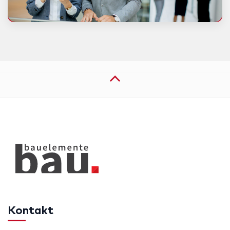
Kontakt