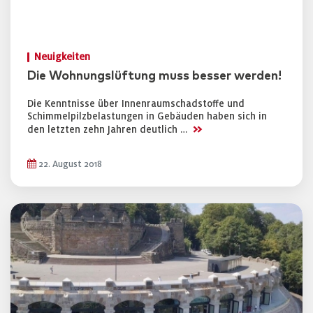
Neuigkeiten
Die Wohnungslüftung muss besser werden!
Die Kenntnisse über Innenraumschadstoffe und
Schimmelpilzbelastungen in Gebäuden haben sich in
>>
den letzten zehn Jahren deutlich …
22. August 2018