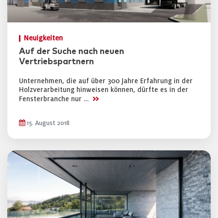
Neuigkeiten
Auf der Suche nach neuen
Vertriebspartnern
Unternehmen, die auf über 300 Jahre Erfahrung in der
Holzverarbeitung hinweisen können, dürfte es in der
>>
Fensterbranche nur …
15. August 2018