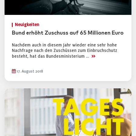
Neuigkeiten
Bund erhöht Zuschuss auf 65 Millionen Euro
Nachdem auch in diesem Jahr wieder eine sehr hohe
Nachfrage nach den Zuschüssen zum Einbruchschutz
>>
besteht, hat das Bundesministerium …
17. August 2018