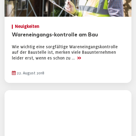
Neuigkeiten
Wareneingangs-kontrolle am Bau
Wie wichtig eine sorgfältige Wareneingangskontrolle
auf der Baustelle ist, merken viele Bauunternehmen
>>
leider erst, wenn es schon zu …
22. August 2018