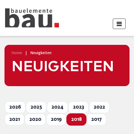
Home
|
Neuigkeiten
NEUIGKEITEN
2026
2025
2024
2023
2022
2021
2020
2019
2018
2017