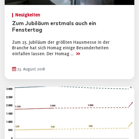
Neuigkeiten
Zum Jubiläum erstmals auch ein
Fenstertag
Zum 25. Jubiläum der größten Hausmesse in der
Branche hat sich Homag einige Besonderheiten
>>
einfallen lassen. Der Homag …
23. August 2018