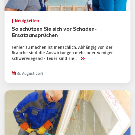
Neuigkeiten
So schützen Sie sich vor Schaden-
Ersatzansprüchen
Fehler zu machen ist menschlich. Abhängig von der
Branche sind die Auswirkungen mehr oder weniger
>>
schwerwiegend - teuer sind sie …
16. August 2018