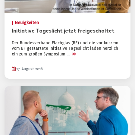
Neuigkeiten
Initiative Tageslicht jetzt freigeschaltet
Der Bundesverband Flachglas (BF) und die vor kurzem
vom BF gestartete Initiative Tageslicht laden herzlich
>>
ein zum großen Symposium …
17. August 2018