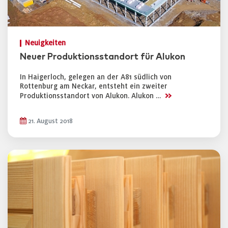
Neuigkeiten
Neuer Produktionsstandort für Alukon
In Haigerloch, gelegen an der A81 südlich von
Rottenburg am Neckar, entsteht ein zweiter
>>
Produktionsstandort von Alukon. Alukon …
21. August 2018