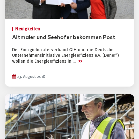
Neuigkeiten
Altmaier und Seehofer bekommen Post
Der Energieberaterverband GIH und die Deutsche
Unternehmensinitiative Energieeffizienz e.V. (Deneff)
>>
wollen die Energieeffizienz in …
23. August 2018