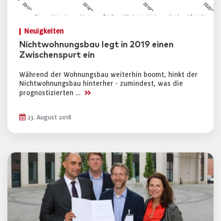
Neuigkeiten
Nichtwohnungsbau legt in 2019 einen
Zwischenspurt ein
Während der Wohnungsbau weiterhin boomt, hinkt der
Nichtwohnungsbau hinterher - zumindest, was die
>>
prognostizierten …
23. August 2018