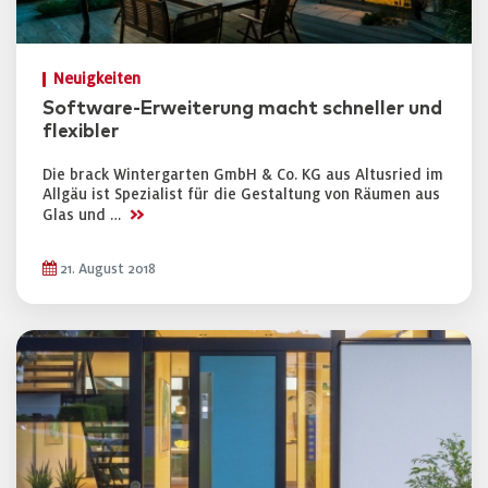
Neuigkeiten
Software-Erweiterung macht schneller und
flexibler
Die brack Wintergarten GmbH & Co. KG aus Altusried im
Allgäu ist Spezialist für die Gestaltung von Räumen aus
>>
Glas und …
21. August 2018