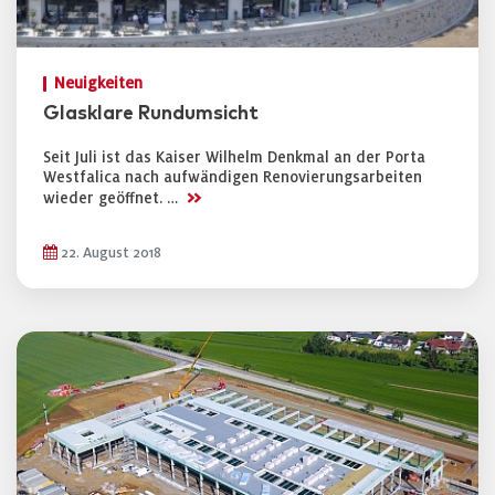
Neuigkeiten
Glasklare Rundumsicht
Seit Juli ist das Kaiser Wilhelm Denkmal an der Porta
Westfalica nach aufwändigen Renovierungsarbeiten
>>
wieder geöffnet. …
22. August 2018