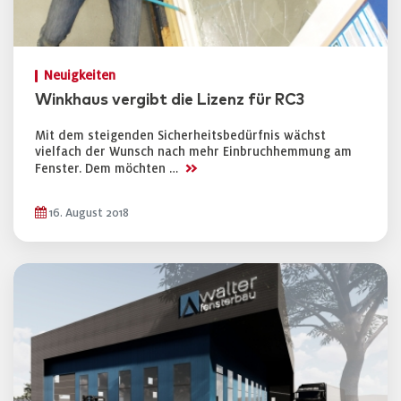
Neuigkeiten
Winkhaus vergibt die Lizenz für RC3
Mit dem steigenden Sicherheitsbedürfnis wächst
vielfach der Wunsch nach mehr Einbruchhemmung am
>>
Fenster. Dem möchten …
16. August 2018