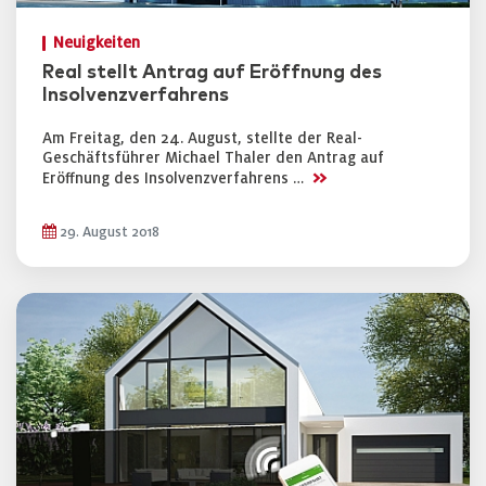
Neuigkeiten
Real stellt Antrag auf Eröffnung des
Insolvenzverfahrens
Am Freitag, den 24. August, stellte der Real-
Geschäftsführer Michael Thaler den Antrag auf
>>
Eröffnung des Insolvenzverfahrens …
29. August 2018