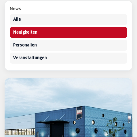
News
Alle
Neuigkeiten
Personalien
Veranstaltungen