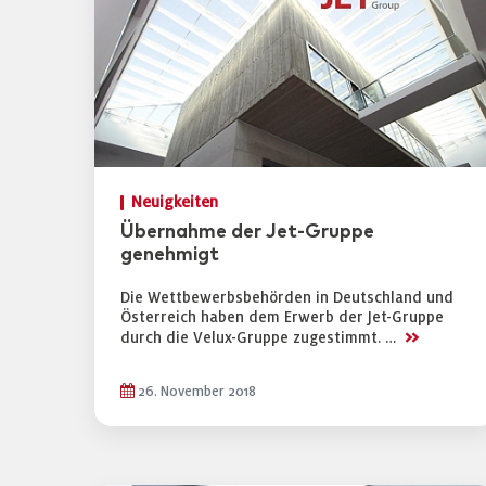
Neuigkeiten
Übernahme der Jet-Gruppe
genehmigt
Die Wettbewerbsbehörden in Deutschland und
Österreich haben dem Erwerb der Jet-Gruppe
>>
durch die Velux-Gruppe zugestimmt. …
26. November 2018