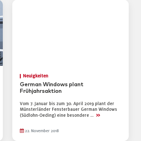
Neuigkeiten
German Windows plant
Frühjahrsaktion
Vom 7. Januar bis zum 30. April 2019 plant der
Münsterländer Fensterbauer German Windows
>>
(Südlohn-Oeding) eine besondere …
22. November 2018