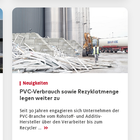
Neuigkeiten
PVC-Verbrauch sowie Rezyklatmenge
legen weiter zu
Seit 30 Jahren engagieren sich Unternehmen der
PVC-Branche vom Rohstoff- und Additiv-
Hersteller über den Verarbeiter bis zum
>>
Recycler …