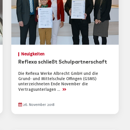
Neuigkeiten
Reflexa schließt Schulpartnerschaft
Die Reflexa Werke Albrecht GmbH und die
Grund- und Mittelschule Offingen (GSMS)
unterzeichneten Ende November die
>>
Vertragsunterlagen …
26. November 2018