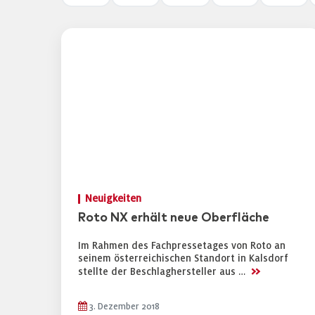
Neuigkeiten
Roto NX erhält neue Oberfläche
Im Rahmen des Fachpressetages von Roto an
seinem österreichischen Standort in Kalsdorf
>>
stellte der Beschlaghersteller aus …
3. Dezember 2018