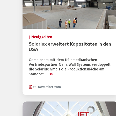
Neuigkeiten
Solarlux erweitert Kapazitäten in den
USA
Gemeinsam mit dem US-amerikanischen
Vertriebspartner Nana Wall Systems verdoppelt
die Solarlux GmbH die Produktionsfläche am
>>
Standort …
28. November 2018