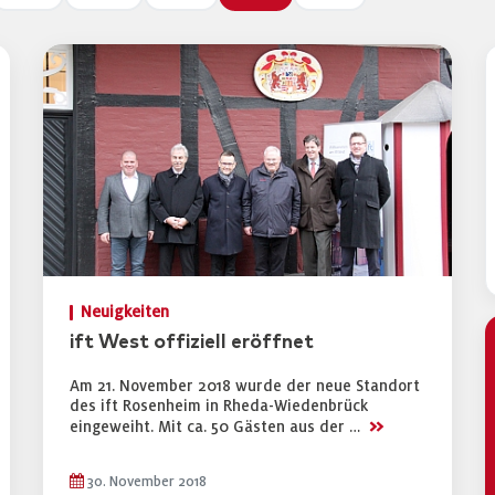
Neuigkeiten
ift West offiziell eröffnet
Am 21. November 2018 wurde der neue Standort
des ift Rosenheim in Rheda-Wiedenbrück
>>
eingeweiht. Mit ca. 50 Gästen aus der …
30. November 2018