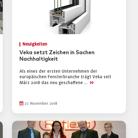
Neuigkeiten
Veka setzt Zeichen in Sachen
Nachhaltigkeit
Als eines der ersten Unternehmen der
europäischen Fensterbranche trägt Veka seit
>>
März 2018 das neu geschaffene …
27. November 2018