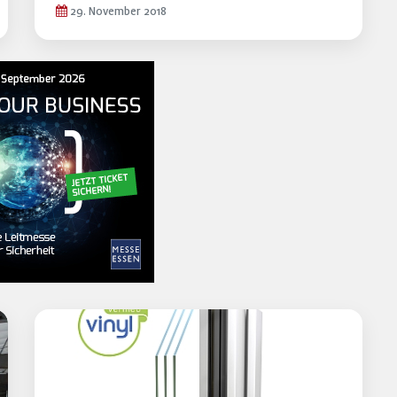
29. November 2018