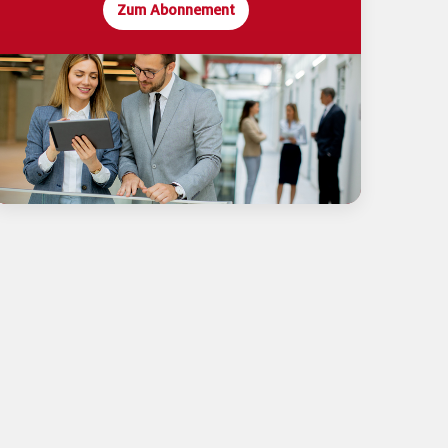
Zum Abonnement