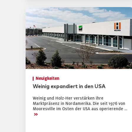
Neuigkeiten
Weinig expandiert in den USA
Weinig und Holz-Her verstärken ihre
Marktpräsenz in Nordamerika. Die seit 1976 von
Mooresville im Osten der USA aus operierende …
>>