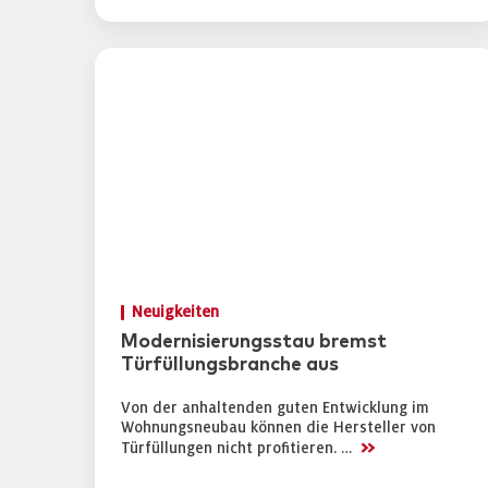
Neuigkeiten
Modernisierungsstau bremst
Türfüllungsbranche aus
Von der anhaltenden guten Entwicklung im
Wohnungsneubau können die Hersteller von
>>
Türfüllungen nicht profitieren. …