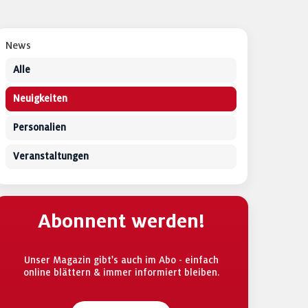
News
Alle
Neuigkeiten
Personalien
Veranstaltungen
Abonnent werden!
Unser Magazin gibt's auch im Abo - einfach
online blättern & immer informiert bleiben.