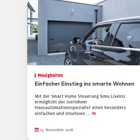
Neuigkeiten
Einfacher Einstieg ins smarte Wohnen
Mit der Smart Home Steuerung Simu LiveIn2
ermöglicht der Iserlohner
Hausautomationsspezialist einen besonders
>>
einfachen und intuitiven …
23. November 2018