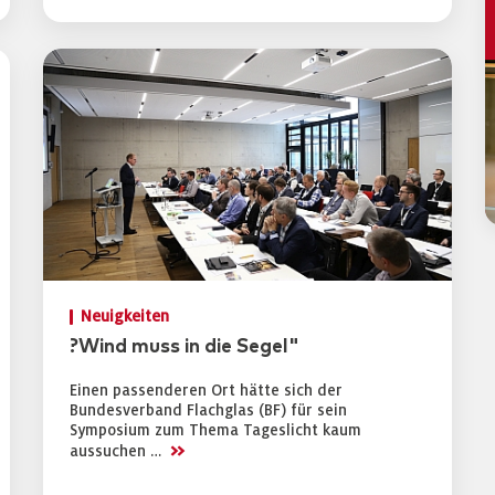
Neuigkeiten
?Wind muss in die Segel"
Einen passenderen Ort hätte sich der
Bundesverband Flachglas (BF) für sein
Symposium zum Thema Tageslicht kaum
>>
aussuchen …