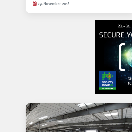
29. November 2018