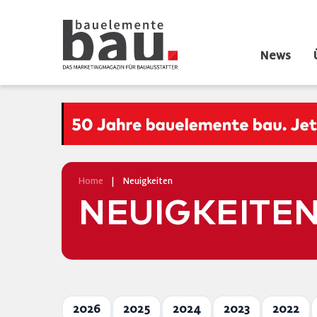
News
Home
|
Neuigkeiten
NEUIGKEITE
2026
2025
2024
2023
2022