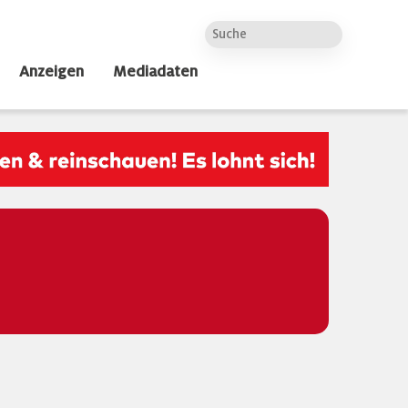
Anzeigen
Mediadaten