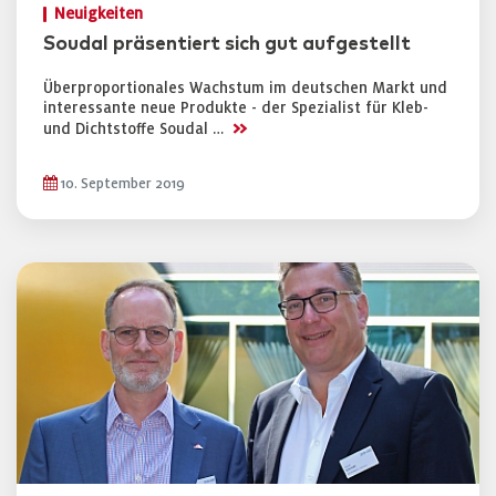
Neuigkeiten
Soudal präsentiert sich gut aufgestellt
Überproportionales Wachstum im deutschen Markt und
interessante neue Produkte - der Spezialist für Kleb-
>>
und Dichtstoffe Soudal …
10. September 2019