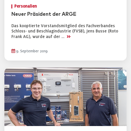
Personalien
Neuer Präsident der ARGE
Das kooptierte Vorstandsmitglied des Fachverbandes
Schloss- und Beschlagindustrie (FVSB), Jens Busse (Roto
>>
Frank AG), wurde auf der …
9. September 2019