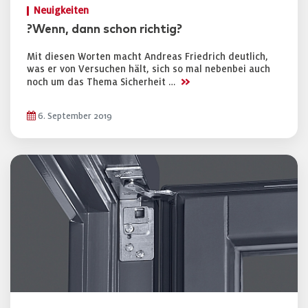
Neuigkeiten
?Wenn, dann schon richtig?
Mit diesen Worten macht Andreas Friedrich deutlich,
was er von Versuchen hält, sich so mal nebenbei auch
>>
noch um das Thema Sicherheit …
6. September 2019