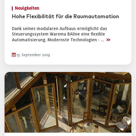
Neuigkeiten
Hohe Flexibilität für die Raumautomation
Dank seines modularen Aufbaus ermöglicht das
Steuerungssystem Warema BAline eine flexible
>>
Automatisierung. Modernste Technologien - …
13. September 2019