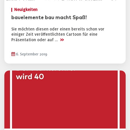
Neuigkeiten
bauelemente bau macht Spaß!
Sie möchten diesen oder einen bereits schon vor
einiger Zeit veröffentlichten Cartoon für eine
>>
Präsentation oder auf …
6. September 2019