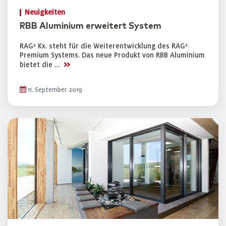
Neuigkeiten
RBB Aluminium erweitert System
RAG² Kx. steht für die Weiterentwicklung des RAG²
Premium Systems. Das neue Produkt von RBB Aluminium
>>
bietet die …
11. September 2019