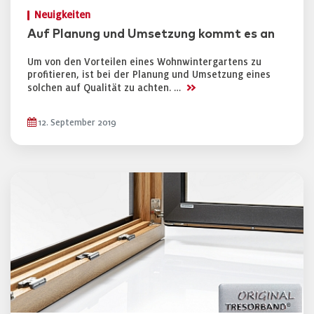
Neuigkeiten
Auf Planung und Umsetzung kommt es an
Um von den Vorteilen eines Wohnwintergartens zu
profitieren, ist bei der Planung und Umsetzung eines
>>
solchen auf Qualität zu achten. …
12. September 2019