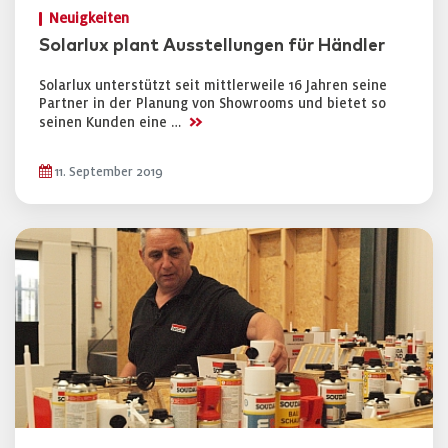
Neuigkeiten
Solarlux plant Ausstellungen für Händler
Solarlux unterstützt seit mittlerweile 16 Jahren seine
Partner in der Planung von Showrooms und bietet so
>>
seinen Kunden eine …
11. September 2019