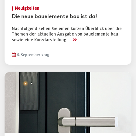
Neuigkeiten
Die neue bauelemente bau ist da!
Nachfolgend sehen Sie einen kurzen Überblick über die
Themen der aktuellen Ausgabe von bauelemente bau
>>
sowie eine Kurzdarstellung …
6. September 2019