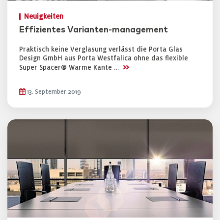
Neuigkeiten
Effizientes Varianten-management
Praktisch keine Verglasung verlässt die Porta Glas
Design GmbH aus Porta Westfalica ohne das flexible
>>
Super Spacer® Warme Kante …
13. September 2019