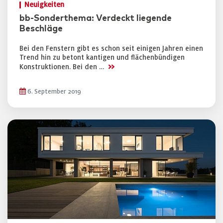
Neuigkeiten
bb-Sonderthema: Verdeckt liegende
Beschläge
Bei den Fenstern gibt es schon seit einigen Jahren einen
Trend hin zu betont kantigen und flächenbündigen
>>
Konstruktionen. Bei den …
6. September 2019