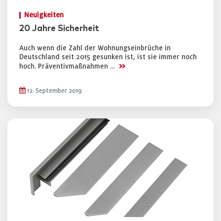
Neuigkeiten
20 Jahre Sicherheit
Auch wenn die Zahl der Wohnungseinbrüche in
Deutschland seit 2015 gesunken ist, ist sie immer noch
>>
hoch. Präventivmaßnahmen …
12. September 2019