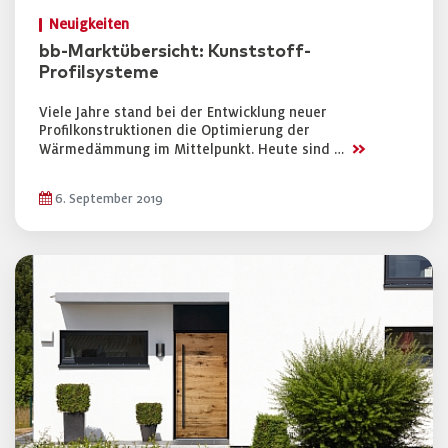
Neuigkeiten
bb-Marktübersicht: Kunststoff-
Profilsysteme
Viele Jahre stand bei der Entwicklung neuer
Profilkonstruktionen die Optimierung der
>>
Wärmedämmung im Mittelpunkt. Heute sind …
6. September 2019