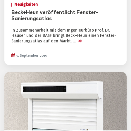
Neuigkeiten
Beck+Heun veröffentlicht Fenster-
Sanierungsatlas
In Zusammenarbeit mit dem Ingenieurbüro Prof. Dr.
Hauser und der BASF bringt Beck+Heun einen Fenster-
>>
Sanierungsatlas auf den Markt. …
5. September 2019