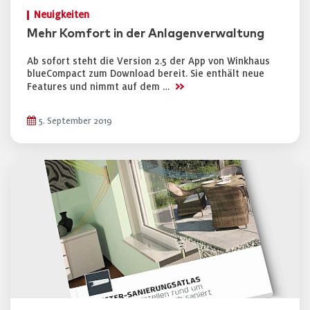
Neuigkeiten
Mehr Komfort in der Anlagenverwaltung
Ab sofort steht die Version 2.5 der App von Winkhaus
blueCompact zum Download bereit. Sie enthält neue
>>
Features und nimmt auf dem …
5. September 2019