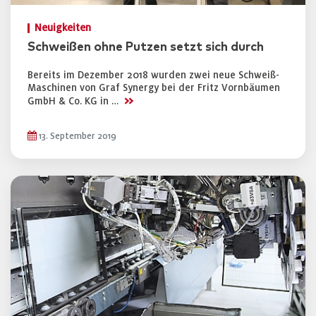
Neuigkeiten
Schweißen ohne Putzen setzt sich durch
Bereits im Dezember 2018 wurden zwei neue Schweiß-
Maschinen von Graf Synergy bei der Fritz Vornbäumen
>>
GmbH & Co. KG in …
13. September 2019