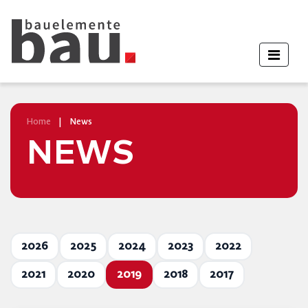
Home
|
News
NEWS
2026
2025
2024
2023
2022
2021
2020
2019
2018
2017