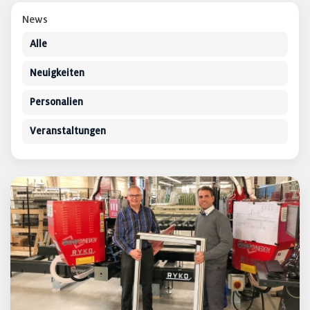
News
Alle
Neuigkeiten
Personalien
Veranstaltungen