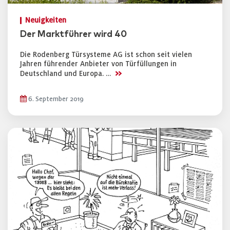
Neuigkeiten
Der Marktführer wird 40
Die Rodenberg Türsysteme AG ist schon seit vielen
Jahren führender Anbieter von Türfüllungen in
>>
Deutschland und Europa. …
6. September 2019