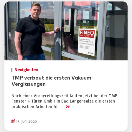
Neuigkeiten
TMP verbaut die ersten Vakuum-
Verglasungen
Nach einer Vorbereitungszeit laufen jetzt bei der TMP
Fenster + Türen GmbH in Bad Langensalza die ersten
>>
praktischen Arbeiten für …
15. Juni 2020