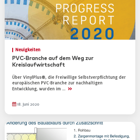
Neuigkeiten
PVC-Branche auf dem Weg zur
Kreislaufwirtschaft
Über VinylPlus®, die Freiwillige Selbstverpflichtung der
europäischen PVC-Branche zur nachhaltigen
>>
Entwicklung, wurden im …
18. Juni 2020