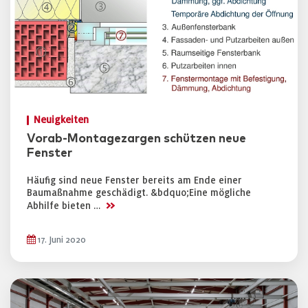
Neuigkeiten
Vorab-Montagezargen schützen neue
Fenster
Häufig sind neue Fenster bereits am Ende einer
Baumaßnahme geschädigt. &bdquo;Eine mögliche
>>
Abhilfe bieten …
17. Juni 2020