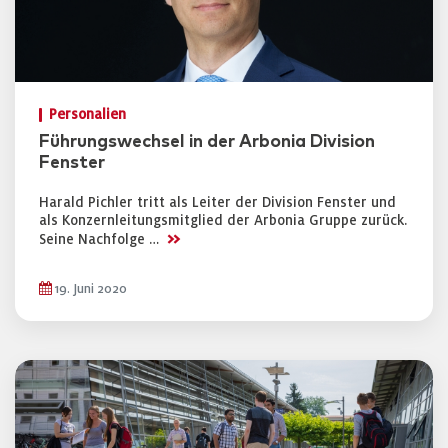
Personalien
Führungswechsel in der Arbonia Division
Fenster
Harald Pichler tritt als Leiter der Division Fenster und
als Konzernleitungsmitglied der Arbonia Gruppe zurück.
>>
Seine Nachfolge …
19. Juni 2020