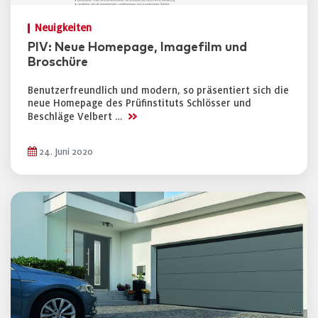
Neuigkeiten
PIV: Neue Homepage, Imagefilm und
Broschüre
Benutzerfreundlich und modern, so präsentiert sich die
neue Homepage des Prüfinstituts Schlösser und
>>
Beschläge Velbert …
24. Juni 2020