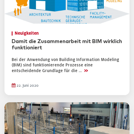
Neuigkeiten
Damit die Zusammenarbeit mit BIM wirklich
funktioniert
Bei der Anwendung von Building Information Modeling
(BIM) sind funktionierende Prozesse eine
>>
entscheidende Grundlage für die …
22. Juni 2020