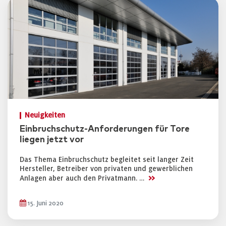
Neuigkeiten
Einbruchschutz-Anforderungen für Tore
liegen jetzt vor
Das Thema Einbruchschutz begleitet seit langer Zeit
Hersteller, Betreiber von privaten und gewerblichen
>>
Anlagen aber auch den Privatmann. …
15. Juni 2020