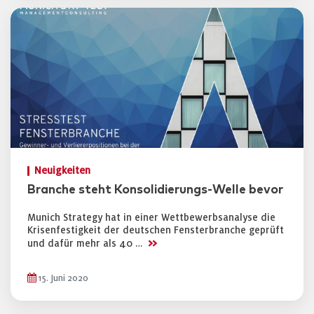
Neuigkeiten
Branche steht Konsolidierungs-Welle bevor
Munich Strategy hat in einer Wettbewerbsanalyse die
Krisenfestigkeit der deutschen Fensterbranche geprüft
>>
und dafür mehr als 40 …
15. Juni 2020