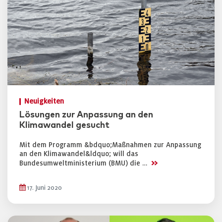
Neuigkeiten
Lösungen zur Anpassung an den
Klimawandel gesucht
Mit dem Programm &bdquo;Maßnahmen zur Anpassung
an den Klimawandel&ldquo; will das
>>
Bundesumweltministerium (BMU) die …
17. Juni 2020