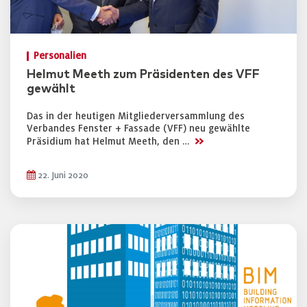
Personalien
Helmut Meeth zum Präsidenten des VFF
gewählt
Das in der heutigen Mitgliederversammlung des
Verbandes Fenster + Fassade (VFF) neu gewählte
>>
Präsidium hat Helmut Meeth, den …
22. Juni 2020