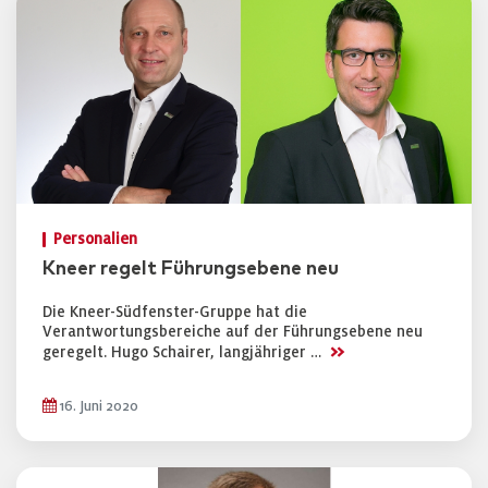
Personalien
Kneer regelt Führungsebene neu
Die Kneer-Südfenster-Gruppe hat die
Verantwortungsbereiche auf der Führungsebene neu
>>
geregelt. Hugo Schairer, langjähriger …
16. Juni 2020