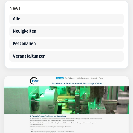
News
Alle
Neuigkeiten
Personalien
Veranstaltungen