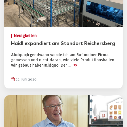
Neuigkeiten
Haidl expandiert am Standort Reichersberg
&bdquo;Irgendwann werde ich am Ruf meiner Firma
gemessen und nicht daran, wie viele Produktionshallen
>>
wir gebaut haben!&ldquo; Der …
22. Juni 2020