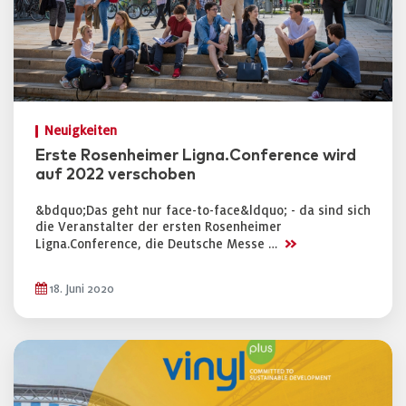
Neuigkeiten
Erste Rosenheimer Ligna.Conference wird
auf 2022 verschoben
&bdquo;Das geht nur face-to-face&ldquo; - da sind sich
die Veranstalter der ersten Rosenheimer
>>
Ligna.Conference, die Deutsche Messe …
18. Juni 2020