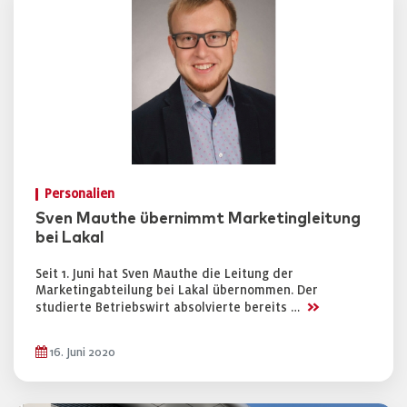
Personalien
Sven Mauthe übernimmt Marketingleitung
bei Lakal
Seit 1. Juni hat Sven Mauthe die Leitung der
Marketingabteilung bei Lakal übernommen. Der
>>
studierte Betriebswirt absolvierte bereits …
16. Juni 2020