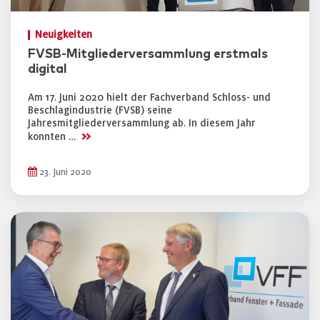
Neuigkeiten
FVSB-Mitgliederversammlung erstmals
digital
Am 17. Juni 2020 hielt der Fachverband Schloss- und
Beschlagindustrie (FVSB) seine
Jahresmitgliederversammlung ab. In diesem Jahr
>>
konnten …
23. Juni 2020