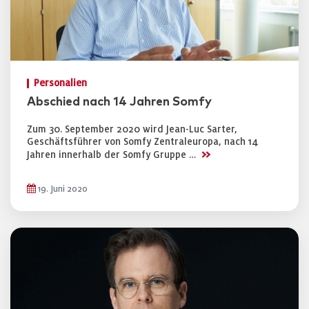
Personalien
Abschied nach 14 Jahren Somfy
Zum 30. September 2020 wird Jean-Luc Sarter,
Geschäftsführer von Somfy Zentraleuropa, nach 14
>>
Jahren innerhalb der Somfy Gruppe …
19. Juni 2020