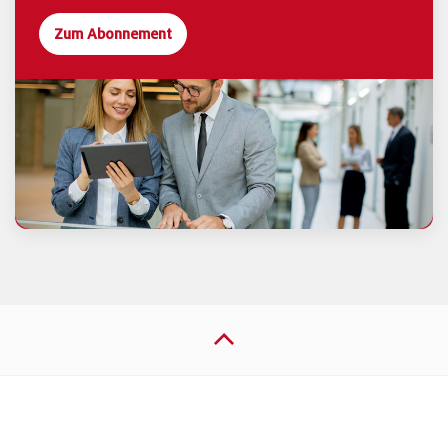
Zum Abonnement