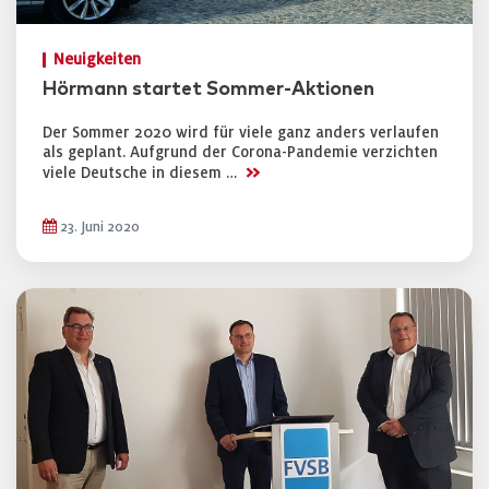
Neuigkeiten
Hörmann startet Sommer-Aktionen
Der Sommer 2020 wird für viele ganz anders verlaufen
als geplant. Aufgrund der Corona-Pandemie verzichten
>>
viele Deutsche in diesem …
23. Juni 2020