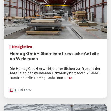
Neuigkeiten
Homag GmbH übernimmt restliche Anteile
an Weinmann
Die Homag GmbH erwirbt die restlichen 24 Prozent der
Anteile an der Weinmann Holzbausystemtechnik GmbH.
>>
Damit hält die Homag GmbH nun …
17. Juni 2020