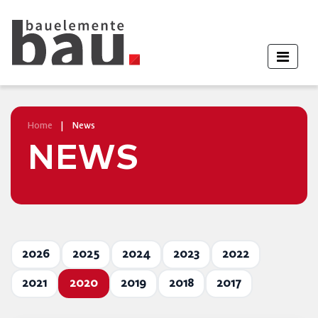
Home
|
News
NEWS
2026
2025
2024
2023
2022
2021
2020
2019
2018
2017