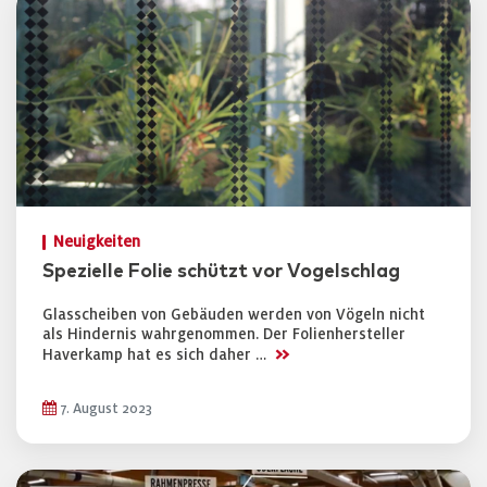
Neuigkeiten
Spezielle Folie schützt vor Vogelschlag
Glasscheiben von Gebäuden werden von Vögeln nicht
als Hindernis wahrgenommen. Der Folienhersteller
>>
Haverkamp hat es sich daher …
7. August 2023