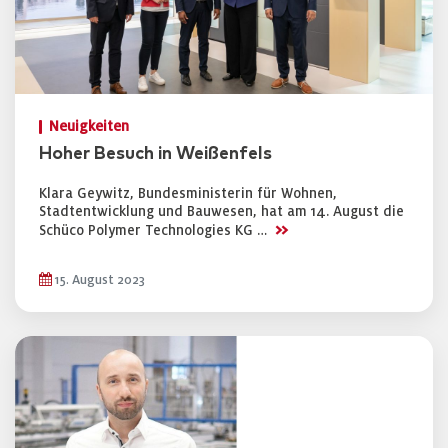
Neuigkeiten
Hoher Besuch in Weißenfels
Klara Geywitz, Bundesministerin für Wohnen,
Stadtentwicklung und Bauwesen, hat am 14. August die
>>
Schüco Polymer Technologies KG …
15. August 2023