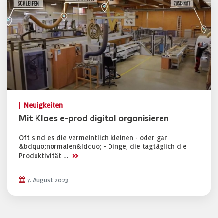
Neuigkeiten
Mit Klaes e-prod digital organisieren
Oft sind es die vermeintlich kleinen - oder gar
&bdquo;normalen&ldquo; - Dinge, die tagtäglich die
>>
Produktivität …
7. August 2023