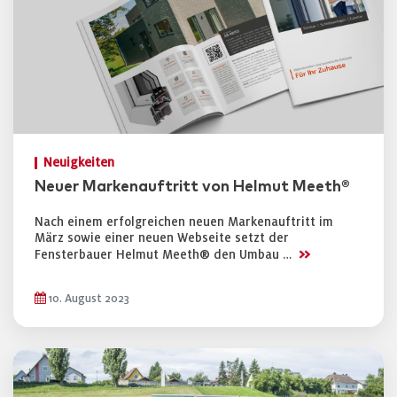
Neuigkeiten
Neuer Markenauftritt von Helmut Meeth®
Nach einem erfolgreichen neuen Markenauftritt im
März sowie einer neuen Webseite setzt der
>>
Fensterbauer Helmut Meeth® den Umbau …
10. August 2023