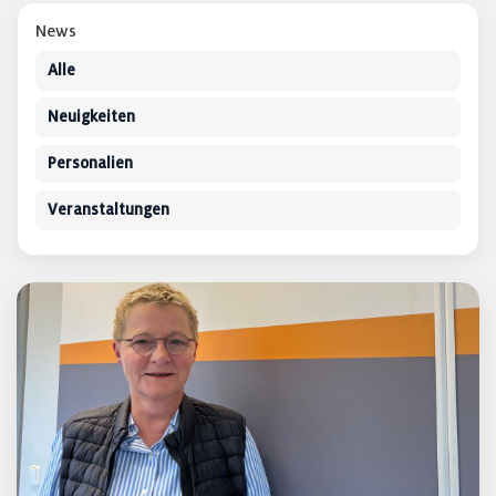
News
Alle
Neuigkeiten
Personalien
Veranstaltungen