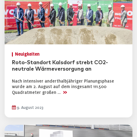
Neuigkeiten
Roto-Standort Kalsdorf strebt CO2-
neutrale Wärmeversorgung an
Nach intensiver anderthalbjähriger Planungsphase
wurde am 2. August auf dem insgesamt 111.500
>>
Quadratmeter großen …
9. August 2023