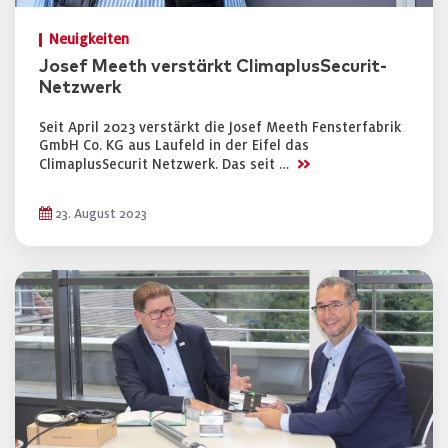
Neuigkeiten
Josef Meeth verstärkt ClimaplusSecurit-
Netzwerk
Seit April 2023 verstärkt die Josef Meeth Fensterfabrik
GmbH Co. KG aus Laufeld in der Eifel das
>>
ClimaplusSecurit Netzwerk. Das seit …
23. August 2023