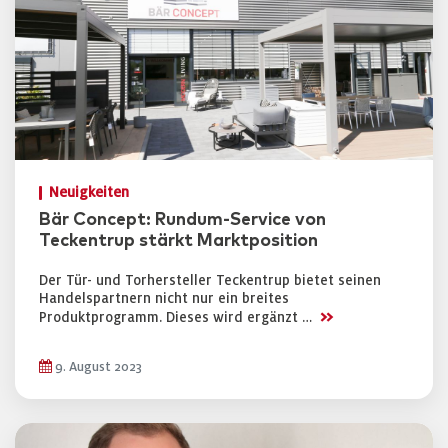
Neuigkeiten
Bär Concept: Rundum-Service von
Teckentrup stärkt Marktposition
Der Tür- und Torhersteller Teckentrup bietet seinen
Handelspartnern nicht nur ein breites
>>
Produktprogramm. Dieses wird ergänzt …
9. August 2023