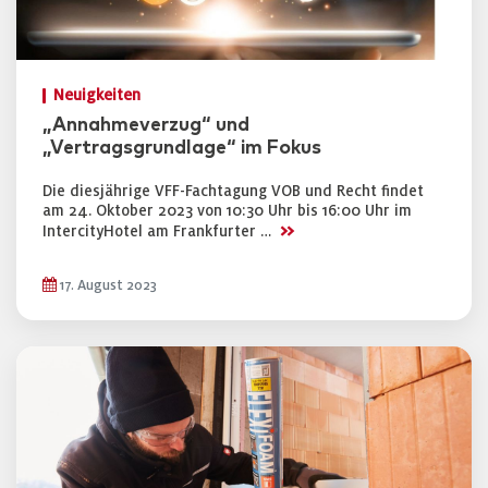
Neuigkeiten
„Annahmeverzug“ und
„Vertragsgrundlage“ im Fokus
Die diesjährige VFF-Fachtagung VOB und Recht findet
am 24. Oktober 2023 von 10:30 Uhr bis 16:00 Uhr im
>>
IntercityHotel am Frankfurter …
17. August 2023