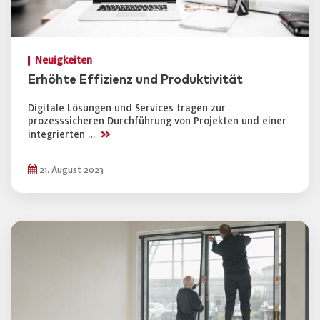
Neuigkeiten
Erhöhte Effizienz und Produktivität
Digitale Lösungen und Services tragen zur
prozesssicheren Durchführung von Projekten und einer
>>
integrierten …
21. August 2023