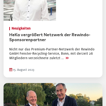
Neuigkeiten
HeKa vergrößert Netzwerk der Rewindo-
Sponsorenpartner
Nicht nur das Premium-Partner-Netzwerk der Rewindo
GmbH Fenster-Recycling-Service, Bonn, mit derzeit 26
>>
Mitgliedern verzeichnete zuletzt …
15. August 2023