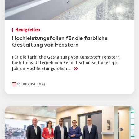
Neuigkeiten
Hochleistungsfolien für die farbliche
Gestaltung von Fenstern
Für die farbliche Gestaltung von Kunststoff-Fenstern
bietet das Unternehmen Renolit schon seit über 40
>>
Jahren Hochleistungsfolien …
16. August 2023