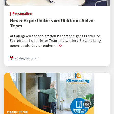
Personalien
Neuer Exportleiter verstärkt das Selve-
Team
Als ausgewiesener Vertriebsfachmann geht Frederico
Ferreira mit dem Selve-Team die weitere Erschließung
>>
neuer sowie bestehender …
22. August 2023