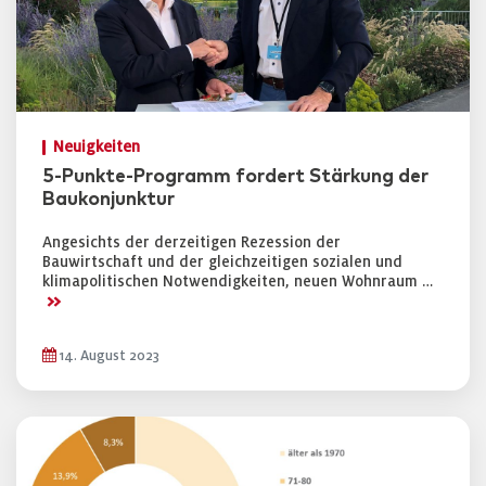
Neuigkeiten
5-Punkte-Programm fordert Stärkung der
Baukonjunktur
Angesichts der derzeitigen Rezession der
Bauwirtschaft und der gleichzeitigen sozialen und
klimapolitischen Notwendigkeiten, neuen Wohnraum …
>>
14. August 2023