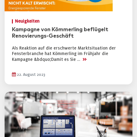
Neuigkeiten
Kampagne von Kömmerling beflügelt
Renovierungs-Geschäft
Als Reaktion auf die erschwerte Marktsituation der
Fensterbranche hat Kömmerling im Frühjahr die
>>
Kampagne &bdquo;Damit es Sie …
22. August 2023