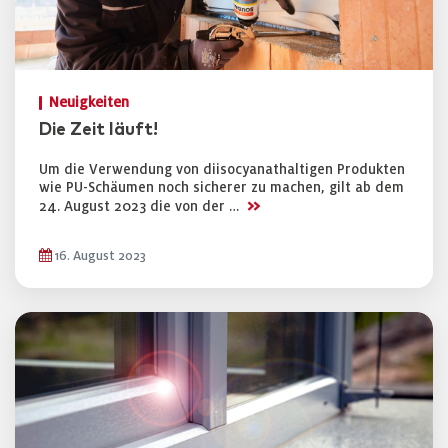
Neuigkeiten
Die Zeit läuft!
Um die Verwendung von diisocyanathaltigen Produkten
wie PU-Schäumen noch sicherer zu machen, gilt ab dem
>>
24. August 2023 die von der …
16. August 2023