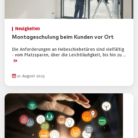
Neuigkeiten
Montageschulung beim Kunden vor Ort
Die Anforderungen an Hebeschiebetüren sind vielfältig
- vom Platzsparen, über die Leichtläufigkeit, bis hin zu …
>>
21. August 2023