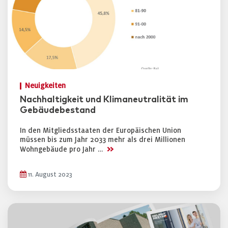
Neuigkeiten
Nachhaltigkeit und Klimaneutralität im
Gebäudebestand
In den Mitgliedsstaaten der Europäischen Union
müssen bis zum Jahr 2033 mehr als drei Millionen
>>
Wohngebäude pro Jahr …
11. August 2023