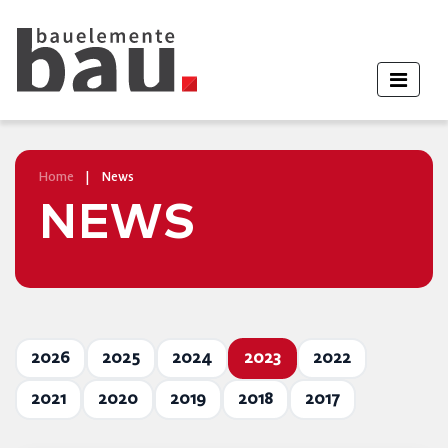
Home
|
News
NEWS
2026
2025
2024
2023
2022
2021
2020
2019
2018
2017