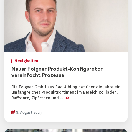
Neuigkeiten
Neuer Folgner Produkt-Konfigurator
vereinfacht Prozesse
Die Folgner GmbH aus Bad Aibling hat über die Jahre ein
umfangreiches Produktsortiment im Bereich Rollladen,
>>
Raffstore, ZipScreen und …
8. August 2023