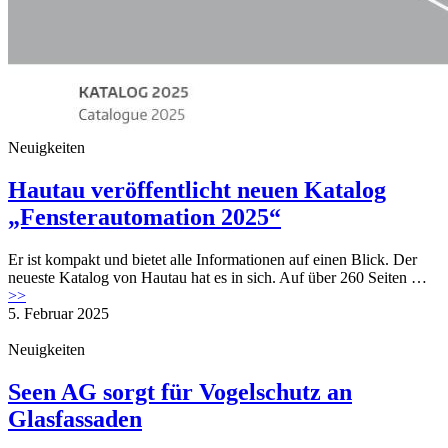
Neuigkeiten
Hautau veröffentlicht neuen Katalog
„Fensterautomation 2025“
Er ist kompakt und bietet alle Informationen auf einen Blick. Der
neueste Katalog von Hautau hat es in sich. Auf über 260 Seiten …
>>
5. Februar 2025
Neuigkeiten
Seen AG sorgt für Vogelschutz an
Glasfassaden