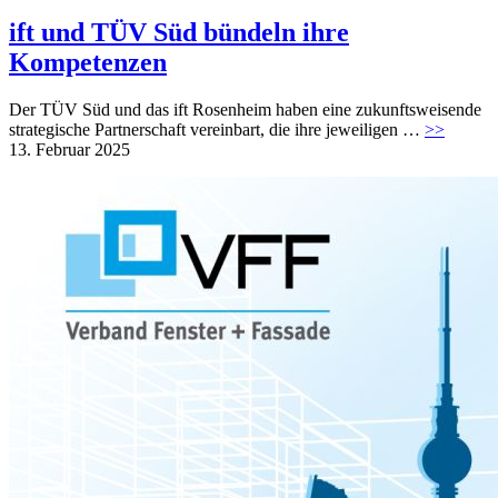
ift und TÜV Süd bündeln ihre
Kompetenzen
Der TÜV Süd und das ift Rosenheim haben eine zukunftsweisende
strategische Partnerschaft vereinbart, die ihre jeweiligen …
>>
13. Februar 2025