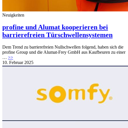
Neuigkeiten
profine und Alumat kooperieren bei
barrierefreien Türschwellensystemen
Dem Trend zu barrierefreien Nullschwellen folgend, haben sich die
profine Group und die Alumat-Frey GmbH aus Kaufbeuren zu einer
…
>>
10. Februar 2025