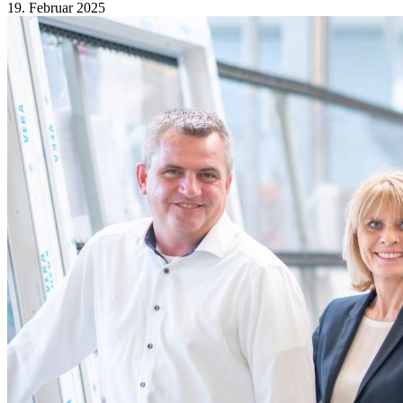
19. Februar 2025
Stellenmarkt
An- und Verkauf
Mediadaten