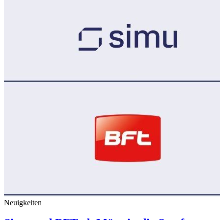
Neuigkeiten