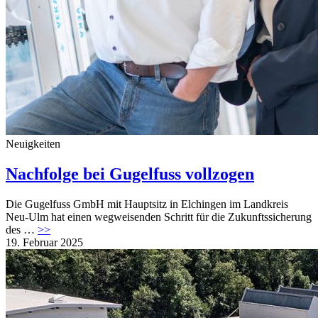
Neuigkeiten
Nachfolge bei Gugelfuss vollzogen
Die Gugelfuss GmbH mit Hauptsitz in Elchingen im Landkreis
Neu-Ulm hat einen wegweisenden Schritt für die Zukunftssicherung
des …
>>
19. Februar 2025