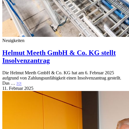
Neuigkeiten
Helmut Meeth GmbH & Co. KG stellt
Insolvenzantrag
Die Helmut Meeth GmbH & Co. KG hat am 6. Februar 2025
aufgrund von Zahlungsunfähigkeit einen Insolvenzantrag gestellt.
Das …
>>
11. Februar 2025