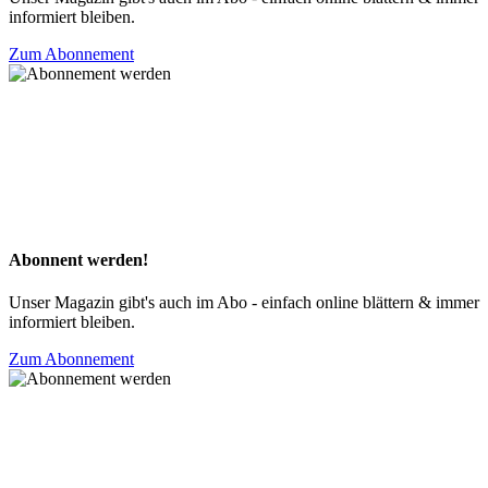
informiert bleiben.
Zum Abonnement
Abonnent werden!
Unser Magazin gibt's auch im Abo - einfach online blättern & immer
informiert bleiben.
Zum Abonnement