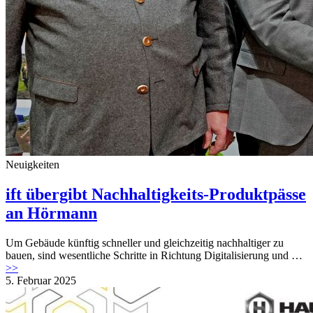
Neuigkeiten
ift übergibt Nachhaltigkeits-Produktpässe
an Hörmann
Um Gebäude künftig schneller und gleichzeitig nachhaltiger zu
bauen, sind wesentliche Schritte in Richtung Digitalisierung und …
>>
5. Februar 2025