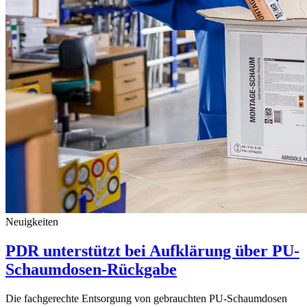
Neuigkeiten
PDR unterstützt bei Aufklärung über PU-
Schaumdosen-Rückgabe
Die fachgerechte Entsorgung von gebrauchten PU-Schaumdosen