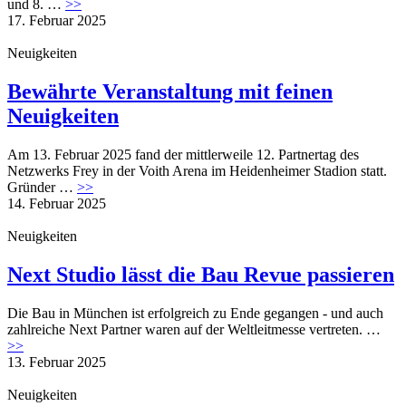
und 8. …
>>
17. Februar 2025
Neuigkeiten
Bewährte Veranstaltung mit feinen
Neuigkeiten
Am 13. Februar 2025 fand der mittlerweile 12. Partnertag des
Netzwerks Frey in der Voith Arena im Heidenheimer Stadion statt.
Gründer …
>>
14. Februar 2025
Neuigkeiten
Next Studio lässt die Bau Revue passieren
Die Bau in München ist erfolgreich zu Ende gegangen - und auch
zahlreiche Next Partner waren auf der Weltleitmesse vertreten. …
>>
13. Februar 2025
Neuigkeiten