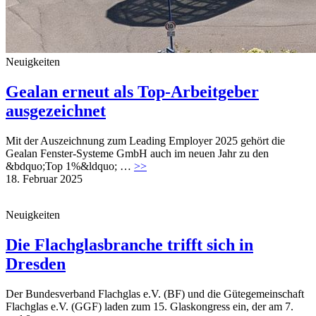
Neuigkeiten
Gealan erneut als Top-Arbeitgeber
ausgezeichnet
Mit der Auszeichnung zum Leading Employer 2025 gehört die
Gealan Fenster-Systeme GmbH auch im neuen Jahr zu den
&bdquo;Top 1%&ldquo; …
>>
18. Februar 2025
Neuigkeiten
Die Flachglasbranche trifft sich in
Dresden
Der Bundesverband Flachglas e.V. (BF) und die Gütegemeinschaft
Flachglas e.V. (GGF) laden zum 15. Glaskongress ein, der am 7.