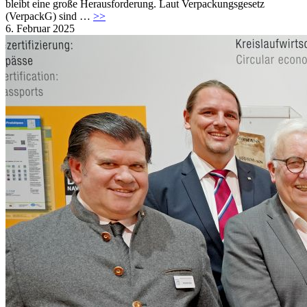
bleibt eine große Herausforderung. Laut Verpackungsgesetz
(VerpackG) sind …
>>
6. Februar 2025