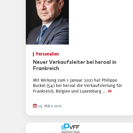
Personalien
Neuer Verkaufsleiter bei heroal in
Frankreich
Mit Wirkung zum 1. Januar 2021 hat Philippe
Buckel (54) bei heroal die Verkaufsleitung für
>>
Frankreich, Belgien und Luxemburg …
24. März 2021