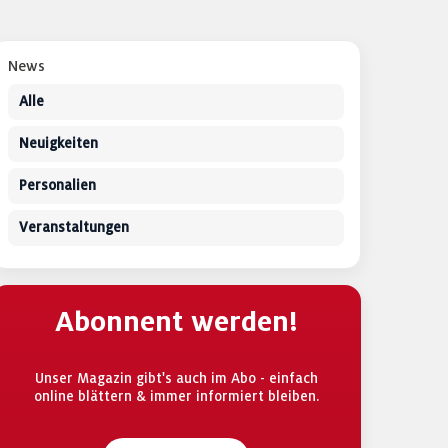
News
Alle
Neuigkeiten
Personalien
Veranstaltungen
Abonnent werden!
Unser Magazin gibt's auch im Abo - einfach
online blättern & immer informiert bleiben.