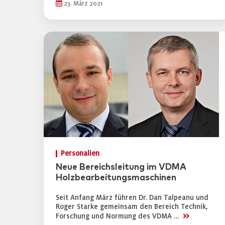
23. März 2021
Personalien
Neue Bereichsleitung im VDMA
Holzbearbeitungsmaschinen
Seit Anfang März führen Dr. Dan Talpeanu und
Roger Starke gemeinsam den Bereich Technik,
>>
Forschung und Normung des VDMA …