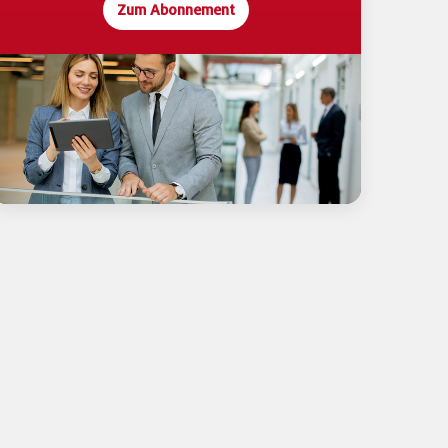
Zum Abonnement