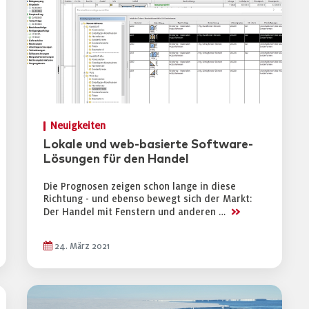
Neuigkeiten
Lokale und web-basierte Software-
Lösungen für den Handel
Die Prognosen zeigen schon lange in diese
Richtung - und ebenso bewegt sich der Markt:
>>
Der Handel mit Fenstern und anderen …
24. März 2021