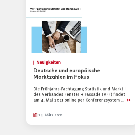
Neuigkeiten
Deutsche und europäische
Marktzahlen im Fokus
Die Frühjahrs-Fachtagung Statistik und Markt I
des Verbandes Fenster + Fassade (VFF) findet
>>
am 4. Mai 2021 online per Konferenzsystem …
24. März 2021