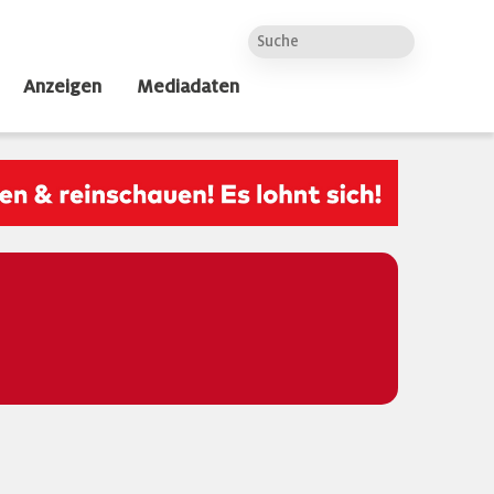
Anzeigen
Mediadaten