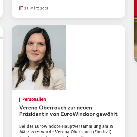
25. März 2021
Personalien
Verena Oberrauch zur neuen
Präsidentin von EuroWindoor gewählt
Bei der EuroWindoor-Hauptversammlung am 18.
März 2021 wurde Verena Oberrauch (Finstral)