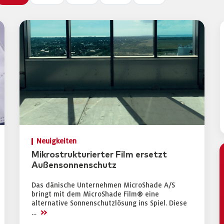
Neuigkeiten
Mikrostrukturierter Film ersetzt
Außensonnenschutz
Das dänische Unternehmen MicroShade A/S
bringt mit dem MicroShade Film® eine
alternative Sonnenschutzlösung ins Spiel. Diese
>>
…