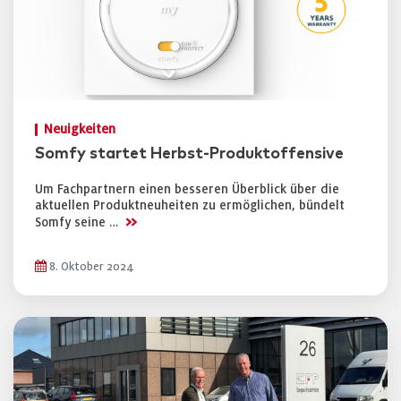
Neuigkeiten
Somfy startet Herbst-Produktoffensive
Um Fachpartnern einen besseren Überblick über die
aktuellen Produktneuheiten zu ermöglichen, bündelt
>>
Somfy seine …
8. Oktober 2024