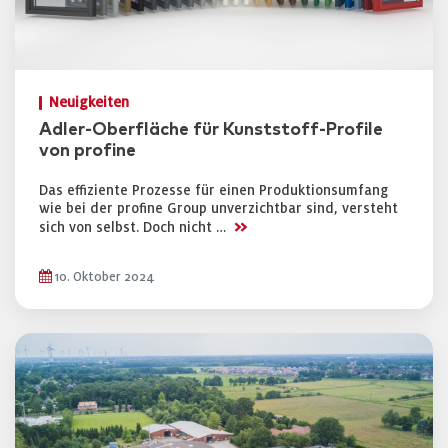
Neuigkeiten
Adler-Oberfläche für Kunststoff-Profile
von profine
Das effiziente Prozesse für einen Produktionsumfang
wie bei der profine Group unverzichtbar sind, versteht
>>
sich von selbst. Doch nicht …
10. Oktober 2024