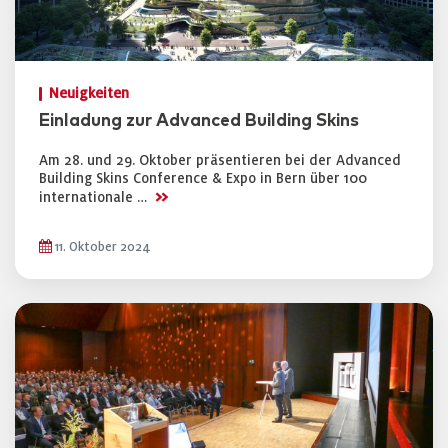
Neuigkeiten
Einladung zur Advanced Building Skins
Am 28. und 29. Oktober präsentieren bei der Advanced
Building Skins Conference & Expo in Bern über 100
>>
internationale …
11. Oktober 2024