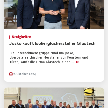
Neuigkeiten
Josko kauft Isolierglashersteller Glastech
Die Unternehmensgruppe rund um Josko,
oberösterreichischer Hersteller von Fenstern und
>>
Türen, kauft die Firma Glastech, einen …
2. Oktober 2024