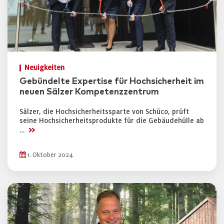
Neuigkeiten
Gebündelte Expertise für Hochsicherheit im
neuen Sälzer Kompetenzzentrum
Sälzer, die Hochsicherheitssparte von Schüco, prüft
seine Hochsicherheitsprodukte für die Gebäudehülle ab
>>
…
1. Oktober 2024