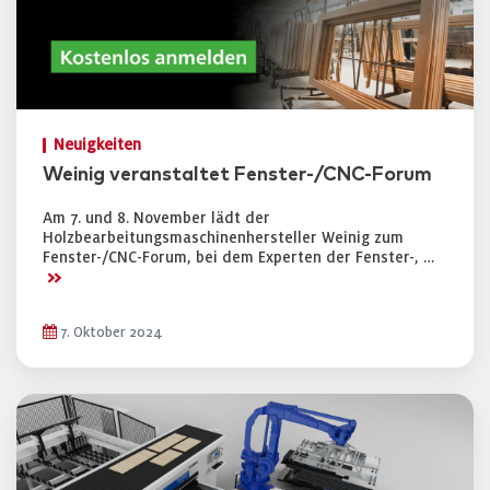
Neuigkeiten
Weinig veranstaltet Fenster-/CNC-Forum
Am 7. und 8. November lädt der
Holzbearbeitungsmaschinenhersteller Weinig zum
Fenster-/CNC-Forum, bei dem Experten der Fenster-, …
>>
7. Oktober 2024