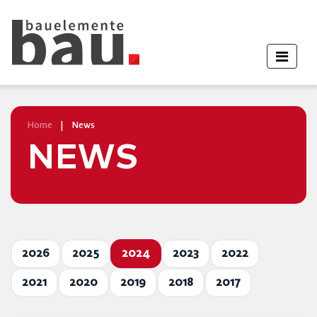
Home
|
News
NEWS
2026
2025
2024
2023
2022
2021
2020
2019
2018
2017