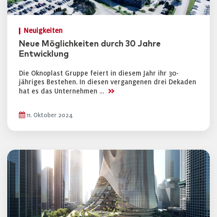
Neuigkeiten
Neue Möglichkeiten durch 30 Jahre
Entwicklung
Die Oknoplast Gruppe feiert in diesem Jahr ihr 30-
jähriges Bestehen. In diesen vergangenen drei Dekaden
>>
hat es das Unternehmen …
11. Oktober 2024