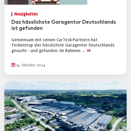
Neuigkeiten
Das hässlichste Garagentor Deutschlands
ist gefunden
Gemeinsam mit seinen CarTeck-Partnern hat
Teckentrup das hässlichste Garagentor Deutschlands
>>
gesucht - und gefunden. Im Rahmen …
14. Oktober 2024