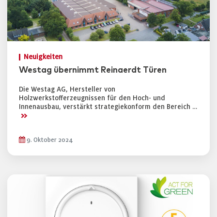
Neuigkeiten
Westag übernimmt Reinaerdt Türen
Die Westag AG, Hersteller von
Holzwerkstofferzeugnissen für den Hoch- und
Innenausbau, verstärkt strategiekonform den Bereich …
>>
9. Oktober 2024