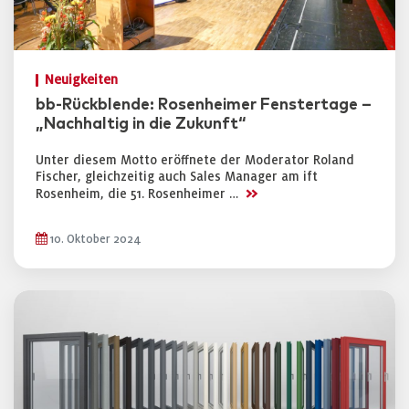
Neuigkeiten
bb-Rückblende: Rosenheimer Fenstertage –
„Nachhaltig in die Zukunft“
Unter diesem Motto eröffnete der Moderator Roland
Fischer, gleichzeitig auch Sales Manager am ift
>>
Rosenheim, die 51. Rosenheimer …
10. Oktober 2024