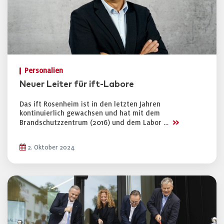
Personalien
Neuer Leiter für ift-Labore
Das ift Rosenheim ist in den letzten Jahren
kontinuierlich gewachsen und hat mit dem
>>
Brandschutzzentrum (2016) und dem Labor …
2. Oktober 2024