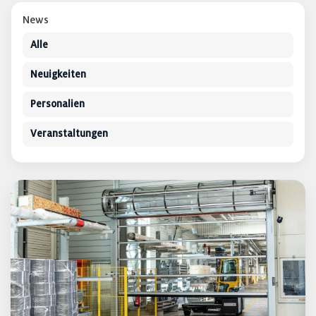
News
Alle
Neuigkeiten
Personalien
Veranstaltungen