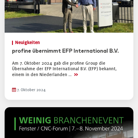
Neuigkeiten
profine übernimmt EFP International B.V.
Am 7. Oktober 2024 gab die profine Group die
Übernahme der EFP International B.V. (EFP) bekannt,
>>
einem in den Niederlanden …
7. Oktober 2024