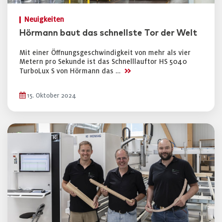
Neuigkeiten
Hörmann baut das schnellste Tor der Welt
Mit einer Öffnungsgeschwindigkeit von mehr als vier
Metern pro Sekunde ist das Schnelllauftor HS 5040
>>
TurboLux S von Hörmann das …
15. Oktober 2024