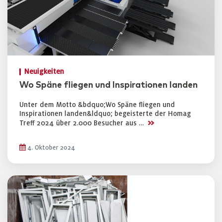
Neuigkeiten
Wo Späne fliegen und Inspirationen landen
Unter dem Motto &bdquo;Wo Späne fliegen und
Inspirationen landen&ldquo; begeisterte der Homag
>>
Treff 2024 über 2.000 Besucher aus …
4. Oktober 2024