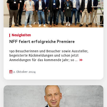
Neuigkeiten
NFF feiert erfolgreiche Premiere
190 Besucherinnen und Besucher sowie Aussteller,
begeisterte Rückmeldungen und schon jetzt
>>
Anmeldungen für das kommende Jahr; so …
2. Oktober 2024