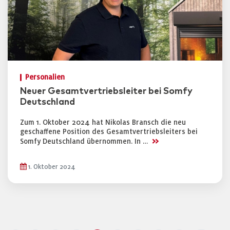
Personalien
Neuer Gesamtvertriebsleiter bei Somfy
Deutschland
Zum 1. Oktober 2024 hat Nikolas Bransch die neu
geschaffene Position des Gesamtvertriebsleiters bei
>>
Somfy Deutschland übernommen. In …
1. Oktober 2024