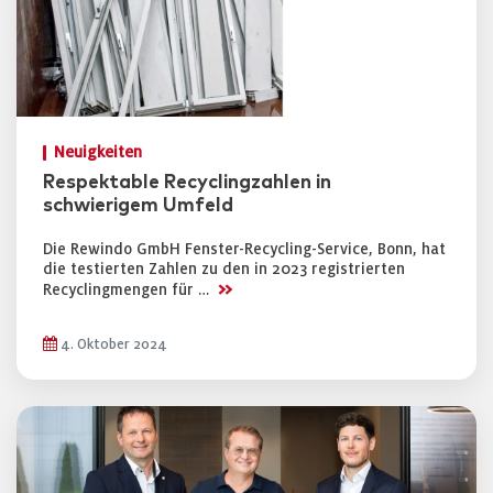
Neuigkeiten
Respektable Recyclingzahlen in
schwierigem Umfeld
Die Rewindo GmbH Fenster-Recycling-Service, Bonn, hat
die testierten Zahlen zu den in 2023 registrierten
>>
Recyclingmengen für …
4. Oktober 2024