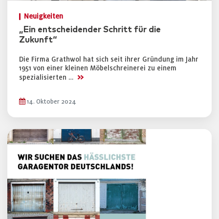
Neuigkeiten
„Ein entscheidender Schritt für die
Zukunft“
Die Firma Grathwol hat sich seit ihrer Gründung im Jahr
1951 von einer kleinen Möbelschreinerei zu einem
>>
spezialisierten …
14. Oktober 2024